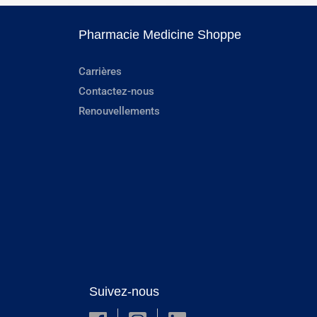
Pharmacie Medicine Shoppe
Carrières
Contactez-nous
Renouvellements
Suivez-nous