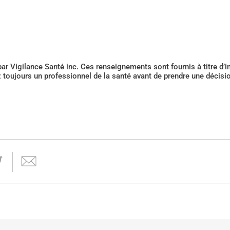
 par Vigilance Santé inc. Ces renseignements sont fournis à titre d
z toujours un professionnel de la santé avant de prendre une décis