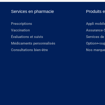
Services en pharmacie
Produits 
Prescriptions
Appli mobil
Vaccination
Assurance-
Évaluations et suivis
Services de
Médicaments personnalisés
Option+<su
Consultations bien-être
Nos marque