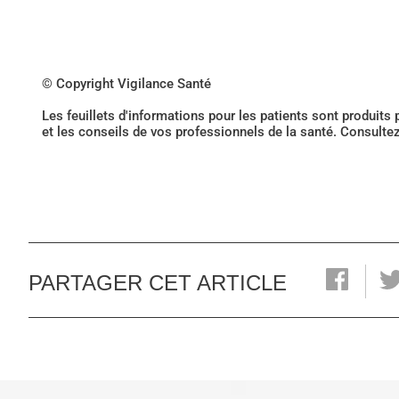
© Copyright Vigilance Santé
Les feuillets d'informations pour les patients sont produits
et les conseils de vos professionnels de la santé. Consulte
PARTAGER CET ARTICLE