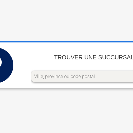
TROUVER UNE SUCCURSA