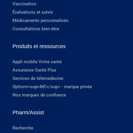
Vaccination
Évaluations et suivis
Médicaments personnalisés
Consultations bien-être
Produits et ressources
Appli mobile Votre santé
Assurance-Santé Plus
Services de télémédecine
Option+<sup>MC</sup> - marque privée
Nos marques de confiance
Pharm/Assist
Recherche