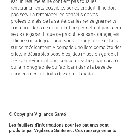
est un résumé et ne contient pas tous les
renseignements possibles sur ce produit. Il ne doit
pas servir à remplacer les conseils de vos
professionnels de la santé, car les renseignements
contenus dans ce document ne permettent pas à eux
seuls de garantir que ce produit est sans danger, est
efficace ou adéquat pour vous. Pour plus de détails
sur ce médicament, y compris une liste complète des
effets indésirables possibles, des mises en garde et
des contre-indications, consultez votre pharmacien
ou la monographie du fabricant dans la base de
données des produits de Santé Canada.
© Copyright Vigilance Santé
Les feuillets d'informations pour les patients sont
produits par Vigilance Santé inc. Ces renseignements