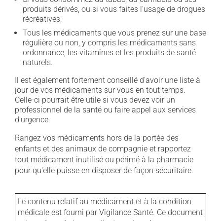
produits dérivés, ou si vous faites l'usage de drogues
récréatives;
Tous les médicaments que vous prenez sur une base
régulière ou non, y compris les médicaments sans
ordonnance, les vitamines et les produits de santé
naturels.
Il est également fortement conseillé d'avoir une liste à
jour de vos médicaments sur vous en tout temps.
Celle-ci pourrait être utile si vous devez voir un
professionnel de la santé ou faire appel aux services
d'urgence.
Rangez vos médicaments hors de la portée des
enfants et des animaux de compagnie et rapportez
tout médicament inutilisé ou périmé à la pharmacie
pour qu'elle puisse en disposer de façon sécuritaire.
Le contenu relatif au médicament et à la condition
médicale est fourni par Vigilance Santé. Ce document