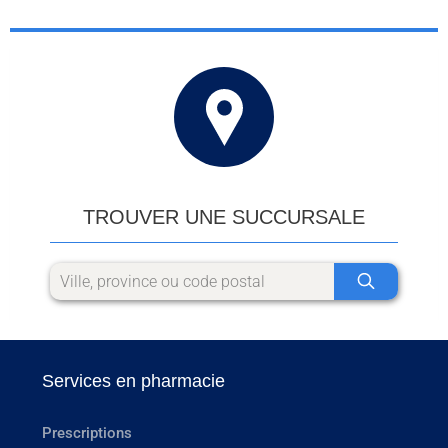
TROUVER UNE SUCCURSALE
Services en pharmacie
Prescriptions