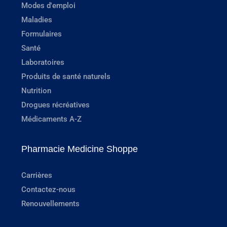
Modes d'emploi
Maladies
Formulaires
Santé
Laboratoires
Produits de santé naturels
Nutrition
Drogues récréatives
Médicaments A-Z
Pharmacie Medicine Shoppe
Carrières
Contactez-nous
Renouvellements