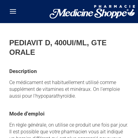
Skip to main content
PEDIAVIT D, 400UI/ML, GTE
ORALE
Description
Ce médicament est habituellement utilisé comme
supplément de vitamines et minéraux. On l'emploie
aussi pour l'hypoparathyroïdie.
Mode d'emploi
En règle générale, on utilise ce produit une fois par jour.
Il est possible que votre pharmacien vous ait indiqué