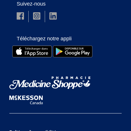
Suivez-nous
Téléchargez notre appli