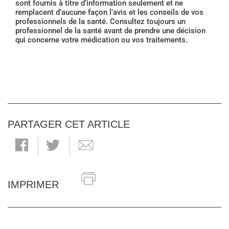
sont fournis à titre d’information seulement et ne
remplacent d’aucune façon l’avis et les conseils de vos
professionnels de la santé. Consultez toujours un
professionnel de la santé avant de prendre une décision
qui concerne votre médication ou vos traitements.
PARTAGER CET ARTICLE
IMPRIMER