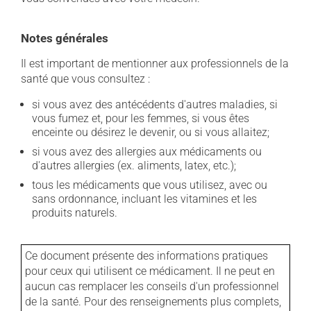
Notes générales
Il est important de mentionner aux professionnels de la
santé que vous consultez :
si vous avez des antécédents d'autres maladies, si
vous fumez et, pour les femmes, si vous êtes
enceinte ou désirez le devenir, ou si vous allaitez;
si vous avez des allergies aux médicaments ou
d'autres allergies (ex. aliments, latex, etc.);
tous les médicaments que vous utilisez, avec ou
sans ordonnance, incluant les vitamines et les
produits naturels.
Ce document présente des informations pratiques
pour ceux qui utilisent ce médicament. Il ne peut en
aucun cas remplacer les conseils d'un professionnel
de la santé. Pour des renseignements plus complets,