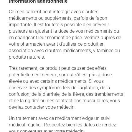
Information additionnelle
Ce médicament peut interagir avec d'autres
médicaments ou suppléments, parfois de façon
importante. Il est toutefois possible d'en prévenir
plusieurs en ajustant la dose de vos médicaments ou
en changeant leur moment de prise. Vérifiez auprès de
votre pharmacien avant d'utiliser ce produit en
association avec d'autres médicaments, vitamines ou
produits naturels.
Très rarement, ce produit peut causer des effets
potentiellement sérieux, surtout s'il est pris à dose
élevée ou avec certains médicaments. Si vous
observez des symptômes tels de l'agitation, de la
confusion, de la diarrhée, de la fièvre, des tremblements
et de la rigidité ou des contractions musculaires, vous
devriez contacter votre médecin.
Un traitement avec ce médicament exige un suivi
médical régulier. Respectez bien les dates de rendez-
vous convenues avec votre médecin.