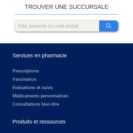
TROUVER UNE SUCCURSALE
Services en pharmacie
Prescriptions
Vaccination
Évaluations et suivis
Médicaments personnalisés
Consultations bien-être
Produits et ressources