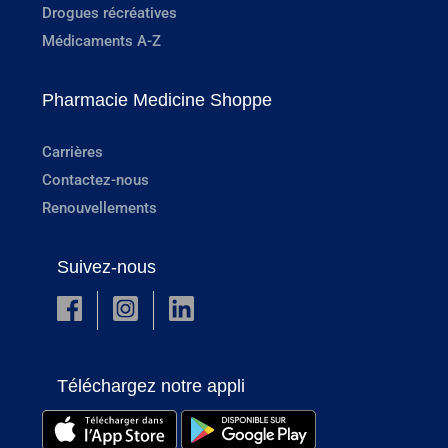
Drogues récréatives
Médicaments A-Z
Pharmacie Medicine Shoppe
Carrières
Contactez-nous
Renouvellements
Suivez-nous
Téléchargez notre appli