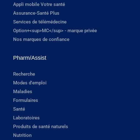
Appli mobile Votre santé
Assurance-Santé Plus
Services de télémédecine
Option+<sup>MC</sup> - marque privée
Nos marques de confiance
Pharm/Assist
Recherche
Modes d'emploi
Maladies
Formulaires
Santé
Laboratoires
Produits de santé naturels
Nutrition