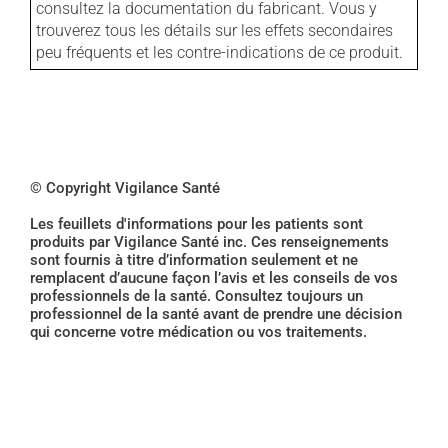
consultez la documentation du fabricant. Vous y
trouverez tous les détails sur les effets secondaires
peu fréquents et les contre-indications de ce produit.
© Copyright Vigilance Santé
Les feuillets d'informations pour les patients sont
produits par Vigilance Santé inc. Ces renseignements
sont fournis à titre d’information seulement et ne
remplacent d’aucune façon l’avis et les conseils de vos
professionnels de la santé. Consultez toujours un
professionnel de la santé avant de prendre une décision
qui concerne votre médication ou vos traitements.