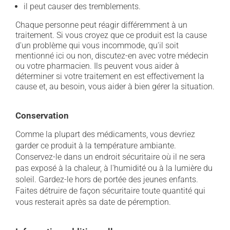
il peut causer des tremblements.
Chaque personne peut réagir différemment à un
traitement. Si vous croyez que ce produit est la cause
d'un problème qui vous incommode, qu'il soit
mentionné ici ou non, discutez-en avec votre médecin
ou votre pharmacien. Ils peuvent vous aider à
déterminer si votre traitement en est effectivement la
cause et, au besoin, vous aider à bien gérer la situation.
Conservation
Comme la plupart des médicaments, vous devriez
garder ce produit à la température ambiante.
Conservez-le dans un endroit sécuritaire où il ne sera
pas exposé à la chaleur, à l'humidité ou à la lumière du
soleil. Gardez-le hors de portée des jeunes enfants.
Faites détruire de façon sécuritaire toute quantité qui
vous resterait après sa date de péremption.