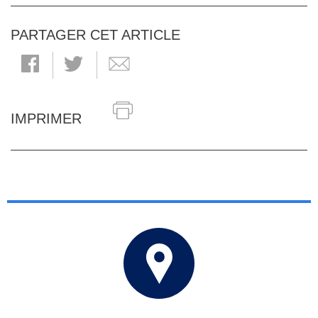
PARTAGER CET ARTICLE
IMPRIMER