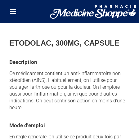
Skip to main content
ETODOLAC, 300MG, CAPSULE
Description
Ce médicament contient un anti-inflammatoire non
stéroïdien (AINS). Habituellement, on l'utilise pour
soulager l'arthrose ou pour la douleur. On l'emploie
aussi pour l'inflammation, ainsi que pour d'autres
indications. On peut sentir son action en moins d'une
heure.
Mode d'emploi
En règle générale, on utilise ce produit deux fois par