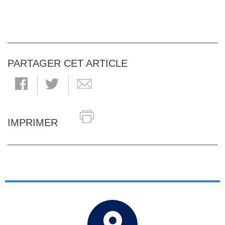
PARTAGER CET ARTICLE
IMPRIMER