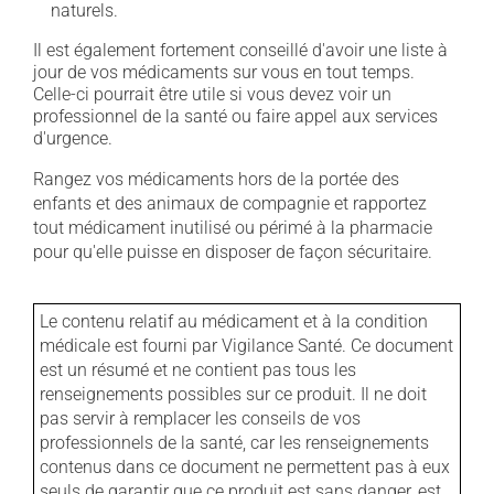
naturels.
Il est également fortement conseillé d'avoir une liste à
jour de vos médicaments sur vous en tout temps.
Celle-ci pourrait être utile si vous devez voir un
professionnel de la santé ou faire appel aux services
d'urgence.
Rangez vos médicaments hors de la portée des
enfants et des animaux de compagnie et rapportez
tout médicament inutilisé ou périmé à la pharmacie
pour qu'elle puisse en disposer de façon sécuritaire.
Le contenu relatif au médicament et à la condition
médicale est fourni par Vigilance Santé. Ce document
est un résumé et ne contient pas tous les
renseignements possibles sur ce produit. Il ne doit
pas servir à remplacer les conseils de vos
professionnels de la santé, car les renseignements
contenus dans ce document ne permettent pas à eux
seuls de garantir que ce produit est sans danger, est