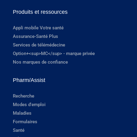
Produits et ressources
Appli mobile Votre santé
Assurance-Santé Plus
Services de télémédecine
Option+<sup>MC</sup> - marque privée
Nos marques de confiance
Pharm/Assist
Recherche
Modes d'emploi
Maladies
Formulaires
Santé