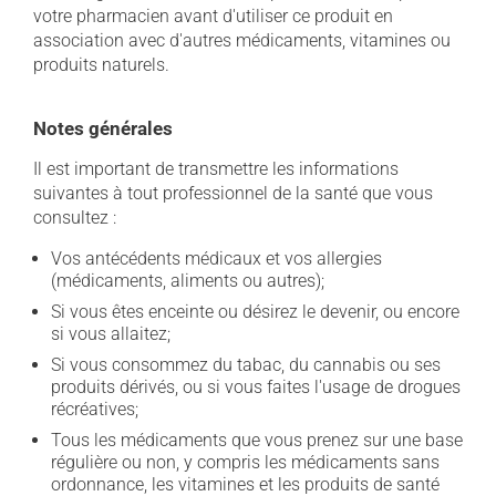
votre pharmacien avant d'utiliser ce produit en
association avec d'autres médicaments, vitamines ou
produits naturels.
Notes générales
Il est important de transmettre les informations
suivantes à tout professionnel de la santé que vous
consultez :
Vos antécédents médicaux et vos allergies
(médicaments, aliments ou autres);
Si vous êtes enceinte ou désirez le devenir, ou encore
si vous allaitez;
Si vous consommez du tabac, du cannabis ou ses
produits dérivés, ou si vous faites l'usage de drogues
récréatives;
Tous les médicaments que vous prenez sur une base
régulière ou non, y compris les médicaments sans
ordonnance, les vitamines et les produits de santé