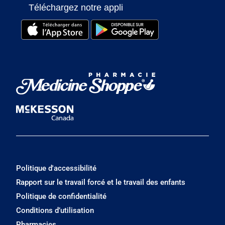
Téléchargez notre appli
Politique d'accessibilité
Rapport sur le travail forcé et le travail des enfants
Politique de confidentialité
Conditions d’utilisation
Pharmacies