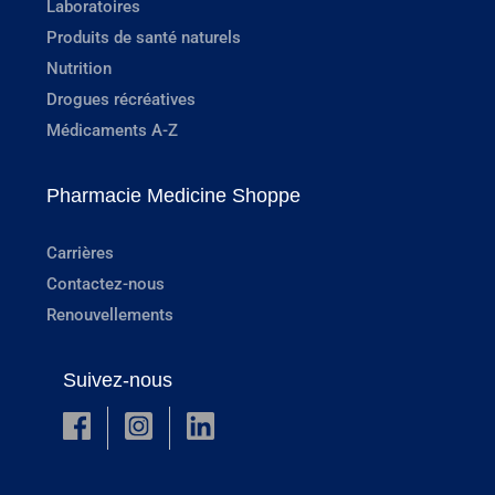
Laboratoires
Produits de santé naturels
Nutrition
Drogues récréatives
Médicaments A-Z
Pharmacie Medicine Shoppe
Carrières
Contactez-nous
Renouvellements
Suivez-nous