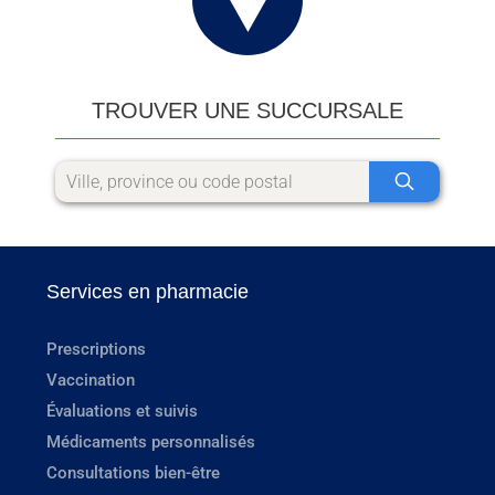
TROUVER UNE SUCCURSALE
Services en pharmacie
Prescriptions
Vaccination
Évaluations et suivis
Médicaments personnalisés
Consultations bien-être