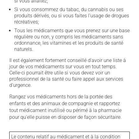
si vous allaitez;
Si vous consommez du tabac, du cannabis ou ses
produits dérivés, ou si vous faites l'usage de drogues
récréatives;
Tous les médicaments que vous prenez sur une base
régulière ou non, y compris les médicaments sans
ordonnance, les vitamines et les produits de santé
naturels.
Il est également fortement conseillé d'avoir une liste à
jour de vos médicaments sur vous en tout temps.
Celle-ci pourrait être utile si vous devez voir un
professionnel de la santé ou faire appel aux services
d'urgence.
Rangez vos médicaments hors de la portée des
enfants et des animaux de compagnie et rapportez
tout médicament inutilisé ou périmé à la pharmacie
pour qu'elle puisse en disposer de façon sécuritaire.
Le contenu relatif au médicament et à la condition