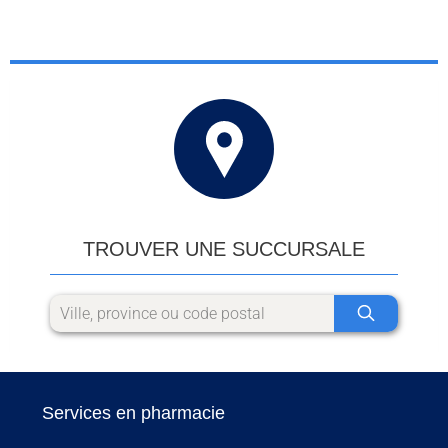
TROUVER UNE SUCCURSALE
Services en pharmacie