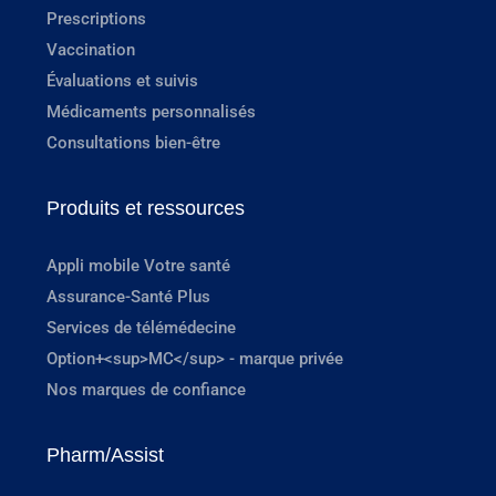
Prescriptions
Vaccination
Évaluations et suivis
Médicaments personnalisés
Consultations bien-être
Produits et ressources
Appli mobile Votre santé
Assurance-Santé Plus
Services de télémédecine
Option+<sup>MC</sup> - marque privée
Nos marques de confiance
Pharm/Assist