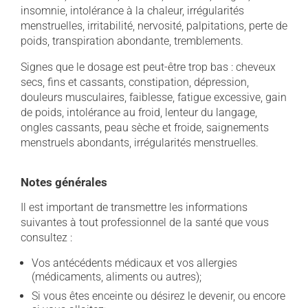
insomnie, intolérance à la chaleur, irrégularités
menstruelles, irritabilité, nervosité, palpitations, perte de
poids, transpiration abondante, tremblements.
Signes que le dosage est peut-être trop bas : cheveux
secs, fins et cassants, constipation, dépression,
douleurs musculaires, faiblesse, fatigue excessive, gain
de poids, intolérance au froid, lenteur du langage,
ongles cassants, peau sèche et froide, saignements
menstruels abondants, irrégularités menstruelles.
Notes générales
Il est important de transmettre les informations
suivantes à tout professionnel de la santé que vous
consultez :
Vos antécédents médicaux et vos allergies
(médicaments, aliments ou autres);
Si vous êtes enceinte ou désirez le devenir, ou encore