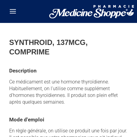
Skip to main content
SYNTHROID, 137MCG,
COMPRIME
Description
Ce médicament est une hormone thyroïdienne.
Habituellement, on l'utilise comme supplément
d'hormones thyroïdiennes. Il produit son plein effet
après quelques semaines.
Mode d'emploi
En règle générale, on utilise ce produit une fois par jour.