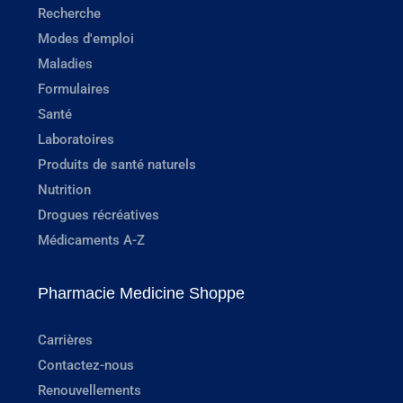
Recherche
Modes d'emploi
Maladies
Formulaires
Santé
Laboratoires
Produits de santé naturels
Nutrition
Drogues récréatives
Médicaments A-Z
Pharmacie Medicine Shoppe
Carrières
Contactez-nous
Renouvellements