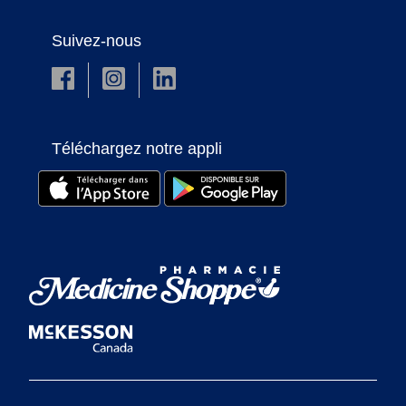
Suivez-nous
Téléchargez notre appli