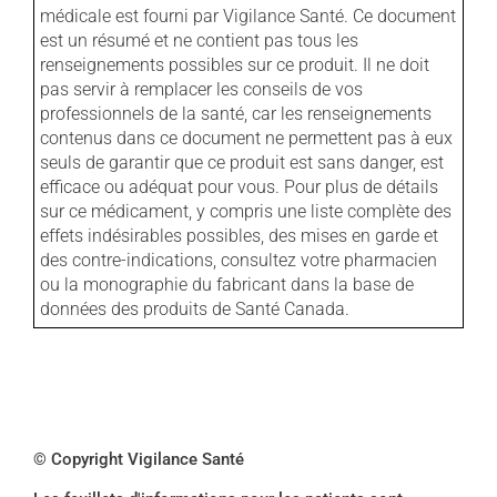
médicale est fourni par Vigilance Santé. Ce document
est un résumé et ne contient pas tous les
renseignements possibles sur ce produit. Il ne doit
pas servir à remplacer les conseils de vos
professionnels de la santé, car les renseignements
contenus dans ce document ne permettent pas à eux
seuls de garantir que ce produit est sans danger, est
efficace ou adéquat pour vous. Pour plus de détails
sur ce médicament, y compris une liste complète des
effets indésirables possibles, des mises en garde et
des contre-indications, consultez votre pharmacien
ou la monographie du fabricant dans la base de
données des produits de Santé Canada.
© Copyright Vigilance Santé