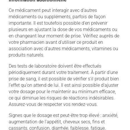
Ce médicament peut interagir avec d'autres
médicaments ou suppléments, parfois de façon
importante. Il est toutefois possible d'en prévenir
plusieurs en ajustant la dose de vos médicaments ou
en changeant leur moment de prise. Vérifiez auprès de
votre pharmacien avant d'utiliser ce produit en
association avec d'autres médicaments, vitamines ou
produits naturels.
Des tests de laboratoire doivent être effectués
périodiquement durant votre traitement. À partir d'une
prise de sang, il est possible de vérifier s'il produit bien
l'effet qu'on attend de lui. Il est ainsi possible d'ajuster
votre dosage pour le maintenir au minimum efficace,
ce qui diminue les risques de réactions indésirables.
Assurez-vous de respecter vos rendez-vous.
Signes que le dosage est peut-être trop élevé : anxiété,
augmentation de l'appétit, cheveux secs, fins et
cassants, confusion, diarrhée, faiblesse, fatigue,