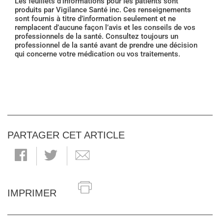
Les feuillets d'informations pour les patients sont
produits par Vigilance Santé inc. Ces renseignements
sont fournis à titre d’information seulement et ne
remplacent d’aucune façon l’avis et les conseils de vos
professionnels de la santé. Consultez toujours un
professionnel de la santé avant de prendre une décision
qui concerne votre médication ou vos traitements.
PARTAGER CET ARTICLE
IMPRIMER