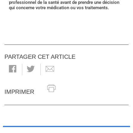
professionnel de la santé avant de prendre une décision
qui concerne votre médication ou vos traitements.
PARTAGER CET ARTICLE
IMPRIMER