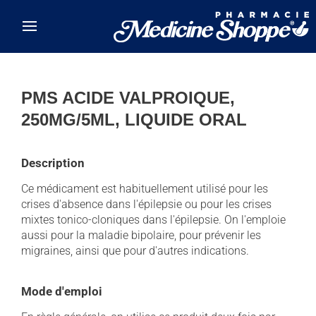
Skip to main content
PMS ACIDE VALPROIQUE,
250MG/5ML, LIQUIDE ORAL
Description
Ce médicament est habituellement utilisé pour les
crises d'absence dans l'épilepsie ou pour les crises
mixtes tonico-cloniques dans l'épilepsie. On l'emploie
aussi pour la maladie bipolaire, pour prévenir les
migraines, ainsi que pour d'autres indications.
Mode d'emploi