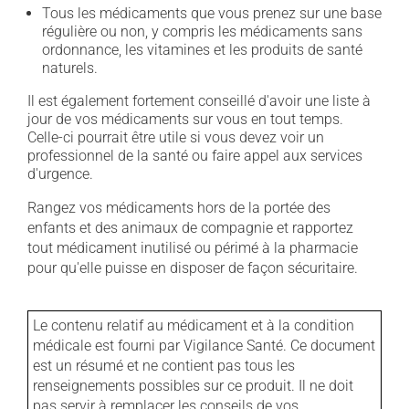
Tous les médicaments que vous prenez sur une base
régulière ou non, y compris les médicaments sans
ordonnance, les vitamines et les produits de santé
naturels.
Il est également fortement conseillé d'avoir une liste à
jour de vos médicaments sur vous en tout temps.
Celle-ci pourrait être utile si vous devez voir un
professionnel de la santé ou faire appel aux services
d'urgence.
Rangez vos médicaments hors de la portée des
enfants et des animaux de compagnie et rapportez
tout médicament inutilisé ou périmé à la pharmacie
pour qu'elle puisse en disposer de façon sécuritaire.
Le contenu relatif au médicament et à la condition
médicale est fourni par Vigilance Santé. Ce document
est un résumé et ne contient pas tous les
renseignements possibles sur ce produit. Il ne doit
pas servir à remplacer les conseils de vos