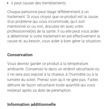
il peut causer des tremblements.
Chaque personne peut réagir différemment à un
traitement. Si vous croyez que ce produit est la cause
d'un problème qui vous incommode, qu'il soit
mentionné ici ou non, discutez-en avec votre
professionnel(le) de la santé. Il ou elle peut vous aider
à déterminer si votre traitement en est effectivement la
cause et, au besoin, vous aider à bien gérer la situation.
Conservation
Vous devriez garder ce produit à la température
ambiante. Conservez-le dans un endroit sécuritaire où
il ne sera pas exposé à la chaleur, à l'humidité ou à la
lumière du soleil. Prenez soin qu'il ne gèle pas. Faites
détruire de façon sécuritaire toute quantité qui vous
resterait après sa date de péremption.
Information additionnelle