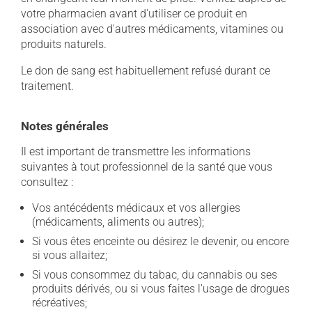
votre pharmacien avant d'utiliser ce produit en
association avec d'autres médicaments, vitamines ou
produits naturels.
Le don de sang est habituellement refusé durant ce
traitement.
Notes générales
Il est important de transmettre les informations
suivantes à tout professionnel de la santé que vous
consultez :
Vos antécédents médicaux et vos allergies
(médicaments, aliments ou autres);
Si vous êtes enceinte ou désirez le devenir, ou encore
si vous allaitez;
Si vous consommez du tabac, du cannabis ou ses
produits dérivés, ou si vous faites l'usage de drogues
récréatives;