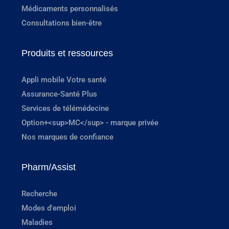
Médicaments personnalisés
Consultations bien-être
Produits et ressources
Appli mobile Votre santé
Assurance-Santé Plus
Services de télémédecine
Option+<sup>MC</sup> - marque privée
Nos marques de confiance
Pharm/Assist
Recherche
Modes d'emploi
Maladies