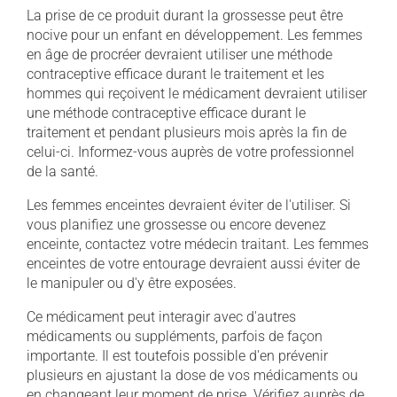
La prise de ce produit durant la grossesse peut être
nocive pour un enfant en développement. Les femmes
en âge de procréer devraient utiliser une méthode
contraceptive efficace durant le traitement et les
hommes qui reçoivent le médicament devraient utiliser
une méthode contraceptive efficace durant le
traitement et pendant plusieurs mois après la fin de
celui-ci. Informez-vous auprès de votre professionnel
de la santé.
Les femmes enceintes devraient éviter de l'utiliser. Si
vous planifiez une grossesse ou encore devenez
enceinte, contactez votre médecin traitant. Les femmes
enceintes de votre entourage devraient aussi éviter de
le manipuler ou d'y être exposées.
Ce médicament peut interagir avec d'autres
médicaments ou suppléments, parfois de façon
importante. Il est toutefois possible d'en prévenir
plusieurs en ajustant la dose de vos médicaments ou
en changeant leur moment de prise. Vérifiez auprès de