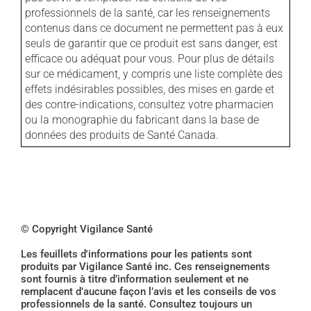
professionnels de la santé, car les renseignements
contenus dans ce document ne permettent pas à eux
seuls de garantir que ce produit est sans danger, est
efficace ou adéquat pour vous. Pour plus de détails
sur ce médicament, y compris une liste complète des
effets indésirables possibles, des mises en garde et
des contre-indications, consultez votre pharmacien
ou la monographie du fabricant dans la base de
données des produits de Santé Canada.
© Copyright Vigilance Santé
Les feuillets d'informations pour les patients sont
produits par Vigilance Santé inc. Ces renseignements
sont fournis à titre d’information seulement et ne
remplacent d’aucune façon l’avis et les conseils de vos
professionnels de la santé. Consultez toujours un