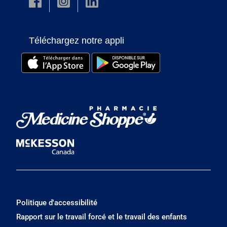
Téléchargez notre appli
Politique d'accessibilité
Rapport sur le travail forcé et le travail des enfants