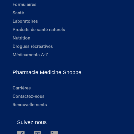
Formulaires
Santé
Laboratoires
Produits de santé naturels
Nutrition
Drogues récréatives
Médicaments A-Z
Pharmacie Medicine Shoppe
Carrières
Contactez-nous
Renouvellements
Suivez-nous