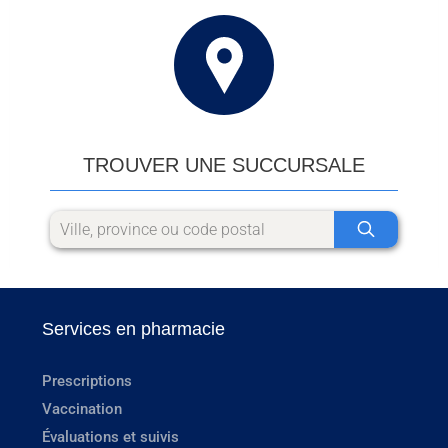
TROUVER UNE SUCCURSALE
Services en pharmacie
Prescriptions
Vaccination
Évaluations et suivis