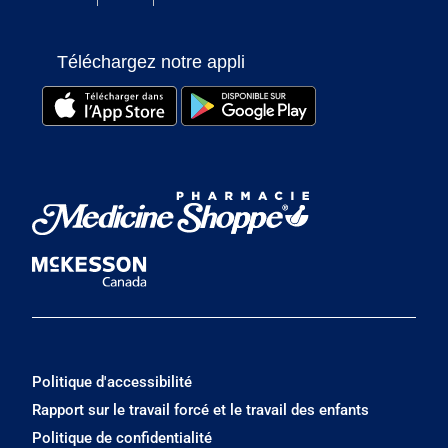
Téléchargez notre appli
Politique d'accessibilité
Rapport sur le travail forcé et le travail des enfants
Politique de confidentialité