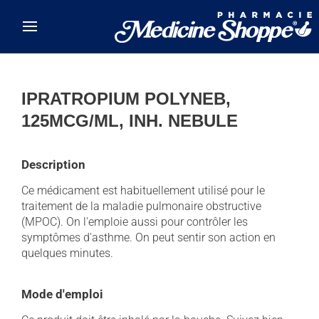
Skip to main content
IPRATROPIUM POLYNEB,
125MCG/ML, INH. NEBULE
Description
Ce médicament est habituellement utilisé pour le
traitement de la maladie pulmonaire obstructive
(MPOC). On l'emploie aussi pour contrôler les
symptômes d'asthme. On peut sentir son action en
quelques minutes.
Mode d'emploi