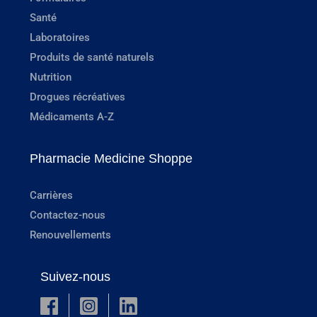
Santé
Laboratoires
Produits de santé naturels
Nutrition
Drogues récréatives
Médicaments A-Z
Pharmacie Medicine Shoppe
Carrières
Contactez-nous
Renouvellements
Suivez-nous