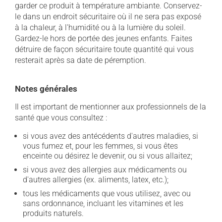
garder ce produit à température ambiante. Conservez-
le dans un endroit sécuritaire où il ne sera pas exposé
à la chaleur, à l'humidité ou à la lumière du soleil.
Gardez-le hors de portée des jeunes enfants. Faites
détruire de façon sécuritaire toute quantité qui vous
resterait après sa date de péremption.
Notes générales
Il est important de mentionner aux professionnels de la
santé que vous consultez :
si vous avez des antécédents d'autres maladies, si
vous fumez et, pour les femmes, si vous êtes
enceinte ou désirez le devenir, ou si vous allaitez;
si vous avez des allergies aux médicaments ou
d'autres allergies (ex. aliments, latex, etc.);
tous les médicaments que vous utilisez, avec ou
sans ordonnance, incluant les vitamines et les
produits naturels.