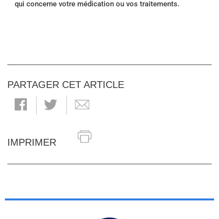
qui concerne votre médication ou vos traitements.
PARTAGER CET ARTICLE
IMPRIMER