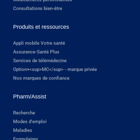
Consultations bien-être
Produits et ressources
Appli mobile Votre santé
Assurance-Santé Plus
Services de télémédecine
Option+<sup>MC</sup> - marque privée
Nos marques de confiance
Pharm/Assist
Recherche
Modes d'emploi
Maladies
Formulaires