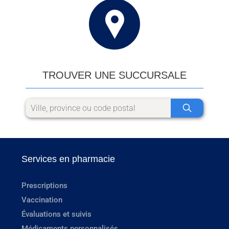
TROUVER UNE SUCCURSALE
Services en pharmacie
Prescriptions
Vaccination
Évaluations et suivis
Médicaments personnalisés