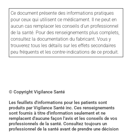
Ce document présente des informations pratiques
pour ceux qui utilisent ce médicament. Il ne peut en
aucun cas remplacer les conseils d'un professionnel
de la santé. Pour des renseignements plus complets,
consultez la documentation du fabricant. Vous y
trouverez tous les détails sur les effets secondaires
peu fréquents et les contre-indications de ce produit.
© Copyright Vigilance Santé
Les feuillets d'informations pour les patients sont
produits par Vigilance Santé inc. Ces renseignements
sont fournis à titre d’information seulement et ne
remplacent d’aucune façon l’avis et les conseils de vos
professionnels de la santé. Consultez toujours un
professionnel de la santé avant de prendre une décision