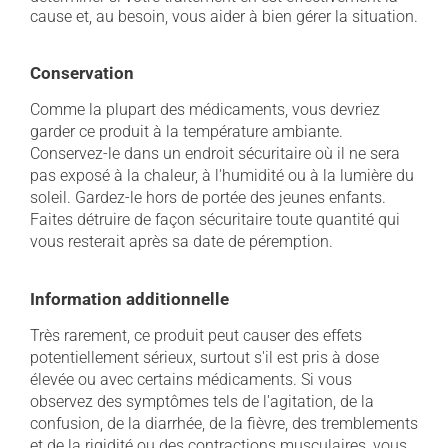
cause et, au besoin, vous aider à bien gérer la situation.
Conservation
Comme la plupart des médicaments, vous devriez
garder ce produit à la température ambiante.
Conservez-le dans un endroit sécuritaire où il ne sera
pas exposé à la chaleur, à l'humidité ou à la lumière du
soleil. Gardez-le hors de portée des jeunes enfants.
Faites détruire de façon sécuritaire toute quantité qui
vous resterait après sa date de péremption.
Information additionnelle
Très rarement, ce produit peut causer des effets
potentiellement sérieux, surtout s'il est pris à dose
élevée ou avec certains médicaments. Si vous
observez des symptômes tels de l'agitation, de la
confusion, de la diarrhée, de la fièvre, des tremblements
et de la rigidité ou des contractions musculaires, vous