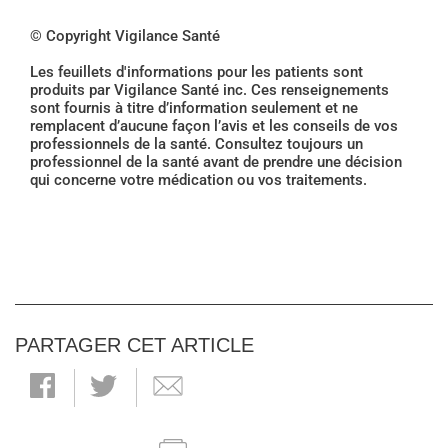
© Copyright Vigilance Santé
Les feuillets d'informations pour les patients sont
produits par Vigilance Santé inc. Ces renseignements
sont fournis à titre d’information seulement et ne
remplacent d’aucune façon l’avis et les conseils de vos
professionnels de la santé. Consultez toujours un
professionnel de la santé avant de prendre une décision
qui concerne votre médication ou vos traitements.
PARTAGER CET ARTICLE