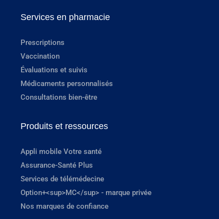
Services en pharmacie
Prescriptions
Vaccination
Évaluations et suivis
Médicaments personnalisés
Consultations bien-être
Produits et ressources
Appli mobile Votre santé
Assurance-Santé Plus
Services de télémédecine
Option+<sup>MC</sup> - marque privée
Nos marques de confiance