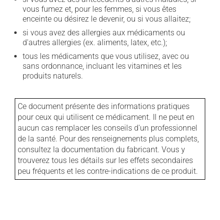
vous fumez et, pour les femmes, si vous êtes
enceinte ou désirez le devenir, ou si vous allaitez;
si vous avez des allergies aux médicaments ou
d'autres allergies (ex. aliments, latex, etc.);
tous les médicaments que vous utilisez, avec ou
sans ordonnance, incluant les vitamines et les
produits naturels.
Ce document présente des informations pratiques
pour ceux qui utilisent ce médicament. Il ne peut en
aucun cas remplacer les conseils d'un professionnel
de la santé. Pour des renseignements plus complets,
consultez la documentation du fabricant. Vous y
trouverez tous les détails sur les effets secondaires
peu fréquents et les contre-indications de ce produit.