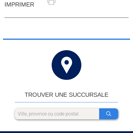
IMPRIMER
TROUVER UNE SUCCURSALE