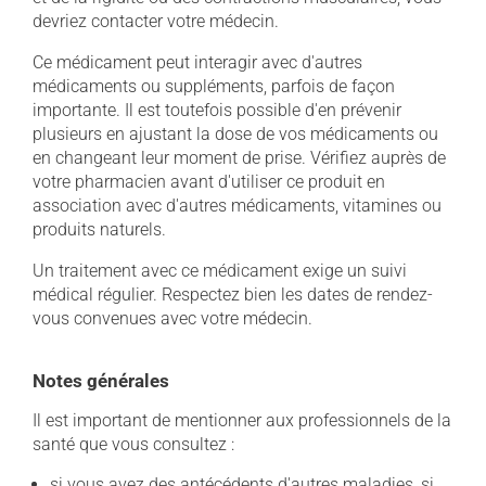
devriez contacter votre médecin.
Ce médicament peut interagir avec d'autres
médicaments ou suppléments, parfois de façon
importante. Il est toutefois possible d'en prévenir
plusieurs en ajustant la dose de vos médicaments ou
en changeant leur moment de prise. Vérifiez auprès de
votre pharmacien avant d'utiliser ce produit en
association avec d'autres médicaments, vitamines ou
produits naturels.
Un traitement avec ce médicament exige un suivi
médical régulier. Respectez bien les dates de rendez-
vous convenues avec votre médecin.
Notes générales
Il est important de mentionner aux professionnels de la
santé que vous consultez :
si vous avez des antécédents d'autres maladies, si