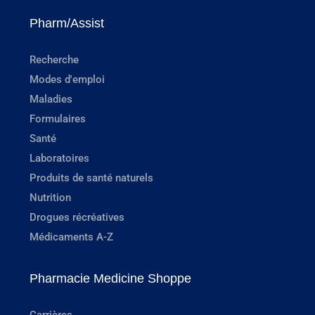
Pharm/Assist
Recherche
Modes d'emploi
Maladies
Formulaires
Santé
Laboratoires
Produits de santé naturels
Nutrition
Drogues récréatives
Médicaments A-Z
Pharmacie Medicine Shoppe
Carrières