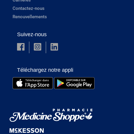
Contactez-nous
Renouvellements
Suivez-nous
Téléchargez notre appli