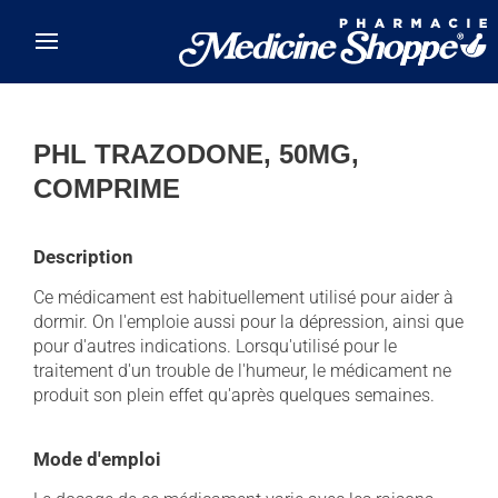
Skip to main content
PHL TRAZODONE, 50MG,
COMPRIME
Description
Ce médicament est habituellement utilisé pour aider à
dormir. On l'emploie aussi pour la dépression, ainsi que
pour d'autres indications. Lorsqu'utilisé pour le
traitement d'un trouble de l'humeur, le médicament ne
produit son plein effet qu'après quelques semaines.
Mode d'emploi