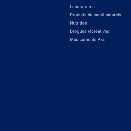
Laboratoires
Produits de santé naturels
Nutrition
Drogues récréatives
Médicaments A-Z