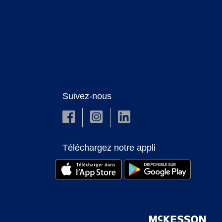
Suivez-nous
Téléchargez notre appli