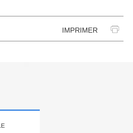
IMPRIMER
LE