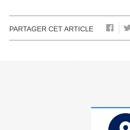
PARTAGER CET ARTICLE