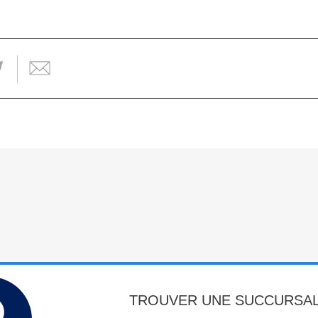
TROUVER UNE SUCCURSA