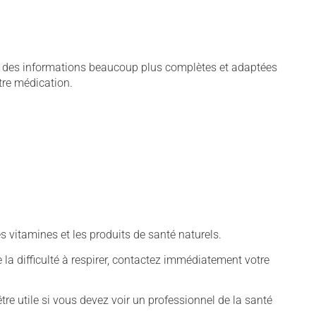
ie, des informations beaucoup plus complètes et adaptées
tre médication.
vitamines et les produits de santé naturels.
 la difficulté à respirer, contactez immédiatement votre
tre utile si vous devez voir un professionnel de la santé