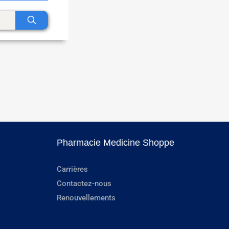
Pharmacie Medicine Shoppe
Carrières
Contactez-nous
Renouvellements