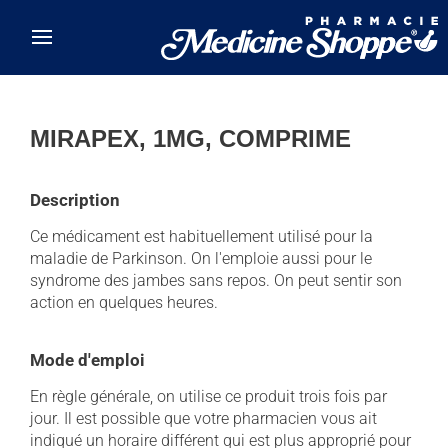
Skip to main content
MIRAPEX, 1MG, COMPRIME
Description
Ce médicament est habituellement utilisé pour la
maladie de Parkinson. On l'emploie aussi pour le
syndrome des jambes sans repos. On peut sentir son
action en quelques heures.
Mode d'emploi
En règle générale, on utilise ce produit trois fois par
jour. Il est possible que votre pharmacien vous ait
indiqué un horaire différent qui est plus approprié pour