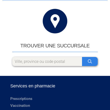
TROUVER UNE SUCCURSALE
Services en pharmacie
Prescriptions
Vaccination