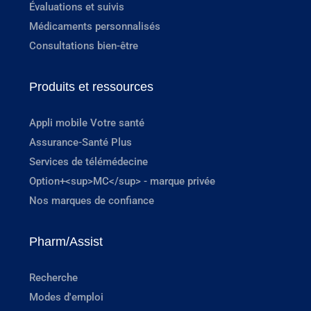
Évaluations et suivis
Médicaments personnalisés
Consultations bien-être
Produits et ressources
Appli mobile Votre santé
Assurance-Santé Plus
Services de télémédecine
Option+<sup>MC</sup> - marque privée
Nos marques de confiance
Pharm/Assist
Recherche
Modes d'emploi