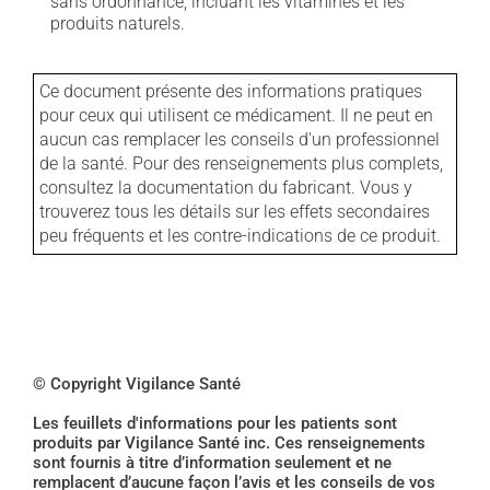
sans ordonnance, incluant les vitamines et les
produits naturels.
Ce document présente des informations pratiques
pour ceux qui utilisent ce médicament. Il ne peut en
aucun cas remplacer les conseils d'un professionnel
de la santé. Pour des renseignements plus complets,
consultez la documentation du fabricant. Vous y
trouverez tous les détails sur les effets secondaires
peu fréquents et les contre-indications de ce produit.
© Copyright Vigilance Santé
Les feuillets d'informations pour les patients sont
produits par Vigilance Santé inc. Ces renseignements
sont fournis à titre d’information seulement et ne
remplacent d’aucune façon l’avis et les conseils de vos