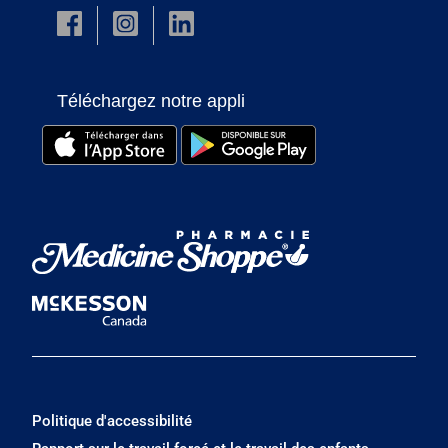
Téléchargez notre appli
Politique d'accessibilité