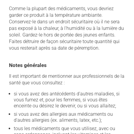
Comme la plupart des médicaments, vous devriez
garder ce produit à la température ambiante.
Conservez-le dans un endroit sécuritaire où il ne sera
pas exposé à la chaleur, à l'humidité ou à la lumière du
soleil. Gardez-le hors de portée des jeunes enfants.
Faites détruire de façon sécuritaire toute quantité qui
vous resterait après sa date de péremption.
Notes générales
Il est important de mentionner aux professionnels de la
santé que vous consultez :
si vous avez des antécédents d'autres maladies, si
vous fumez et, pour les femmes, si vous êtes
enceinte ou désirez le devenir, ou si vous allaitez;
si vous avez des allergies aux médicaments ou
d'autres allergies (ex. aliments, latex, etc.);
tous les médicaments que vous utilisez, avec ou