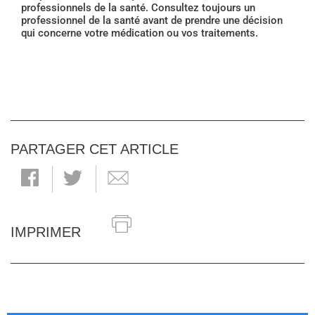
professionnels de la santé. Consultez toujours un
professionnel de la santé avant de prendre une décision
qui concerne votre médication ou vos traitements.
PARTAGER CET ARTICLE
IMPRIMER