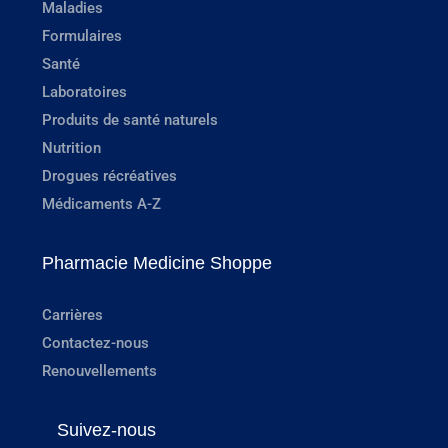
Maladies
Formulaires
Santé
Laboratoires
Produits de santé naturels
Nutrition
Drogues récréatives
Médicaments A-Z
Pharmacie Medicine Shoppe
Carrières
Contactez-nous
Renouvellements
Suivez-nous