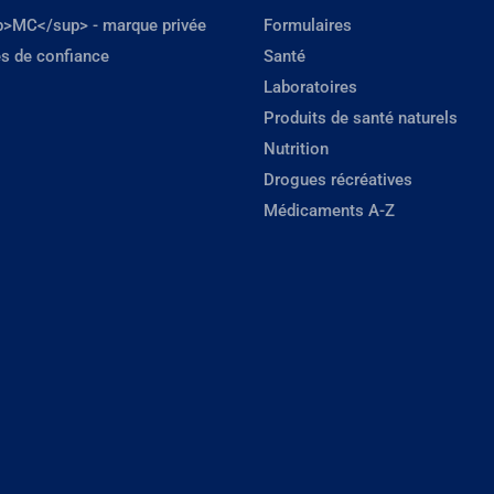
p>MC</sup> - marque privée
Formulaires
s de confiance
Santé
Laboratoires
Produits de santé naturels
Nutrition
Drogues récréatives
Médicaments A-Z