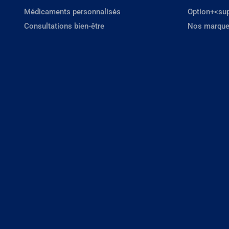
Médicaments personnalisés
Option+<su
Consultations bien-être
Nos marque