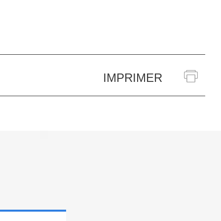
IMPRIMER