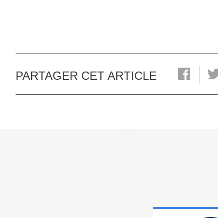
PARTAGER CET ARTICLE