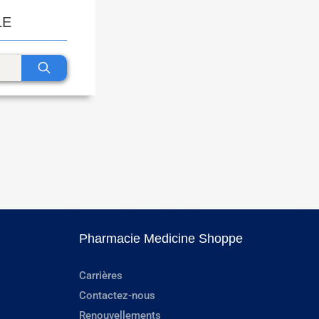
LE
Pharmacie Medicine Shoppe
Carrières
Contactez-nous
Renouvellements