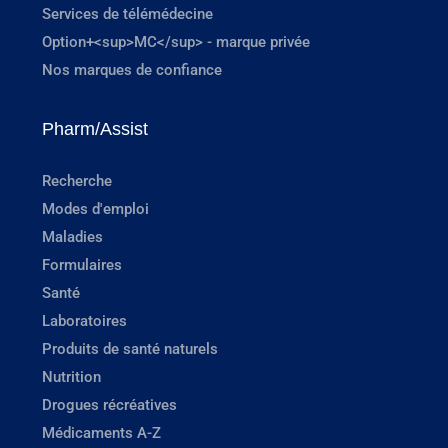
Services de télémédecine
Option+<sup>MC</sup> - marque privée
Nos marques de confiance
Pharm/Assist
Recherche
Modes d'emploi
Maladies
Formulaires
Santé
Laboratoires
Produits de santé naturels
Nutrition
Drogues récréatives
Médicaments A-Z