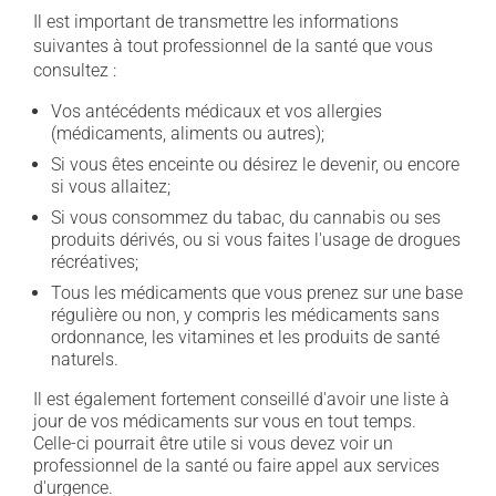
Il est important de transmettre les informations
suivantes à tout professionnel de la santé que vous
consultez :
Vos antécédents médicaux et vos allergies
(médicaments, aliments ou autres);
Si vous êtes enceinte ou désirez le devenir, ou encore
si vous allaitez;
Si vous consommez du tabac, du cannabis ou ses
produits dérivés, ou si vous faites l'usage de drogues
récréatives;
Tous les médicaments que vous prenez sur une base
régulière ou non, y compris les médicaments sans
ordonnance, les vitamines et les produits de santé
naturels.
Il est également fortement conseillé d'avoir une liste à
jour de vos médicaments sur vous en tout temps.
Celle-ci pourrait être utile si vous devez voir un
professionnel de la santé ou faire appel aux services
d'urgence.