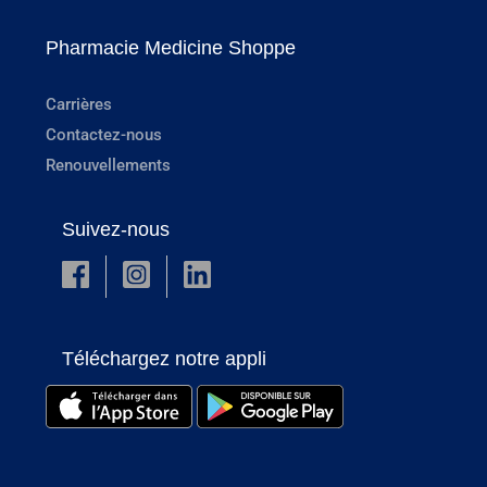
Pharmacie Medicine Shoppe
Carrières
Contactez-nous
Renouvellements
Suivez-nous
Téléchargez notre appli