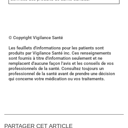
© Copyright Vigilance Santé
Les feuillets d'informations pour les patients sont
produits par Vigilance Santé inc. Ces renseignements
sont fournis à titre d’information seulement et ne
remplacent d’aucune façon l’avis et les conseils de vos
professionnels de la santé. Consultez toujours un
professionnel de la santé avant de prendre une décision
qui concerne votre médication ou vos traitements.
PARTAGER CET ARTICLE