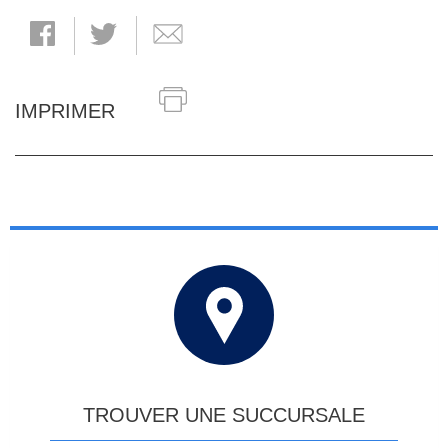
IMPRIMER
TROUVER UNE SUCCURSALE