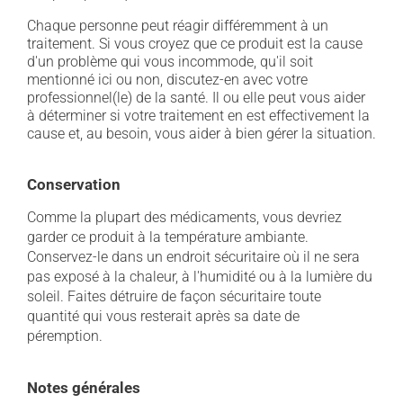
Chaque personne peut réagir différemment à un
traitement. Si vous croyez que ce produit est la cause
d'un problème qui vous incommode, qu'il soit
mentionné ici ou non, discutez-en avec votre
professionnel(le) de la santé. Il ou elle peut vous aider
à déterminer si votre traitement en est effectivement la
cause et, au besoin, vous aider à bien gérer la situation.
Conservation
Comme la plupart des médicaments, vous devriez
garder ce produit à la température ambiante.
Conservez-le dans un endroit sécuritaire où il ne sera
pas exposé à la chaleur, à l'humidité ou à la lumière du
soleil. Faites détruire de façon sécuritaire toute
quantité qui vous resterait après sa date de
péremption.
Notes générales