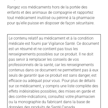
Rangez vos médicaments hors de la portée des
enfants et des animaux de compagnie et rapportez
tout médicament inutilisé ou périmé à la pharmacie
pour qu'elle puisse en disposer de façon sécuritaire.
Le contenu relatif au médicament et à la condition
médicale est fourni par Vigilance Santé. Ce document
est un résumé et ne contient pas tous les
renseignements possibles sur ce produit. Il ne doit
pas servir à remplacer les conseils de vos
professionnels de la santé, car les renseignements
contenus dans ce document ne permettent pas à eux
seuls de garantir que ce produit est sans danger, est
efficace ou adéquat pour vous. Pour plus de détails
sur ce médicament, y compris une liste complète des
effets indésirables possibles, des mises en garde et
des contre-indications, consultez votre pharmacien
ou la monographie du fabricant dans la base de
données des produits de Santé Canada.