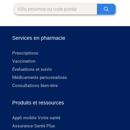
Services en pharmacie
Prescriptions
Vaccination
Évaluations et suivis
Médicaments personnalisés
Consultations bien-être
Produits et ressources
Appli mobile Votre santé
Assurance-Santé Plus