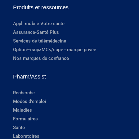
Produits et ressources
Appli mobile Votre santé
Assurance-Santé Plus
Services de télémédecine
Option+<sup>MC</sup> - marque privée
Nos marques de confiance
Pharm/Assist
Recherche
Modes d'emploi
Maladies
Formulaires
Santé
Laboratoires