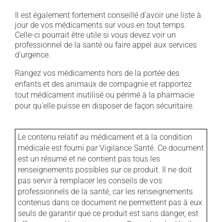
Il est également fortement conseillé d'avoir une liste à
jour de vos médicaments sur vous en tout temps.
Celle-ci pourrait être utile si vous devez voir un
professionnel de la santé ou faire appel aux services
d'urgence.
Rangez vos médicaments hors de la portée des
enfants et des animaux de compagnie et rapportez
tout médicament inutilisé ou périmé à la pharmacie
pour qu'elle puisse en disposer de façon sécuritaire.
Le contenu relatif au médicament et à la condition
médicale est fourni par Vigilance Santé. Ce document
est un résumé et ne contient pas tous les
renseignements possibles sur ce produit. Il ne doit
pas servir à remplacer les conseils de vos
professionnels de la santé, car les renseignements
contenus dans ce document ne permettent pas à eux
seuls de garantir que ce produit est sans danger, est