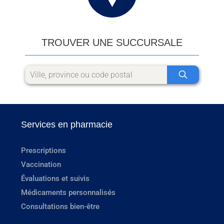
TROUVER UNE SUCCURSALE
Services en pharmacie
Prescriptions
Vaccination
Évaluations et suivis
Médicaments personnalisés
Consultations bien-être