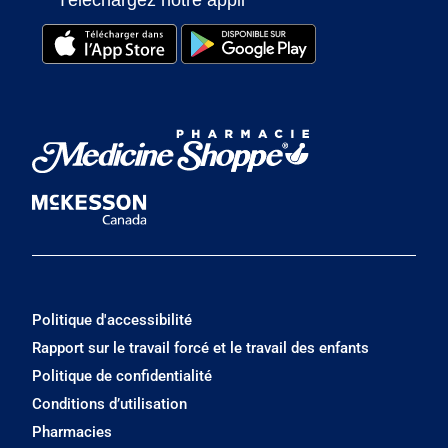
Téléchargez notre appli
Politique d'accessibilité
Rapport sur le travail forcé et le travail des enfants
Politique de confidentialité
Conditions d’utilisation
Pharmacies