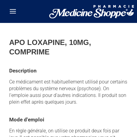
Skip to main content
APO LOXAPINE, 10MG,
COMPRIME
Description
Ce médicament est habituellement utilisé pour certains
problèmes du système nerveux (psychose). On
l'emploie aussi pour d'autres indications. Il produit son
plein effet après quelques jours.
Mode d'emploi
En règle générale, on utilise ce produit deux fois par