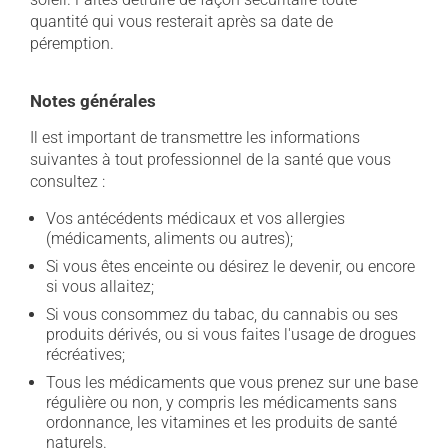
quantité qui vous resterait après sa date de
péremption.
Notes générales
Il est important de transmettre les informations
suivantes à tout professionnel de la santé que vous
consultez :
Vos antécédents médicaux et vos allergies
(médicaments, aliments ou autres);
Si vous êtes enceinte ou désirez le devenir, ou encore
si vous allaitez;
Si vous consommez du tabac, du cannabis ou ses
produits dérivés, ou si vous faites l'usage de drogues
récréatives;
Tous les médicaments que vous prenez sur une base
régulière ou non, y compris les médicaments sans
ordonnance, les vitamines et les produits de santé
naturels.