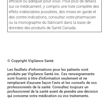
efficace ou adéquat pour vous. Pour plus de détails
sur ce médicament, y compris une liste complète des
effets indésirables possibles, des mises en garde et
des contre-indications, consultez votre pharmacien
ou la monographie du fabricant dans la base de
données des produits de Santé Canada.
© Copyright Vigilance Santé
Les feuillets d'informations pour les patients sont
produits par Vigilance Santé inc. Ces renseignements
sont fournis à titre d’information seulement et ne
remplacent d’aucune façon l’avis et les conseils de vos
professionnels de la santé. Consultez toujours un
professionnel de la santé avant de prendre une décision
qui concerne votre médication ou vos traitements.