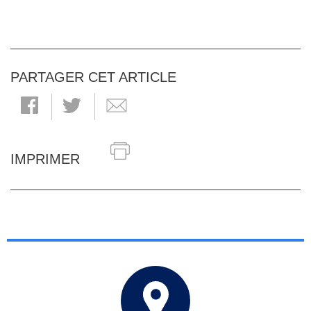
PARTAGER CET ARTICLE
IMPRIMER