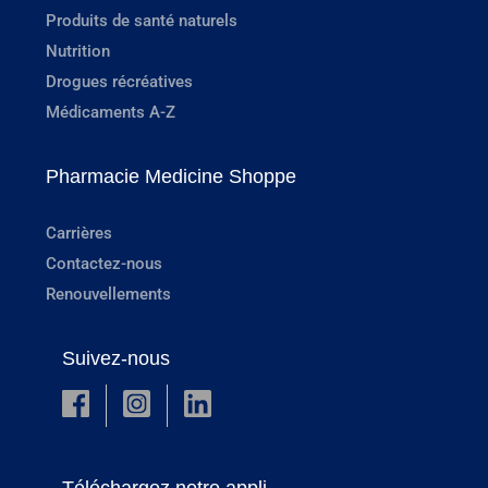
Produits de santé naturels
Nutrition
Drogues récréatives
Médicaments A-Z
Pharmacie Medicine Shoppe
Carrières
Contactez-nous
Renouvellements
Suivez-nous