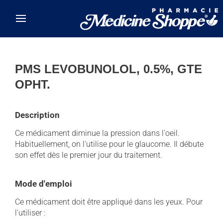
Skip to main content
PMS LEVOBUNOLOL, 0.5%, GTE
OPHT.
Description
Ce médicament diminue la pression dans l'oeil.
Habituellement, on l'utilise pour le glaucome. Il débute
son effet dès le premier jour du traitement.
Mode d'emploi
Ce médicament doit être appliqué dans les yeux. Pour
l'utiliser :