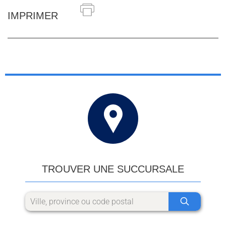
IMPRIMER
TROUVER UNE SUCCURSALE