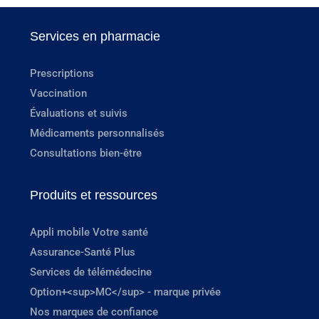
Services en pharmacie
Prescriptions
Vaccination
Évaluations et suivis
Médicaments personnalisés
Consultations bien-être
Produits et ressources
Appli mobile Votre santé
Assurance-Santé Plus
Services de télémédecine
Option+<sup>MC</sup> - marque privée
Nos marques de confiance