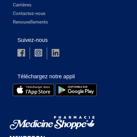
Carrières
Contactez-nous
Renouvellements
Suivez-nous
Téléchargez notre appli