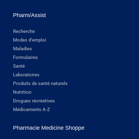
Pharm/Assist
Recherche
Modes d'emploi
Maladies
Formulaires
Santé
Laboratoires
Produits de santé naturels
Nutrition
Drogues récréatives
Médicaments A-Z
Pharmacie Medicine Shoppe