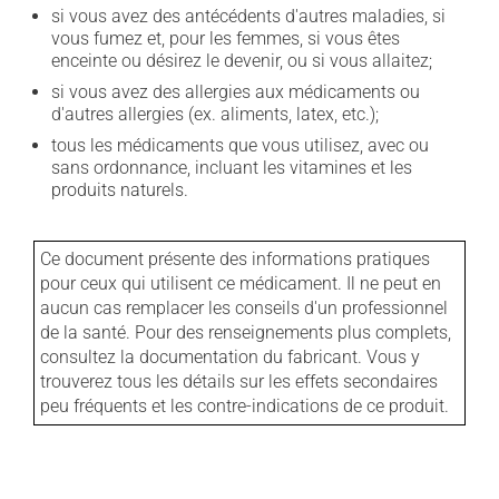
si vous avez des antécédents d'autres maladies, si
vous fumez et, pour les femmes, si vous êtes
enceinte ou désirez le devenir, ou si vous allaitez;
si vous avez des allergies aux médicaments ou
d'autres allergies (ex. aliments, latex, etc.);
tous les médicaments que vous utilisez, avec ou
sans ordonnance, incluant les vitamines et les
produits naturels.
Ce document présente des informations pratiques
pour ceux qui utilisent ce médicament. Il ne peut en
aucun cas remplacer les conseils d'un professionnel
de la santé. Pour des renseignements plus complets,
consultez la documentation du fabricant. Vous y
trouverez tous les détails sur les effets secondaires
peu fréquents et les contre-indications de ce produit.