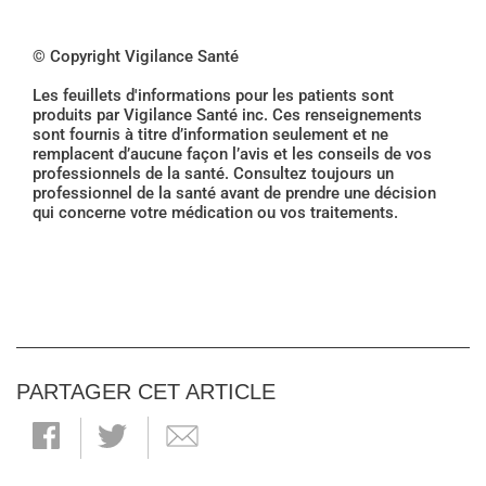
© Copyright Vigilance Santé
Les feuillets d'informations pour les patients sont
produits par Vigilance Santé inc. Ces renseignements
sont fournis à titre d’information seulement et ne
remplacent d’aucune façon l’avis et les conseils de vos
professionnels de la santé. Consultez toujours un
professionnel de la santé avant de prendre une décision
qui concerne votre médication ou vos traitements.
PARTAGER CET ARTICLE