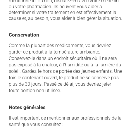
mentionné ici ou non, discutez-en avec votre médecin
ou votre pharmacien. Ils peuvent vous aider à
déterminer si votre traitement en est effectivement la
cause et, au besoin, vous aider à bien gérer la situation.
Conservation
Comme la plupart des médicaments, vous devriez
garder ce produit à la température ambiante.
Conservez-le dans un endroit sécuritaire où il ne sera
pas exposé à la chaleur, à l'humidité ou à la lumière du
soleil. Gardez-le hors de portée des jeunes enfants. Une
fois le contenant ouvert, le produit ne se conserve pas
plus de 30 jours. Passé ce délai, vous devriez jeter
toute portion non utilisée.
Notes générales
Il est important de mentionner aux professionnels de la
santé que vous consultez :