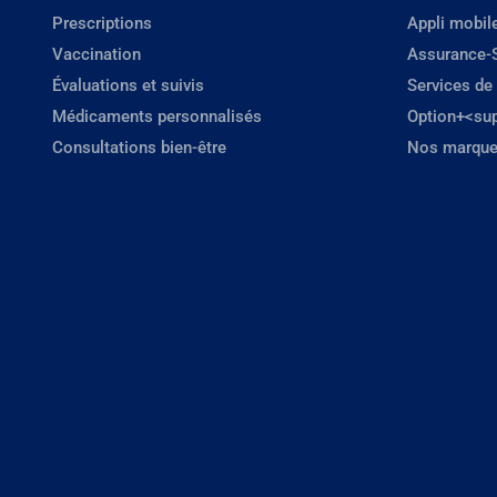
Prescriptions
Appli mobil
Vaccination
Assurance-
Évaluations et suivis
Services de
Médicaments personnalisés
Option+<su
Consultations bien-être
Nos marque