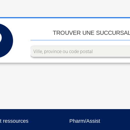
TROUVER UNE SUCCURSA
et ressources
Pharm/Assist