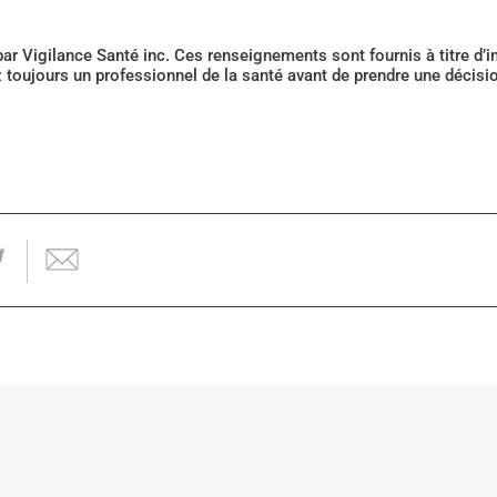
 par Vigilance Santé inc. Ces renseignements sont fournis à titre d
z toujours un professionnel de la santé avant de prendre une décis