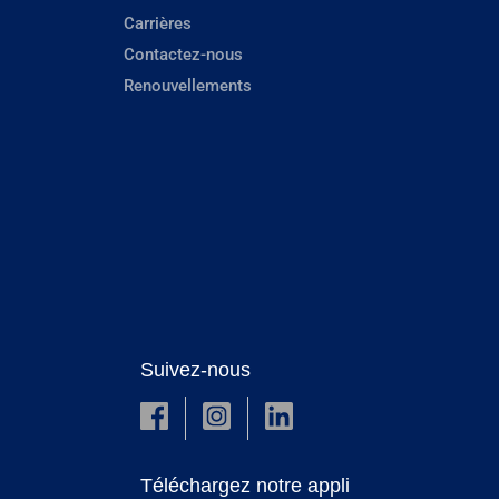
Carrières
Contactez-nous
Renouvellements
Suivez-nous
Téléchargez notre appli