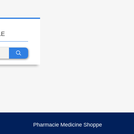
LE
Pharmacie Medicine Shoppe