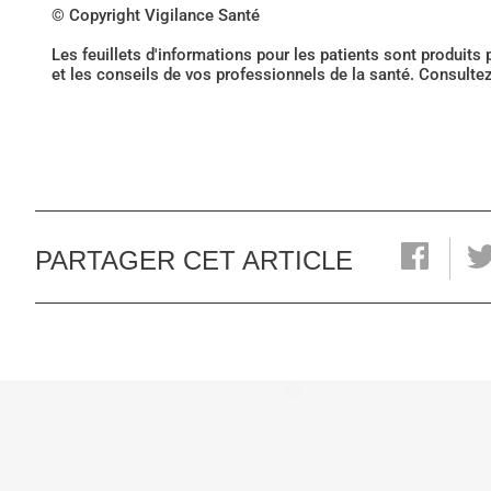
© Copyright Vigilance Santé
Les feuillets d'informations pour les patients sont produits
et les conseils de vos professionnels de la santé. Consulte
PARTAGER CET ARTICLE