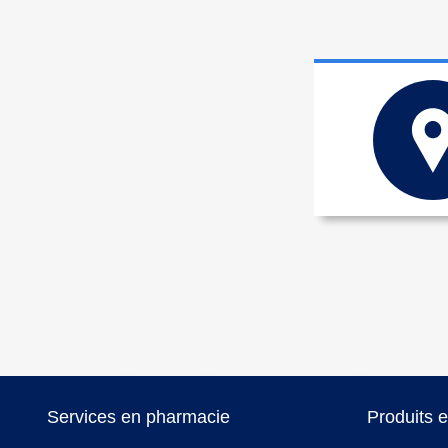
Services en pharmacie
Produits 