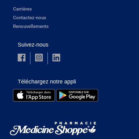
Carrières
Contactez-nous
Renouvellements
Suivez-nous
Téléchargez notre appli