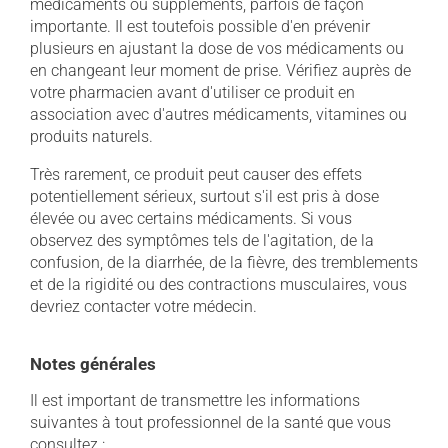
médicaments ou suppléments, parfois de façon
importante. Il est toutefois possible d'en prévenir
plusieurs en ajustant la dose de vos médicaments ou
en changeant leur moment de prise. Vérifiez auprès de
votre pharmacien avant d'utiliser ce produit en
association avec d'autres médicaments, vitamines ou
produits naturels.
Très rarement, ce produit peut causer des effets
potentiellement sérieux, surtout s'il est pris à dose
élevée ou avec certains médicaments. Si vous
observez des symptômes tels de l'agitation, de la
confusion, de la diarrhée, de la fièvre, des tremblements
et de la rigidité ou des contractions musculaires, vous
devriez contacter votre médecin.
Notes générales
Il est important de transmettre les informations
suivantes à tout professionnel de la santé que vous
consultez :