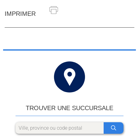
IMPRIMER
TROUVER UNE SUCCURSALE