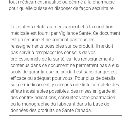
tout médicament inutilisé ou périmé à la pharmacie
pour qu'elle puisse en disposer de façon sécuritaire.
Le contenu relatif au médicament et à la condition
médicale est fourni par Vigilance Santé. Ce document
est un résumé et ne contient pas tous les
renseignements possibles sur ce produit. Il ne doit
pas servir à remplacer les conseils de vos
professionnels de la santé, car les renseignements
contenus dans ce document ne permettent pas à eux
seuls de garantir que ce produit est sans danger, est
efficace ou adéquat pour vous. Pour plus de détails
sur ce médicament, y compris une liste complète des
effets indésirables possibles, des mises en garde et
des contre-indications, consultez votre pharmacien
ou la monographie du fabricant dans la base de
données des produits de Santé Canada.