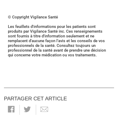
© Copyright Vigilance Santé
Les feuillets d'informations pour les patients sont
produits par Vigilance Santé inc. Ces renseignements
sont fournis à titre d’information seulement et ne
remplacent d’aucune façon l’avis et les conseils de vos
professionnels de la santé. Consultez toujours un
professionnel de la santé avant de prendre une décision
qui concerne votre médication ou vos traitements.
PARTAGER CET ARTICLE