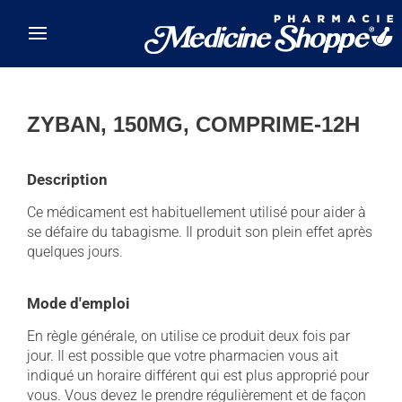
Skip to main content
ZYBAN, 150MG, COMPRIME-12H
Description
Ce médicament est habituellement utilisé pour aider à
se défaire du tabagisme. Il produit son plein effet après
quelques jours.
Mode d'emploi
En règle générale, on utilise ce produit deux fois par
jour. Il est possible que votre pharmacien vous ait
indiqué un horaire différent qui est plus approprié pour
vous. Vous devez le prendre régulièrement et de façon