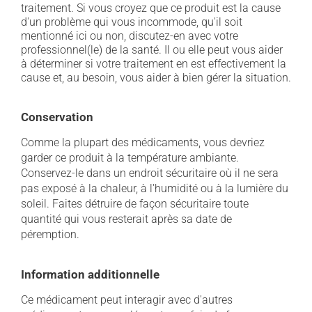
traitement. Si vous croyez que ce produit est la cause
d'un problème qui vous incommode, qu'il soit
mentionné ici ou non, discutez-en avec votre
professionnel(le) de la santé. Il ou elle peut vous aider
à déterminer si votre traitement en est effectivement la
cause et, au besoin, vous aider à bien gérer la situation.
Conservation
Comme la plupart des médicaments, vous devriez
garder ce produit à la température ambiante.
Conservez-le dans un endroit sécuritaire où il ne sera
pas exposé à la chaleur, à l'humidité ou à la lumière du
soleil. Faites détruire de façon sécuritaire toute
quantité qui vous resterait après sa date de
péremption.
Information additionnelle
Ce médicament peut interagir avec d'autres