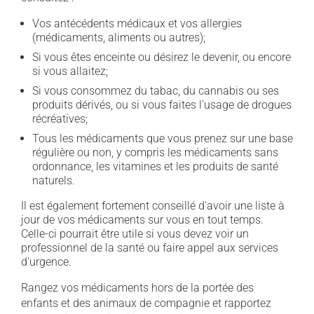
Vos antécédents médicaux et vos allergies
(médicaments, aliments ou autres);
Si vous êtes enceinte ou désirez le devenir, ou encore
si vous allaitez;
Si vous consommez du tabac, du cannabis ou ses
produits dérivés, ou si vous faites l'usage de drogues
récréatives;
Tous les médicaments que vous prenez sur une base
régulière ou non, y compris les médicaments sans
ordonnance, les vitamines et les produits de santé
naturels.
Il est également fortement conseillé d'avoir une liste à
jour de vos médicaments sur vous en tout temps.
Celle-ci pourrait être utile si vous devez voir un
professionnel de la santé ou faire appel aux services
d'urgence.
Rangez vos médicaments hors de la portée des
enfants et des animaux de compagnie et rapportez