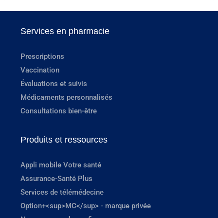
Services en pharmacie
Prescriptions
Vaccination
Évaluations et suivis
Médicaments personnalisés
Consultations bien-être
Produits et ressources
Appli mobile Votre santé
Assurance-Santé Plus
Services de télémédecine
Option+<sup>MC</sup> - marque privée