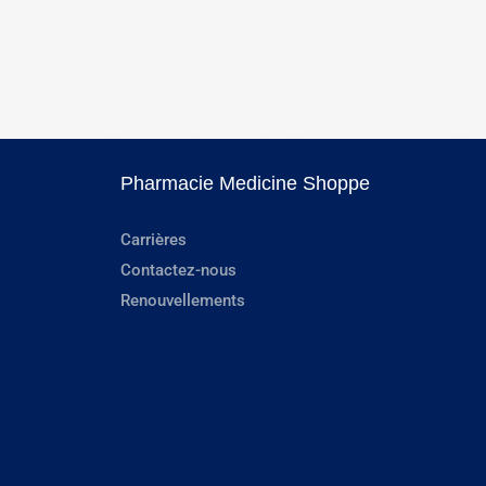
Pharmacie Medicine Shoppe
Carrières
Contactez-nous
Renouvellements