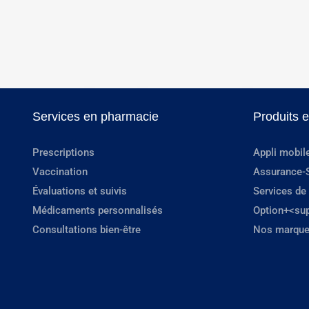
Services en pharmacie
Produits 
Prescriptions
Appli mobil
Vaccination
Assurance-
Évaluations et suivis
Services de
Médicaments personnalisés
Option+<su
Consultations bien-être
Nos marque