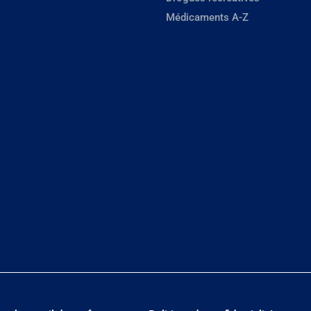
Médicaments A-Z