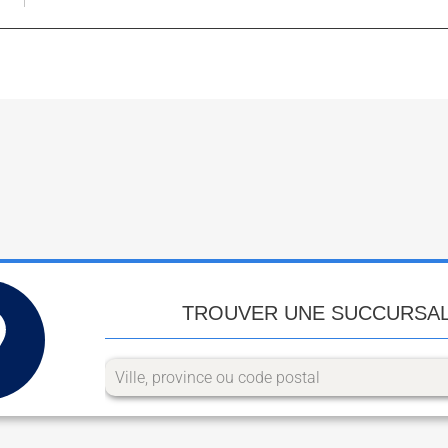
TROUVER UNE SUCCURSA