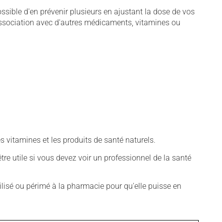
sible d'en prévenir plusieurs en ajustant la dose de vos
association avec d'autres médicaments, vitamines ou
vitamines et les produits de santé naturels.
tre utile si vous devez voir un professionnel de la santé
isé ou périmé à la pharmacie pour qu'elle puisse en