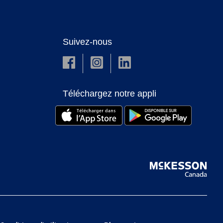
Suivez-nous
Téléchargez notre appli