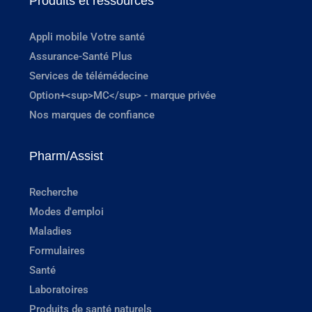
Produits et ressources
Appli mobile Votre santé
Assurance-Santé Plus
Services de télémédecine
Option+<sup>MC</sup> - marque privée
Nos marques de confiance
Pharm/Assist
Recherche
Modes d'emploi
Maladies
Formulaires
Santé
Laboratoires
Produits de santé naturels