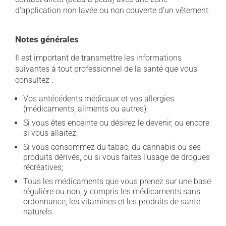
d'application non lavée ou non couverte d'un vêtement.
Notes générales
Il est important de transmettre les informations
suivantes à tout professionnel de la santé que vous
consultez :
Vos antécédents médicaux et vos allergies
(médicaments, aliments ou autres);
Si vous êtes enceinte ou désirez le devenir, ou encore
si vous allaitez;
Si vous consommez du tabac, du cannabis ou ses
produits dérivés, ou si vous faites l'usage de drogues
récréatives;
Tous les médicaments que vous prenez sur une base
régulière ou non, y compris les médicaments sans
ordonnance, les vitamines et les produits de santé
naturels.