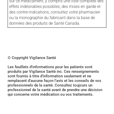
sur ce médicament, y compris une liste complète des
effets indésirables possibles, des mises en garde et
des contre-indications, consultez votre pharmacien
ou la monographie du fabricant dans la base de
données des produits de Santé Canada.
© Copyright Vigilance Santé
Les feuillets d'informations pour les patients sont
produits par Vigilance Santé inc. Ces renseignements
sont fournis à titre d’information seulement et ne
remplacent d’aucune façon l’avis et les conseils de vos
professionnels de la santé. Consultez toujours un
professionnel de la santé avant de prendre une décision
qui concerne votre médication ou vos traitements.