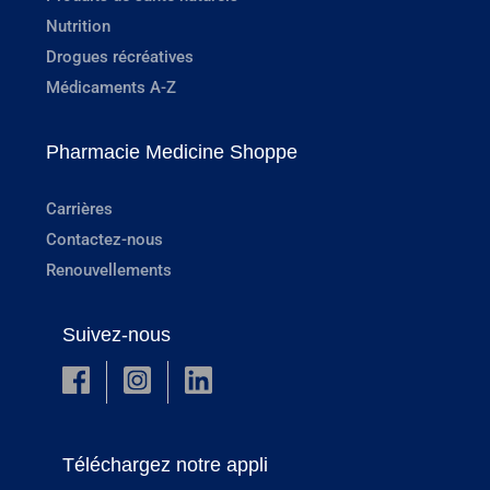
Nutrition
Drogues récréatives
Médicaments A-Z
Pharmacie Medicine Shoppe
Carrières
Contactez-nous
Renouvellements
Suivez-nous
Téléchargez notre appli