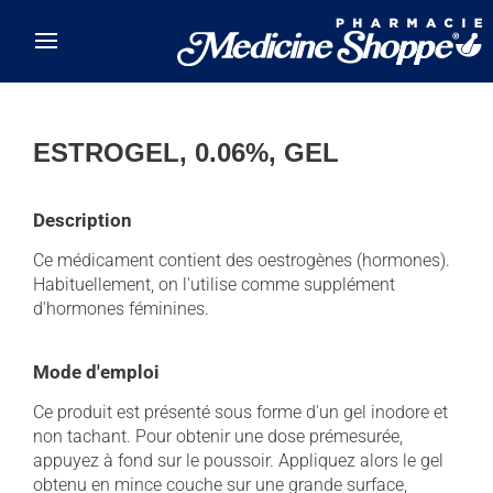
Skip to main content
ESTROGEL, 0.06%, GEL
Description
Ce médicament contient des oestrogènes (hormones).
Habituellement, on l'utilise comme supplément
d'hormones féminines.
Mode d'emploi
Ce produit est présenté sous forme d'un gel inodore et
non tachant. Pour obtenir une dose prémesurée,
appuyez à fond sur le poussoir. Appliquez alors le gel
obtenu en mince couche sur une grande surface,