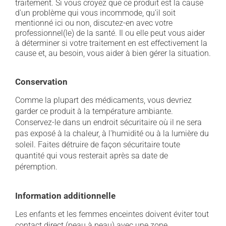
traitement. Si vous croyez que ce produit est la cause
d'un problème qui vous incommode, qu'il soit
mentionné ici ou non, discutez-en avec votre
professionnel(le) de la santé. Il ou elle peut vous aider
à déterminer si votre traitement en est effectivement la
cause et, au besoin, vous aider à bien gérer la situation.
Conservation
Comme la plupart des médicaments, vous devriez
garder ce produit à la température ambiante.
Conservez-le dans un endroit sécuritaire où il ne sera
pas exposé à la chaleur, à l'humidité ou à la lumière du
soleil. Faites détruire de façon sécuritaire toute
quantité qui vous resterait après sa date de
péremption.
Information additionnelle
Les enfants et les femmes enceintes doivent éviter tout
contact direct (peau à peau) avec une zone