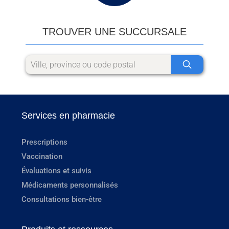
TROUVER UNE SUCCURSALE
Services en pharmacie
Prescriptions
Vaccination
Évaluations et suivis
Médicaments personnalisés
Consultations bien-être