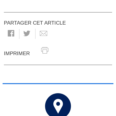
PARTAGER CET ARTICLE
IMPRIMER