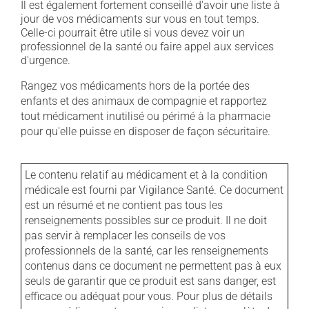
Il est également fortement conseillé d'avoir une liste à
jour de vos médicaments sur vous en tout temps.
Celle-ci pourrait être utile si vous devez voir un
professionnel de la santé ou faire appel aux services
d'urgence.
Rangez vos médicaments hors de la portée des
enfants et des animaux de compagnie et rapportez
tout médicament inutilisé ou périmé à la pharmacie
pour qu'elle puisse en disposer de façon sécuritaire.
Le contenu relatif au médicament et à la condition
médicale est fourni par Vigilance Santé. Ce document
est un résumé et ne contient pas tous les
renseignements possibles sur ce produit. Il ne doit
pas servir à remplacer les conseils de vos
professionnels de la santé, car les renseignements
contenus dans ce document ne permettent pas à eux
seuls de garantir que ce produit est sans danger, est
efficace ou adéquat pour vous. Pour plus de détails