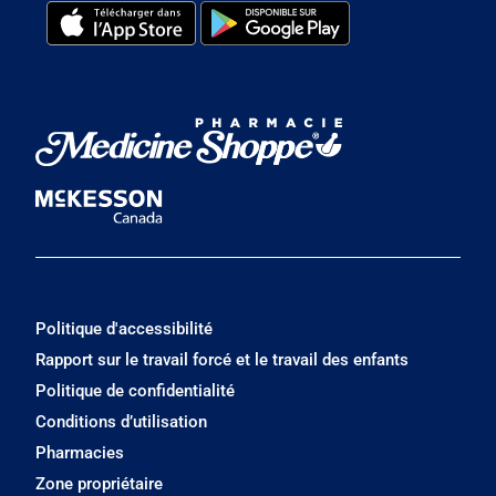
Politique d'accessibilité
Rapport sur le travail forcé et le travail des enfants
Politique de confidentialité
Conditions d’utilisation
Pharmacies
Zone propriétaire