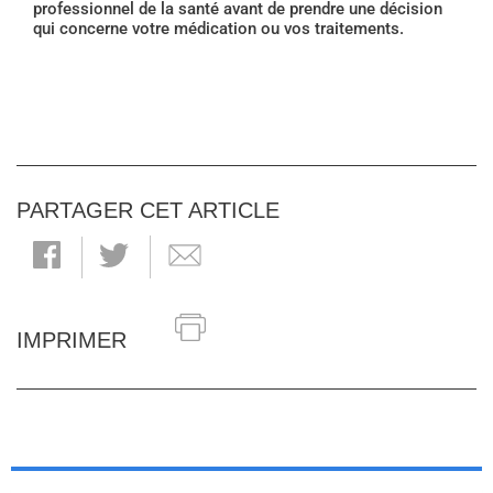
professionnel de la santé avant de prendre une décision
qui concerne votre médication ou vos traitements.
PARTAGER CET ARTICLE
IMPRIMER