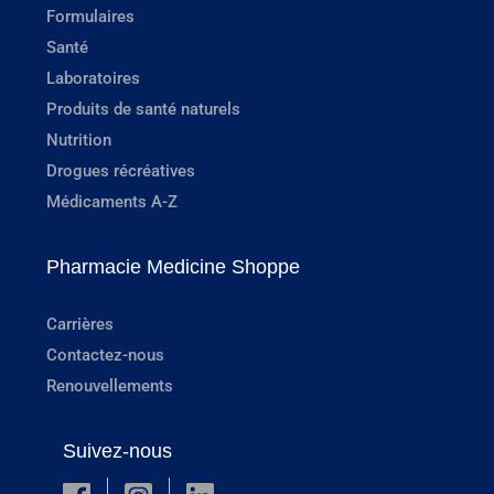
Formulaires
Santé
Laboratoires
Produits de santé naturels
Nutrition
Drogues récréatives
Médicaments A-Z
Pharmacie Medicine Shoppe
Carrières
Contactez-nous
Renouvellements
Suivez-nous