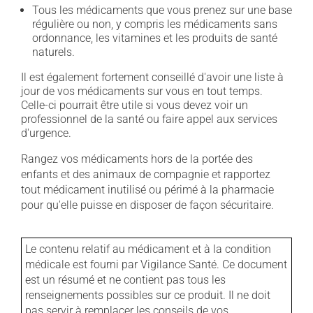
Tous les médicaments que vous prenez sur une base
régulière ou non, y compris les médicaments sans
ordonnance, les vitamines et les produits de santé
naturels.
Il est également fortement conseillé d'avoir une liste à
jour de vos médicaments sur vous en tout temps.
Celle-ci pourrait être utile si vous devez voir un
professionnel de la santé ou faire appel aux services
d'urgence.
Rangez vos médicaments hors de la portée des
enfants et des animaux de compagnie et rapportez
tout médicament inutilisé ou périmé à la pharmacie
pour qu'elle puisse en disposer de façon sécuritaire.
Le contenu relatif au médicament et à la condition
médicale est fourni par Vigilance Santé. Ce document
est un résumé et ne contient pas tous les
renseignements possibles sur ce produit. Il ne doit
pas servir à remplacer les conseils de vos