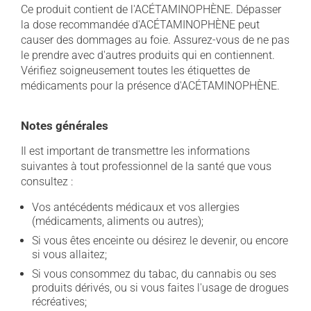
Ce produit contient de l'ACÉTAMINOPHÈNE. Dépasser
la dose recommandée d'ACÉTAMINOPHÈNE peut
causer des dommages au foie. Assurez-vous de ne pas
le prendre avec d'autres produits qui en contiennent.
Vérifiez soigneusement toutes les étiquettes de
médicaments pour la présence d'ACÉTAMINOPHÈNE.
Notes générales
Il est important de transmettre les informations
suivantes à tout professionnel de la santé que vous
consultez :
Vos antécédents médicaux et vos allergies
(médicaments, aliments ou autres);
Si vous êtes enceinte ou désirez le devenir, ou encore
si vous allaitez;
Si vous consommez du tabac, du cannabis ou ses
produits dérivés, ou si vous faites l'usage de drogues
récréatives;