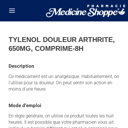
Skip to main content
TYLENOL DOULEUR ARTHRITE,
650MG, COMPRIME-8H
Description
Ce médicament est un analgésique. Habituellement, on
l'utilise pour la douleur. On peut sentir son action en
moins d'une heure.
Mode d'emploi
En règle générale, on utilise ce produit toutes les huit
heures. Il est possible que votre pharmacien vous ait