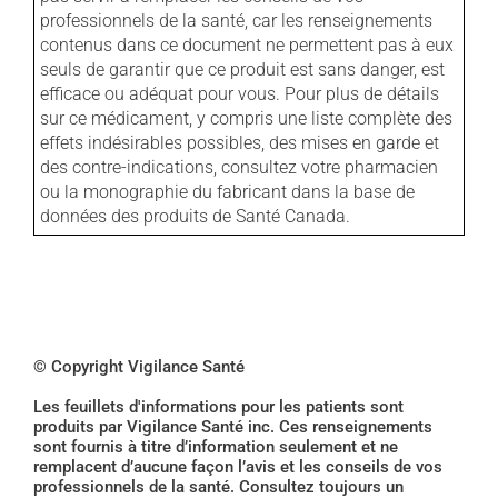
professionnels de la santé, car les renseignements
contenus dans ce document ne permettent pas à eux
seuls de garantir que ce produit est sans danger, est
efficace ou adéquat pour vous. Pour plus de détails
sur ce médicament, y compris une liste complète des
effets indésirables possibles, des mises en garde et
des contre-indications, consultez votre pharmacien
ou la monographie du fabricant dans la base de
données des produits de Santé Canada.
© Copyright Vigilance Santé
Les feuillets d'informations pour les patients sont
produits par Vigilance Santé inc. Ces renseignements
sont fournis à titre d’information seulement et ne
remplacent d’aucune façon l’avis et les conseils de vos
professionnels de la santé. Consultez toujours un