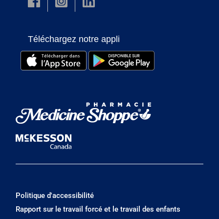
Téléchargez notre appli
Politique d'accessibilité
Rapport sur le travail forcé et le travail des enfants