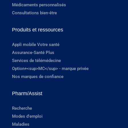
Médicaments personnalisés
Consultations bien-être
Produits et ressources
Appli mobile Votre santé
Assurance-Santé Plus
Services de télémédecine
Option+<sup>MC</sup> - marque privée
Nos marques de confiance
Pharm/Assist
Recherche
Modes d'emploi
Maladies