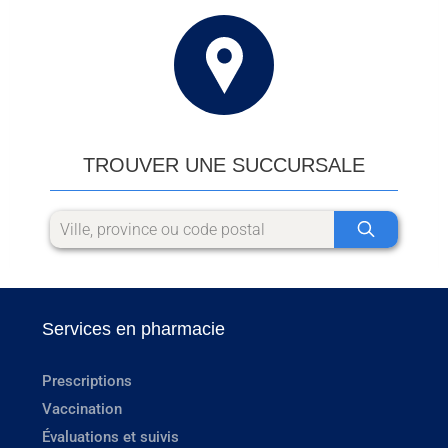
TROUVER UNE SUCCURSALE
Services en pharmacie
Prescriptions
Vaccination
Évaluations et suivis