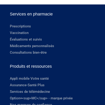
Services en pharmacie
Prescriptions
Vaccination
Évaluations et suivis
Médicaments personnalisés
Consultations bien-être
Produits et ressources
Appli mobile Votre santé
Assurance-Santé Plus
Services de télémédecine
Option+<sup>MC</sup> - marque privée
Nos marques de confiance