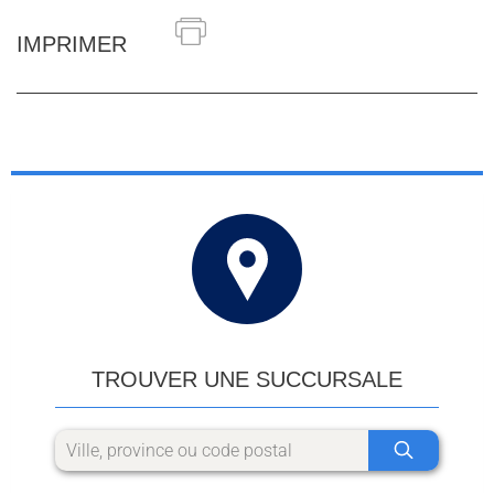
IMPRIMER
TROUVER UNE SUCCURSALE