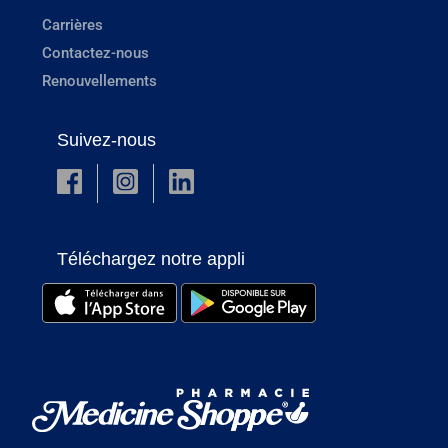
Carrières
Contactez-nous
Renouvellements
Suivez-nous
Téléchargez notre appli