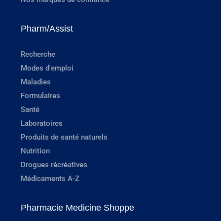
Pharm/Assist
Recherche
Modes d'emploi
Maladies
Formulaires
Santé
Laboratoires
Produits de santé naturels
Nutrition
Drogues récréatives
Médicaments A-Z
Pharmacie Medicine Shoppe