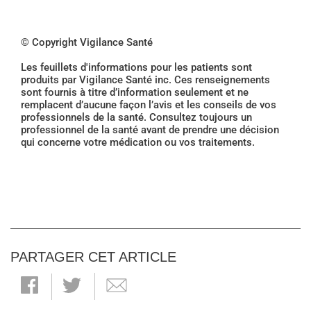
© Copyright Vigilance Santé
Les feuillets d'informations pour les patients sont
produits par Vigilance Santé inc. Ces renseignements
sont fournis à titre d’information seulement et ne
remplacent d’aucune façon l’avis et les conseils de vos
professionnels de la santé. Consultez toujours un
professionnel de la santé avant de prendre une décision
qui concerne votre médication ou vos traitements.
PARTAGER CET ARTICLE