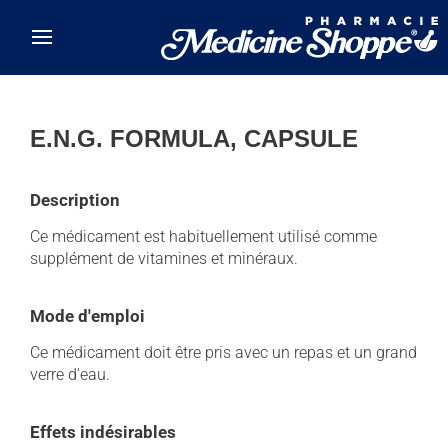
Skip to main content
E.N.G. FORMULA, CAPSULE
Description
Ce médicament est habituellement utilisé comme
supplément de vitamines et minéraux.
Mode d'emploi
Ce médicament doit être pris avec un repas et un grand
verre d'eau.
Effets indésirables