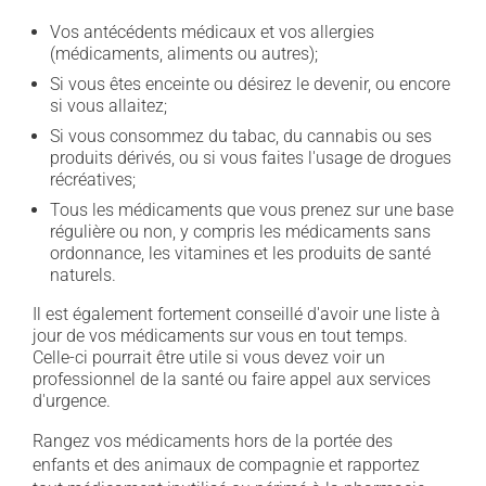
Vos antécédents médicaux et vos allergies
(médicaments, aliments ou autres);
Si vous êtes enceinte ou désirez le devenir, ou encore
si vous allaitez;
Si vous consommez du tabac, du cannabis ou ses
produits dérivés, ou si vous faites l'usage de drogues
récréatives;
Tous les médicaments que vous prenez sur une base
régulière ou non, y compris les médicaments sans
ordonnance, les vitamines et les produits de santé
naturels.
Il est également fortement conseillé d'avoir une liste à
jour de vos médicaments sur vous en tout temps.
Celle-ci pourrait être utile si vous devez voir un
professionnel de la santé ou faire appel aux services
d'urgence.
Rangez vos médicaments hors de la portée des
enfants et des animaux de compagnie et rapportez