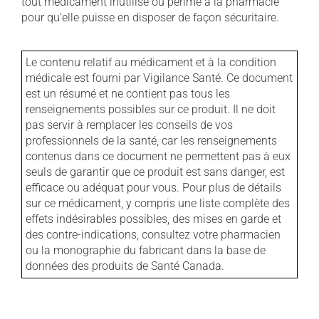
tout médicament inutilisé ou périmé à la pharmacie
pour qu'elle puisse en disposer de façon sécuritaire.
Le contenu relatif au médicament et à la condition
médicale est fourni par Vigilance Santé. Ce document
est un résumé et ne contient pas tous les
renseignements possibles sur ce produit. Il ne doit
pas servir à remplacer les conseils de vos
professionnels de la santé, car les renseignements
contenus dans ce document ne permettent pas à eux
seuls de garantir que ce produit est sans danger, est
efficace ou adéquat pour vous. Pour plus de détails
sur ce médicament, y compris une liste complète des
effets indésirables possibles, des mises en garde et
des contre-indications, consultez votre pharmacien
ou la monographie du fabricant dans la base de
données des produits de Santé Canada.