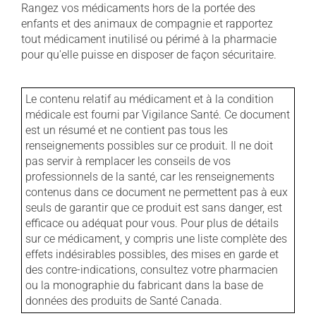
Rangez vos médicaments hors de la portée des
enfants et des animaux de compagnie et rapportez
tout médicament inutilisé ou périmé à la pharmacie
pour qu'elle puisse en disposer de façon sécuritaire.
Le contenu relatif au médicament et à la condition
médicale est fourni par Vigilance Santé. Ce document
est un résumé et ne contient pas tous les
renseignements possibles sur ce produit. Il ne doit
pas servir à remplacer les conseils de vos
professionnels de la santé, car les renseignements
contenus dans ce document ne permettent pas à eux
seuls de garantir que ce produit est sans danger, est
efficace ou adéquat pour vous. Pour plus de détails
sur ce médicament, y compris une liste complète des
effets indésirables possibles, des mises en garde et
des contre-indications, consultez votre pharmacien
ou la monographie du fabricant dans la base de
données des produits de Santé Canada.