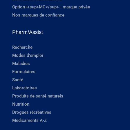
Option+<sup>MC</sup> - marque privée
Nos marques de confiance
Pharm/Assist
Recherche
Modes d'emploi
Maladies
Formulaires
Santé
Laboratoires
Produits de santé naturels
Nutrition
Drogues récréatives
Médicaments A-Z