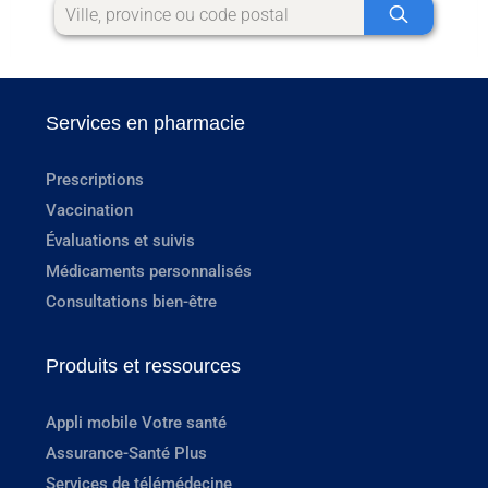
Services en pharmacie
Prescriptions
Vaccination
Évaluations et suivis
Médicaments personnalisés
Consultations bien-être
Produits et ressources
Appli mobile Votre santé
Assurance-Santé Plus
Services de télémédecine