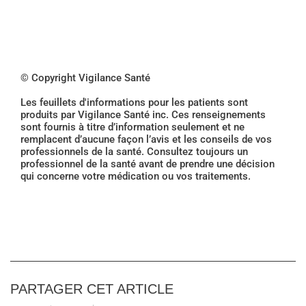
© Copyright Vigilance Santé
Les feuillets d'informations pour les patients sont
produits par Vigilance Santé inc. Ces renseignements
sont fournis à titre d’information seulement et ne
remplacent d’aucune façon l’avis et les conseils de vos
professionnels de la santé. Consultez toujours un
professionnel de la santé avant de prendre une décision
qui concerne votre médication ou vos traitements.
PARTAGER CET ARTICLE