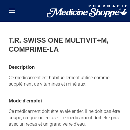
Skip to main content
T.R. SWISS ONE MULTIVIT+M,
COMPRIME-LA
Description
Ce médicament est habituellement utilisé comme
supplément de vitamines et minéraux.
Mode d'emploi
Ce médicament doit être avalé entier. Il ne doit pas être
coupé, croqué ou écrasé. Ce médicament doit être pris
avec un repas et un grand verre d'eau.