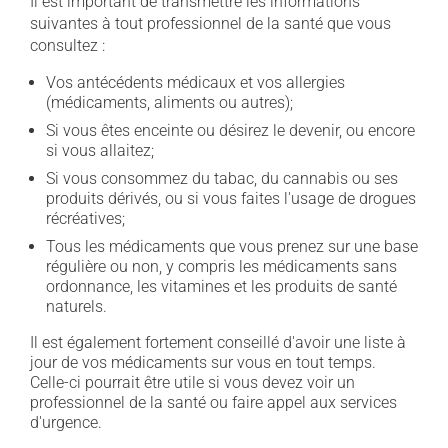
Il est important de transmettre les informations
suivantes à tout professionnel de la santé que vous
consultez :
Vos antécédents médicaux et vos allergies
(médicaments, aliments ou autres);
Si vous êtes enceinte ou désirez le devenir, ou encore
si vous allaitez;
Si vous consommez du tabac, du cannabis ou ses
produits dérivés, ou si vous faites l'usage de drogues
récréatives;
Tous les médicaments que vous prenez sur une base
régulière ou non, y compris les médicaments sans
ordonnance, les vitamines et les produits de santé
naturels.
Il est également fortement conseillé d'avoir une liste à
jour de vos médicaments sur vous en tout temps.
Celle-ci pourrait être utile si vous devez voir un
professionnel de la santé ou faire appel aux services
d'urgence.