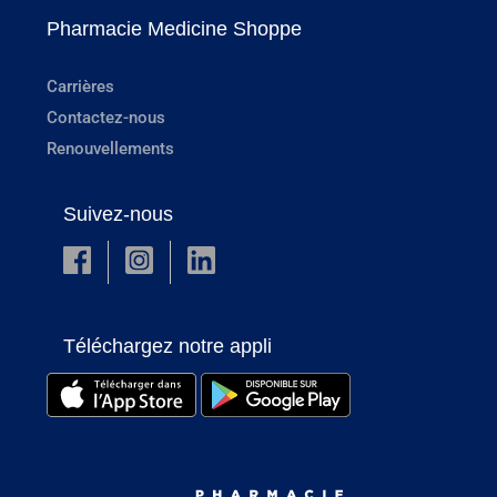
Pharmacie Medicine Shoppe
Carrières
Contactez-nous
Renouvellements
Suivez-nous
Téléchargez notre appli