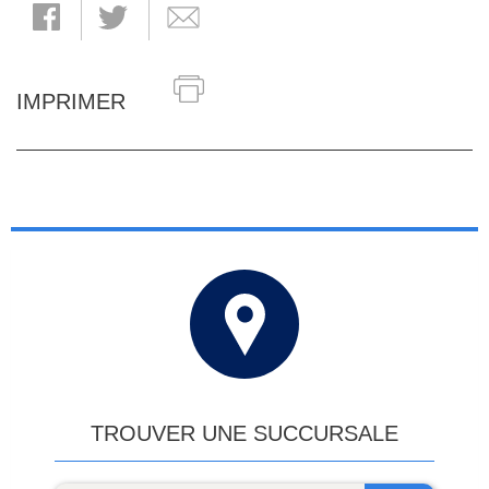
IMPRIMER
TROUVER UNE SUCCURSALE