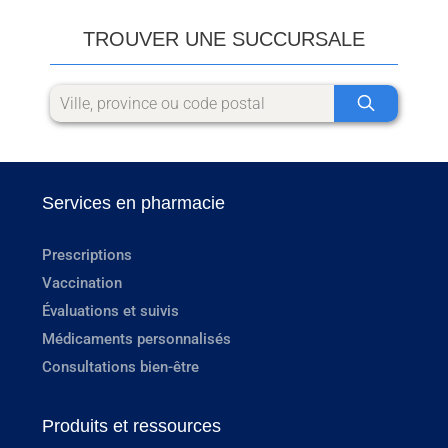
TROUVER UNE SUCCURSALE
Services en pharmacie
Prescriptions
Vaccination
Évaluations et suivis
Médicaments personnalisés
Consultations bien-être
Produits et ressources