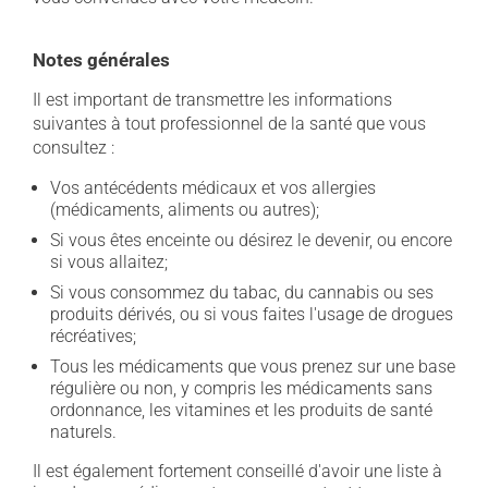
Notes générales
Il est important de transmettre les informations
suivantes à tout professionnel de la santé que vous
consultez :
Vos antécédents médicaux et vos allergies
(médicaments, aliments ou autres);
Si vous êtes enceinte ou désirez le devenir, ou encore
si vous allaitez;
Si vous consommez du tabac, du cannabis ou ses
produits dérivés, ou si vous faites l'usage de drogues
récréatives;
Tous les médicaments que vous prenez sur une base
régulière ou non, y compris les médicaments sans
ordonnance, les vitamines et les produits de santé
naturels.
Il est également fortement conseillé d'avoir une liste à