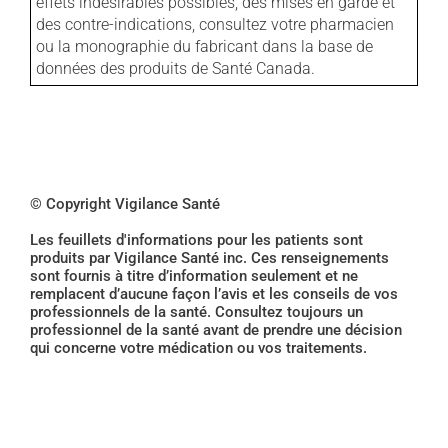
effets indésirables possibles, des mises en garde et
des contre-indications, consultez votre pharmacien
ou la monographie du fabricant dans la base de
données des produits de Santé Canada.
© Copyright Vigilance Santé
Les feuillets d'informations pour les patients sont
produits par Vigilance Santé inc. Ces renseignements
sont fournis à titre d’information seulement et ne
remplacent d’aucune façon l’avis et les conseils de vos
professionnels de la santé. Consultez toujours un
professionnel de la santé avant de prendre une décision
qui concerne votre médication ou vos traitements.