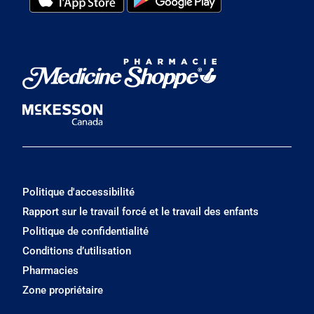
Politique d'accessibilité
Rapport sur le travail forcé et le travail des enfants
Politique de confidentialité
Conditions d’utilisation
Pharmacies
Zone propriétaire