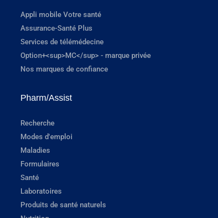
Appli mobile Votre santé
Assurance-Santé Plus
Services de télémédecine
Option+<sup>MC</sup> - marque privée
Nos marques de confiance
Pharm/Assist
Recherche
Modes d'emploi
Maladies
Formulaires
Santé
Laboratoires
Produits de santé naturels