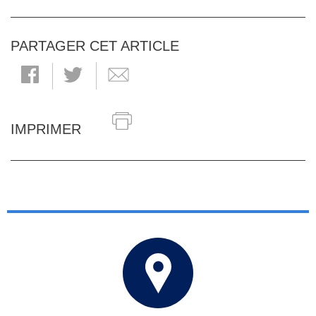
PARTAGER CET ARTICLE
IMPRIMER