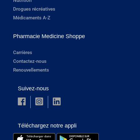
Nutrition
Drogues récréatives
Médicaments A-Z
Pharmacie Medicine Shoppe
Carrières
Contactez-nous
Renouvellements
Suivez-nous
Téléchargez notre appli