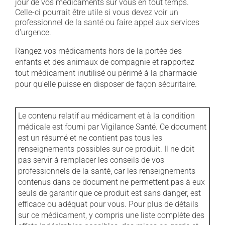
jour de vos médicaments sur vous en tout temps.
Celle-ci pourrait être utile si vous devez voir un
professionnel de la santé ou faire appel aux services
d'urgence.
Rangez vos médicaments hors de la portée des
enfants et des animaux de compagnie et rapportez
tout médicament inutilisé ou périmé à la pharmacie
pour qu'elle puisse en disposer de façon sécuritaire.
Le contenu relatif au médicament et à la condition
médicale est fourni par Vigilance Santé. Ce document
est un résumé et ne contient pas tous les
renseignements possibles sur ce produit. Il ne doit
pas servir à remplacer les conseils de vos
professionnels de la santé, car les renseignements
contenus dans ce document ne permettent pas à eux
seuls de garantir que ce produit est sans danger, est
efficace ou adéquat pour vous. Pour plus de détails
sur ce médicament, y compris une liste complète des