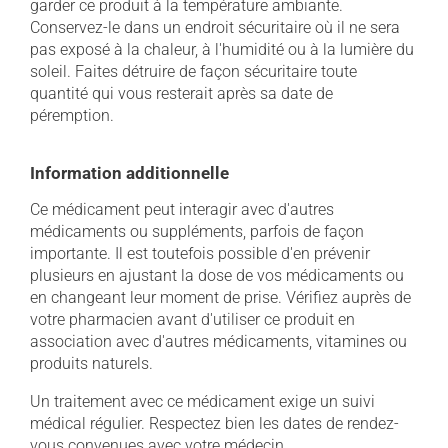
garder ce produit à la température ambiante.
Conservez-le dans un endroit sécuritaire où il ne sera
pas exposé à la chaleur, à l'humidité ou à la lumière du
soleil. Faites détruire de façon sécuritaire toute
quantité qui vous resterait après sa date de
péremption.
Information additionnelle
Ce médicament peut interagir avec d'autres
médicaments ou suppléments, parfois de façon
importante. Il est toutefois possible d'en prévenir
plusieurs en ajustant la dose de vos médicaments ou
en changeant leur moment de prise. Vérifiez auprès de
votre pharmacien avant d'utiliser ce produit en
association avec d'autres médicaments, vitamines ou
produits naturels.
Un traitement avec ce médicament exige un suivi
médical régulier. Respectez bien les dates de rendez-
vous convenues avec votre médecin.