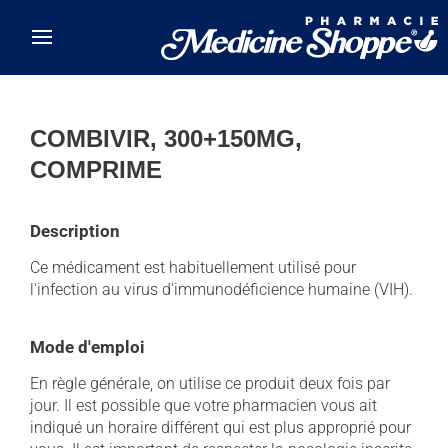
Skip to main content
COMBIVIR, 300+150MG,
COMPRIME
Description
Ce médicament est habituellement utilisé pour
l'infection au virus d'immunodéficience humaine (VIH).
Mode d'emploi
En règle générale, on utilise ce produit deux fois par
jour. Il est possible que votre pharmacien vous ait
indiqué un horaire différent qui est plus approprié pour