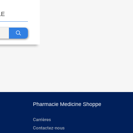
LE
Pharmacie Medicine Shoppe
Carrières
Contactez-nous