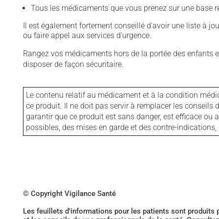
Tous les médicaments que vous prenez sur une base rég
Il est également fortement conseillé d'avoir une liste à j
ou faire appel aux services d'urgence.
Rangez vos médicaments hors de la portée des enfants et
disposer de façon sécuritaire.
Le contenu relatif au médicament et à la condition médi
ce produit. Il ne doit pas servir à remplacer les consei
garantir que ce produit est sans danger, est efficace ou
possibles, des mises en garde et des contre-indication
© Copyright Vigilance Santé
Les feuillets d'informations pour les patients sont produits