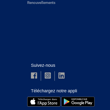
Renouvellements
Suivez-nous
Téléchargez notre appli