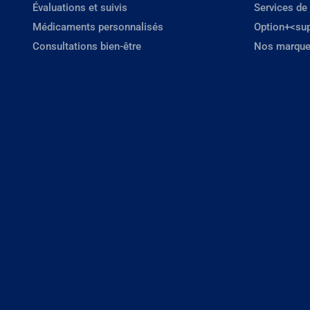
Évaluations et suivis
Services de
Médicaments personnalisés
Option+<su
Consultations bien-être
Nos marque