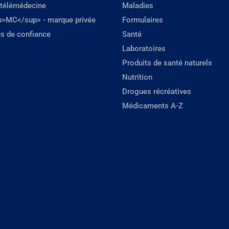
 télémédecine
Maladies
p>MC</sup> - marque privée
Formulaires
s de confiance
Santé
Laboratoires
Produits de santé naturels
Nutrition
Drogues récréatives
Médicaments A-Z