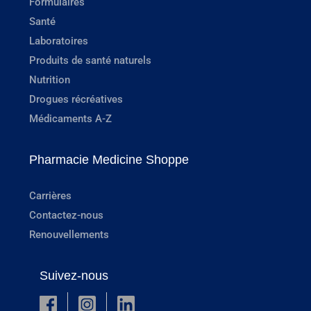
Formulaires
Santé
Laboratoires
Produits de santé naturels
Nutrition
Drogues récréatives
Médicaments A-Z
Pharmacie Medicine Shoppe
Carrières
Contactez-nous
Renouvellements
Suivez-nous