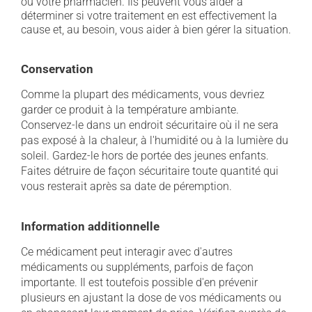
ou votre pharmacien. Ils peuvent vous aider à
déterminer si votre traitement en est effectivement la
cause et, au besoin, vous aider à bien gérer la situation.
Conservation
Comme la plupart des médicaments, vous devriez
garder ce produit à la température ambiante.
Conservez-le dans un endroit sécuritaire où il ne sera
pas exposé à la chaleur, à l'humidité ou à la lumière du
soleil. Gardez-le hors de portée des jeunes enfants.
Faites détruire de façon sécuritaire toute quantité qui
vous resterait après sa date de péremption.
Information additionnelle
Ce médicament peut interagir avec d'autres
médicaments ou suppléments, parfois de façon
importante. Il est toutefois possible d'en prévenir
plusieurs en ajustant la dose de vos médicaments ou