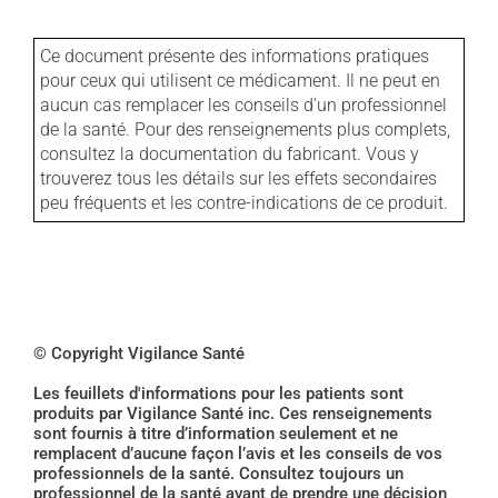
Ce document présente des informations pratiques
pour ceux qui utilisent ce médicament. Il ne peut en
aucun cas remplacer les conseils d'un professionnel
de la santé. Pour des renseignements plus complets,
consultez la documentation du fabricant. Vous y
trouverez tous les détails sur les effets secondaires
peu fréquents et les contre-indications de ce produit.
© Copyright Vigilance Santé
Les feuillets d'informations pour les patients sont
produits par Vigilance Santé inc. Ces renseignements
sont fournis à titre d’information seulement et ne
remplacent d’aucune façon l’avis et les conseils de vos
professionnels de la santé. Consultez toujours un
professionnel de la santé avant de prendre une décision