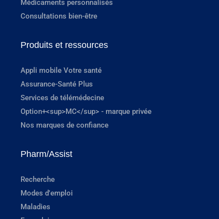
Médicaments personnalisés
Consultations bien-être
Produits et ressources
Appli mobile Votre santé
Assurance-Santé Plus
Services de télémédecine
Option+<sup>MC</sup> - marque privée
Nos marques de confiance
Pharm/Assist
Recherche
Modes d'emploi
Maladies