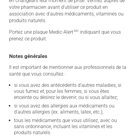
en changeant leur moment de prise. Vérifiez auprès de
votre pharmacien avant d'utiliser ce produit en
association avec d'autres médicaments, vitamines ou
produits naturels.
Portez une plaque Medic-Alert
MD
indiquant que vous
prenez ce produit.
Notes générales
Il est important de mentionner aux professionnels de la
santé que vous consultez :
si vous avez des antécédents d'autres maladies, si
vous fumez et, pour les femmes, si vous êtes
enceinte ou désirez le devenir, ou si vous allaitez;
si vous avez des allergies aux médicaments ou
d'autres allergies (ex. aliments, latex, etc.);
tous les médicaments que vous utilisez, avec ou
sans ordonnance, incluant les vitamines et les
produits naturels.