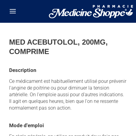
Skip to main content
MED ACEBUTOLOL, 200MG,
COMPRIME
Description
Ce médicament est habituellement utilisé pour prévenir
l'angine de poitrine ou pour diminuer la tension
artérielle. On l'emploie aussi pour d'autres indications.
Il agit en quelques heures, bien que l'on ne ressente
normalement pas son action.
Mode d'emploi