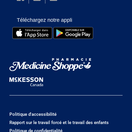
Téléchargez notre appli
Politique d'accessibilité
Rapport sur le travail forcé et le travail des enfants
Politique de confidentialité