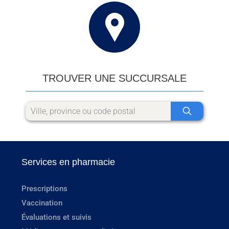
TROUVER UNE SUCCURSALE
Services en pharmacie
Prescriptions
Vaccination
Évaluations et suivis