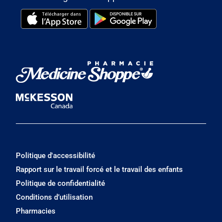
Politique d'accessibilité
Rapport sur le travail forcé et le travail des enfants
Politique de confidentialité
Conditions d’utilisation
Pharmacies