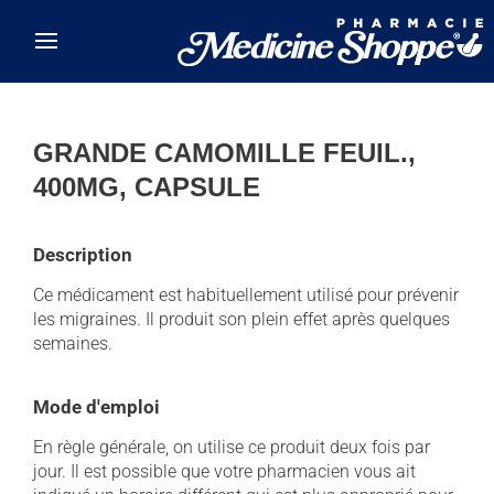
Skip to main content
GRANDE CAMOMILLE FEUIL.,
400MG, CAPSULE
Description
Ce médicament est habituellement utilisé pour prévenir
les migraines. Il produit son plein effet après quelques
semaines.
Mode d'emploi
En règle générale, on utilise ce produit deux fois par
jour. Il est possible que votre pharmacien vous ait