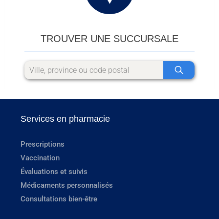
TROUVER UNE SUCCURSALE
Services en pharmacie
Prescriptions
Vaccination
Évaluations et suivis
Médicaments personnalisés
Consultations bien-être