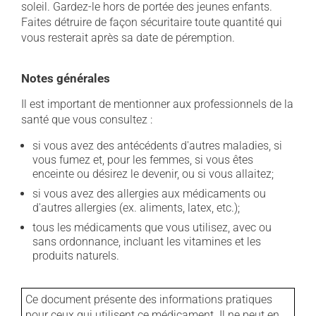
soleil. Gardez-le hors de portée des jeunes enfants.
Faites détruire de façon sécuritaire toute quantité qui
vous resterait après sa date de péremption.
Notes générales
Il est important de mentionner aux professionnels de la
santé que vous consultez :
si vous avez des antécédents d'autres maladies, si
vous fumez et, pour les femmes, si vous êtes
enceinte ou désirez le devenir, ou si vous allaitez;
si vous avez des allergies aux médicaments ou
d'autres allergies (ex. aliments, latex, etc.);
tous les médicaments que vous utilisez, avec ou
sans ordonnance, incluant les vitamines et les
produits naturels.
Ce document présente des informations pratiques
pour ceux qui utilisent ce médicament. Il ne peut en