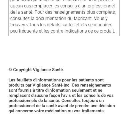
aucun cas remplacer les conseils d'un professionnel
de la santé. Pour des renseignements plus complets,
consultez la documentation du fabricant. Vous y
trouverez tous les détails sur les effets secondaires
peu fréquents et les contre-indications de ce produit.
© Copyright Vigilance Santé
Les feuillets d'informations pour les patients sont
produits par Vigilance Santé inc. Ces renseignements
sont fournis à titre d’information seulement et ne
remplacent d’aucune façon l’avis et les conseils de vos
professionnels de la santé. Consultez toujours un
professionnel de la santé avant de prendre une décision
qui concerne votre médication ou vos traitements.