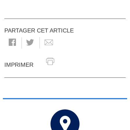
PARTAGER CET ARTICLE
IMPRIMER