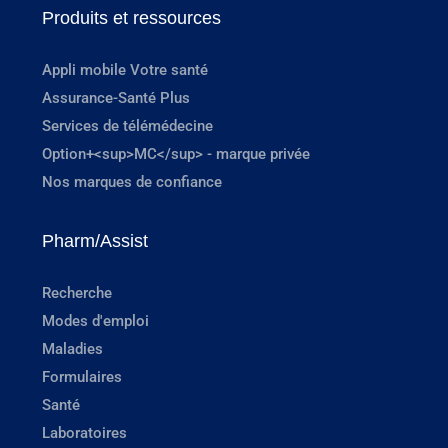
Produits et ressources
Appli mobile Votre santé
Assurance-Santé Plus
Services de télémédecine
Option+<sup>MC</sup> - marque privée
Nos marques de confiance
Pharm/Assist
Recherche
Modes d'emploi
Maladies
Formulaires
Santé
Laboratoires