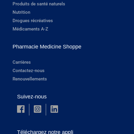
Produits de santé naturels
Nutrition
Drogues récréatives
Médicaments A-Z
Pharmacie Medicine Shoppe
Carrières
Contactez-nous
Renouvellements
Suivez-nous
Téléchargez notre appli