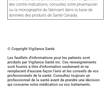
des contre-indications, consultez votre pharmacien
ou la monographie du fabricant dans la base de
données des produits de Santé Canada.
© Copyright Vigilance Santé
Les feuillets d'informations pour les patients sont
produits par Vigilance Santé inc. Ces renseignements
sont fournis à titre d’information seulement et ne
remplacent d’aucune façon l’avis et les conseils de vos
professionnels de la santé. Consultez toujours un
professionnel de la santé avant de prendre une décision
qui concerne votre médication ou vos traitements.