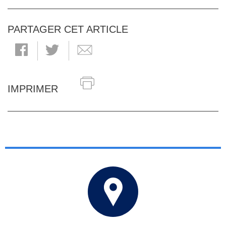
PARTAGER CET ARTICLE
IMPRIMER