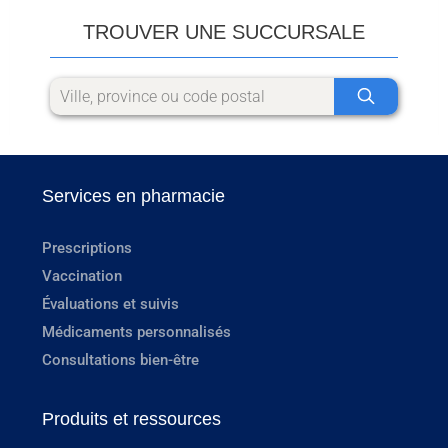
TROUVER UNE SUCCURSALE
Services en pharmacie
Prescriptions
Vaccination
Évaluations et suivis
Médicaments personnalisés
Consultations bien-être
Produits et ressources