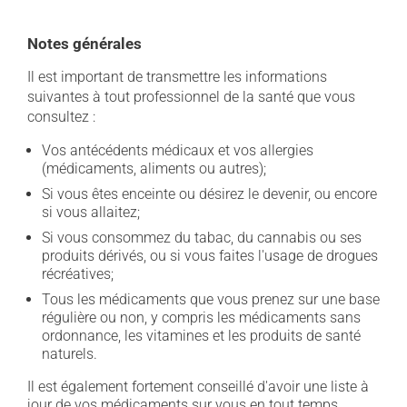
Notes générales
Il est important de transmettre les informations
suivantes à tout professionnel de la santé que vous
consultez :
Vos antécédents médicaux et vos allergies
(médicaments, aliments ou autres);
Si vous êtes enceinte ou désirez le devenir, ou encore
si vous allaitez;
Si vous consommez du tabac, du cannabis ou ses
produits dérivés, ou si vous faites l'usage de drogues
récréatives;
Tous les médicaments que vous prenez sur une base
régulière ou non, y compris les médicaments sans
ordonnance, les vitamines et les produits de santé
naturels.
Il est également fortement conseillé d'avoir une liste à
jour de vos médicaments sur vous en tout temps.