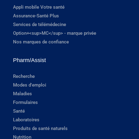
Appli mobile Votre santé
Assurance-Santé Plus
Services de télémédecine
Option+<sup>MC</sup> - marque privée
Nos marques de confiance
Pharm/Assist
Recherche
Modes d'emploi
Maladies
Formulaires
Santé
Laboratoires
Produits de santé naturels
Nutrition