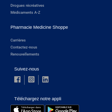
Drogues récréatives
Médicaments A-Z
Pharmacie Medicine Shoppe
Carrières
Contactez-nous
Renouvellements
Suivez-nous
Téléchargez notre appli