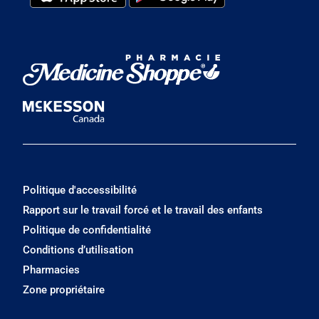
Politique d'accessibilité
Rapport sur le travail forcé et le travail des enfants
Politique de confidentialité
Conditions d’utilisation
Pharmacies
Zone propriétaire