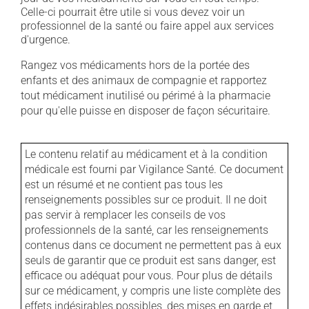
Celle-ci pourrait être utile si vous devez voir un
professionnel de la santé ou faire appel aux services
d'urgence.
Rangez vos médicaments hors de la portée des
enfants et des animaux de compagnie et rapportez
tout médicament inutilisé ou périmé à la pharmacie
pour qu'elle puisse en disposer de façon sécuritaire.
Le contenu relatif au médicament et à la condition
médicale est fourni par Vigilance Santé. Ce document
est un résumé et ne contient pas tous les
renseignements possibles sur ce produit. Il ne doit
pas servir à remplacer les conseils de vos
professionnels de la santé, car les renseignements
contenus dans ce document ne permettent pas à eux
seuls de garantir que ce produit est sans danger, est
efficace ou adéquat pour vous. Pour plus de détails
sur ce médicament, y compris une liste complète des
effets indésirables possibles, des mises en garde et