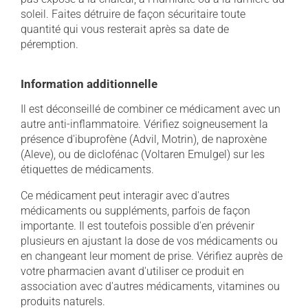
soleil. Faites détruire de façon sécuritaire toute
quantité qui vous resterait après sa date de
péremption.
Information additionnelle
Il est déconseillé de combiner ce médicament avec un
autre anti-inflammatoire. Vérifiez soigneusement la
présence d'ibuprofène (Advil, Motrin), de naproxène
(Aleve), ou de diclofénac (Voltaren Emulgel) sur les
étiquettes de médicaments.
Ce médicament peut interagir avec d'autres
médicaments ou suppléments, parfois de façon
importante. Il est toutefois possible d'en prévenir
plusieurs en ajustant la dose de vos médicaments ou
en changeant leur moment de prise. Vérifiez auprès de
votre pharmacien avant d'utiliser ce produit en
association avec d'autres médicaments, vitamines ou
produits naturels.