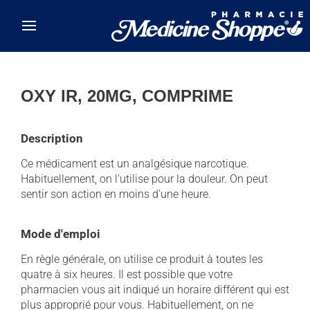
Skip to main content
OXY IR, 20MG, COMPRIME
Description
Ce médicament est un analgésique narcotique.
Habituellement, on l'utilise pour la douleur. On peut
sentir son action en moins d'une heure.
Mode d'emploi
En règle générale, on utilise ce produit à toutes les
quatre à six heures. Il est possible que votre
pharmacien vous ait indiqué un horaire différent qui est
plus approprié pour vous. Habituellement, on ne