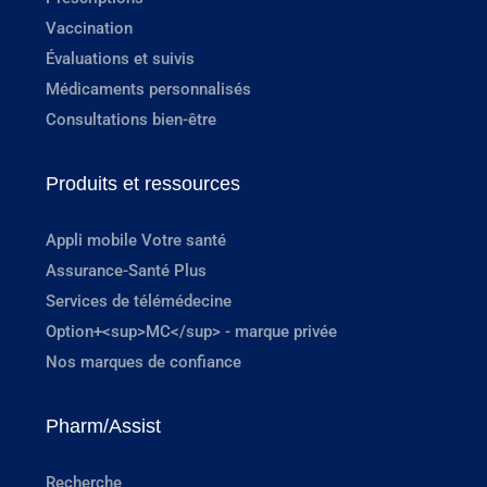
Vaccination
Évaluations et suivis
Médicaments personnalisés
Consultations bien-être
Produits et ressources
Appli mobile Votre santé
Assurance-Santé Plus
Services de télémédecine
Option+<sup>MC</sup> - marque privée
Nos marques de confiance
Pharm/Assist
Recherche