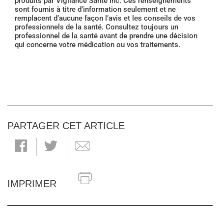
produits par Vigilance Santé inc. Ces renseignements
sont fournis à titre d’information seulement et ne
remplacent d’aucune façon l’avis et les conseils de vos
professionnels de la santé. Consultez toujours un
professionnel de la santé avant de prendre une décision
qui concerne votre médication ou vos traitements.
PARTAGER CET ARTICLE
IMPRIMER