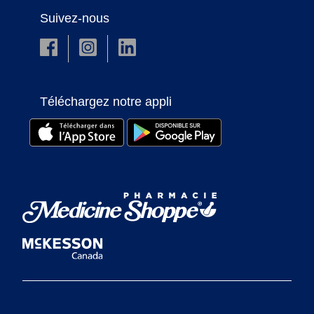
Suivez-nous
Téléchargez notre appli