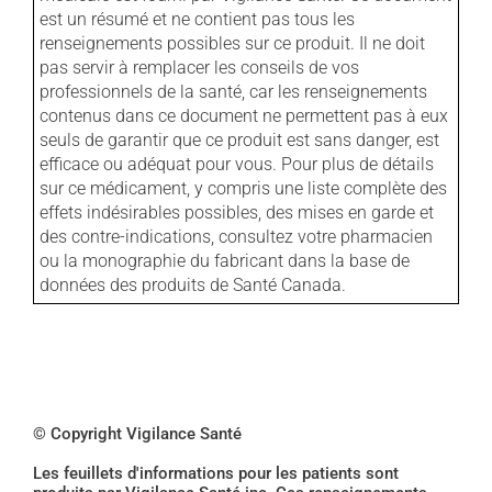
est un résumé et ne contient pas tous les
renseignements possibles sur ce produit. Il ne doit
pas servir à remplacer les conseils de vos
professionnels de la santé, car les renseignements
contenus dans ce document ne permettent pas à eux
seuls de garantir que ce produit est sans danger, est
efficace ou adéquat pour vous. Pour plus de détails
sur ce médicament, y compris une liste complète des
effets indésirables possibles, des mises en garde et
des contre-indications, consultez votre pharmacien
ou la monographie du fabricant dans la base de
données des produits de Santé Canada.
© Copyright Vigilance Santé
Les feuillets d'informations pour les patients sont