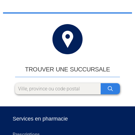
TROUVER UNE SUCCURSALE
Services en pharmacie
Prescriptions