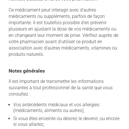
Ce médicament peut interagir avec d'autres
médicaments ou suppléments, parfois de façon
importante. Il est toutefois possible d'en prévenir
plusieurs en ajustant la dose de vos médicaments ou
en changeant leur moment de prise. Vérifiez auprès de
votre pharmacien avant d'utiliser ce produit en
association avec d'autres médicaments, vitamines ou
produits naturels.
Notes générales
Il est important de transmettre les informations
suivantes à tout professionnel de la santé que vous
consultez :
Vos antécédents médicaux et vos allergies
(médicaments, aliments ou autres);
Si vous êtes enceinte ou désirez le devenir, ou encore
si vous allaitez;