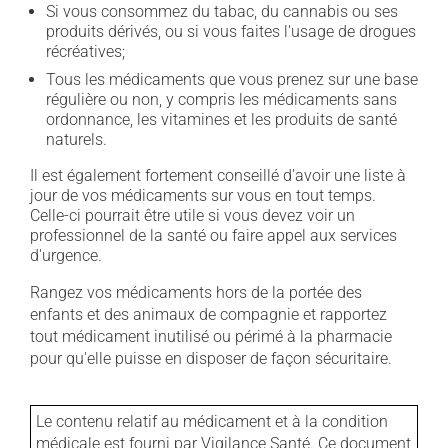
Si vous consommez du tabac, du cannabis ou ses
produits dérivés, ou si vous faites l'usage de drogues
récréatives;
Tous les médicaments que vous prenez sur une base
régulière ou non, y compris les médicaments sans
ordonnance, les vitamines et les produits de santé
naturels.
Il est également fortement conseillé d'avoir une liste à
jour de vos médicaments sur vous en tout temps.
Celle-ci pourrait être utile si vous devez voir un
professionnel de la santé ou faire appel aux services
d'urgence.
Rangez vos médicaments hors de la portée des
enfants et des animaux de compagnie et rapportez
tout médicament inutilisé ou périmé à la pharmacie
pour qu'elle puisse en disposer de façon sécuritaire.
Le contenu relatif au médicament et à la condition
médicale est fourni par Vigilance Santé. Ce document