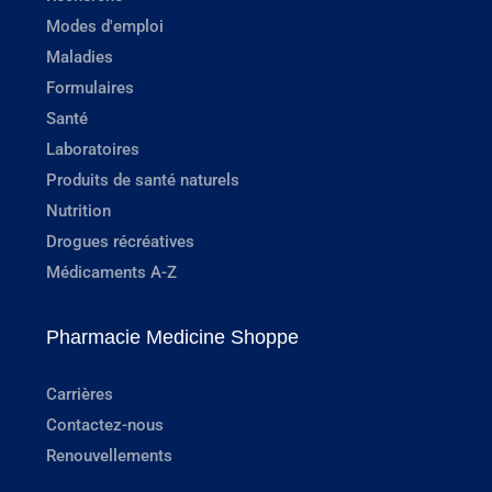
Modes d'emploi
Maladies
Formulaires
Santé
Laboratoires
Produits de santé naturels
Nutrition
Drogues récréatives
Médicaments A-Z
Pharmacie Medicine Shoppe
Carrières
Contactez-nous
Renouvellements