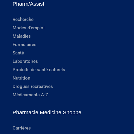
Pharm/Assist
Recherche
Modes d'emploi
Maladies
Formulaires
Santé
Laboratoires
Produits de santé naturels
Nutrition
Drogues récréatives
Médicaments A-Z
Pharmacie Medicine Shoppe
Carrières