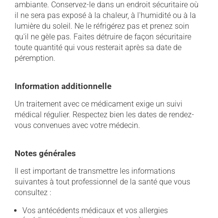
ambiante. Conservez-le dans un endroit sécuritaire où
il ne sera pas exposé à la chaleur, à l'humidité ou à la
lumière du soleil. Ne le réfrigérez pas et prenez soin
qu'il ne gèle pas. Faites détruire de façon sécuritaire
toute quantité qui vous resterait après sa date de
péremption.
Information additionnelle
Un traitement avec ce médicament exige un suivi
médical régulier. Respectez bien les dates de rendez-
vous convenues avec votre médecin.
Notes générales
Il est important de transmettre les informations
suivantes à tout professionnel de la santé que vous
consultez :
Vos antécédents médicaux et vos allergies