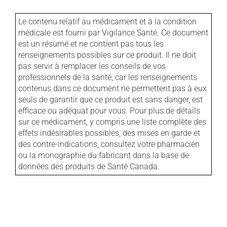
Le contenu relatif au médicament et à la condition
médicale est fourni par Vigilance Santé. Ce document
est un résumé et ne contient pas tous les
renseignements possibles sur ce produit. Il ne doit
pas servir à remplacer les conseils de vos
professionnels de la santé, car les renseignements
contenus dans ce document ne permettent pas à eux
seuls de garantir que ce produit est sans danger, est
efficace ou adéquat pour vous. Pour plus de détails
sur ce médicament, y compris une liste complète des
effets indésirables possibles, des mises en garde et
des contre-indications, consultez votre pharmacien
ou la monographie du fabricant dans la base de
données des produits de Santé Canada.