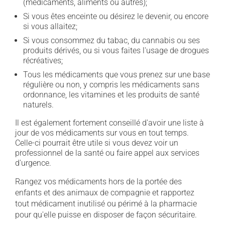
(médicaments, aliments ou autres);
Si vous êtes enceinte ou désirez le devenir, ou encore
si vous allaitez;
Si vous consommez du tabac, du cannabis ou ses
produits dérivés, ou si vous faites l'usage de drogues
récréatives;
Tous les médicaments que vous prenez sur une base
régulière ou non, y compris les médicaments sans
ordonnance, les vitamines et les produits de santé
naturels.
Il est également fortement conseillé d'avoir une liste à
jour de vos médicaments sur vous en tout temps.
Celle-ci pourrait être utile si vous devez voir un
professionnel de la santé ou faire appel aux services
d'urgence.
Rangez vos médicaments hors de la portée des
enfants et des animaux de compagnie et rapportez
tout médicament inutilisé ou périmé à la pharmacie
pour qu'elle puisse en disposer de façon sécuritaire.