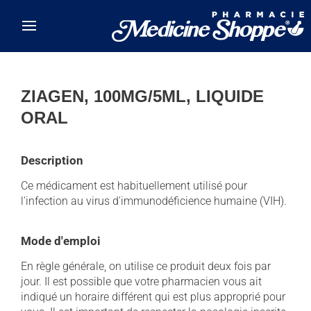
Skip to main content
ZIAGEN, 100MG/5ML, LIQUIDE
ORAL
Description
Ce médicament est habituellement utilisé pour
l'infection au virus d'immunodéficience humaine (VIH).
Mode d'emploi
En règle générale, on utilise ce produit deux fois par
jour. Il est possible que votre pharmacien vous ait
indiqué un horaire différent qui est plus approprié pour