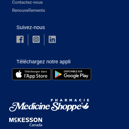
Contactez-nous
Renouvellements
Suivez-nous
Téléchargez notre appli