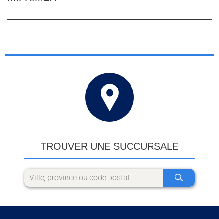
TROUVER UNE SUCCURSALE