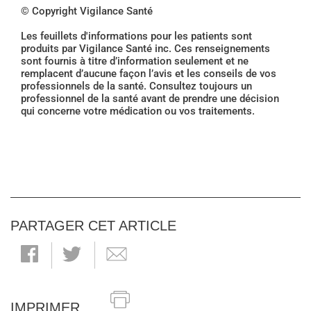
© Copyright Vigilance Santé
Les feuillets d'informations pour les patients sont
produits par Vigilance Santé inc. Ces renseignements
sont fournis à titre d’information seulement et ne
remplacent d’aucune façon l’avis et les conseils de vos
professionnels de la santé. Consultez toujours un
professionnel de la santé avant de prendre une décision
qui concerne votre médication ou vos traitements.
PARTAGER CET ARTICLE
IMPRIMER