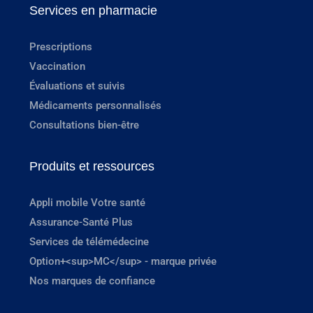
Services en pharmacie
Prescriptions
Vaccination
Évaluations et suivis
Médicaments personnalisés
Consultations bien-être
Produits et ressources
Appli mobile Votre santé
Assurance-Santé Plus
Services de télémédecine
Option+<sup>MC</sup> - marque privée
Nos marques de confiance