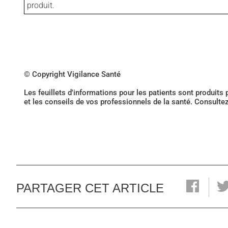
produit.
© Copyright Vigilance Santé
Les feuillets d'informations pour les patients sont produits
et les conseils de vos professionnels de la santé. Consulte
PARTAGER CET ARTICLE