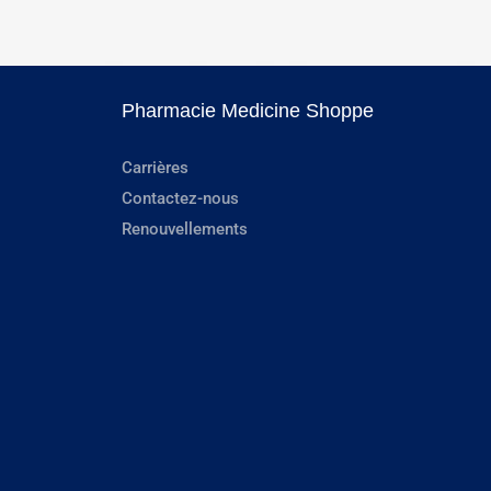
Pharmacie Medicine Shoppe
Carrières
Contactez-nous
Renouvellements