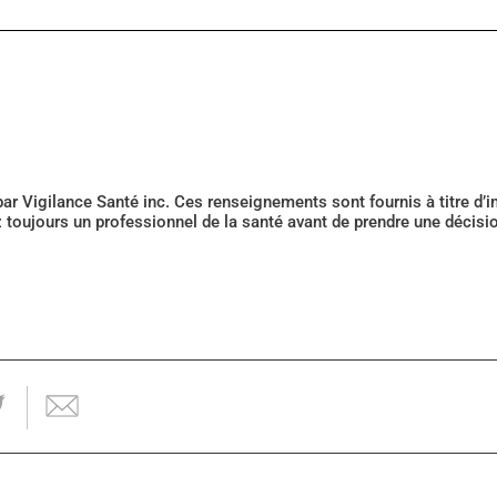
 par Vigilance Santé inc. Ces renseignements sont fournis à titre d
z toujours un professionnel de la santé avant de prendre une décis