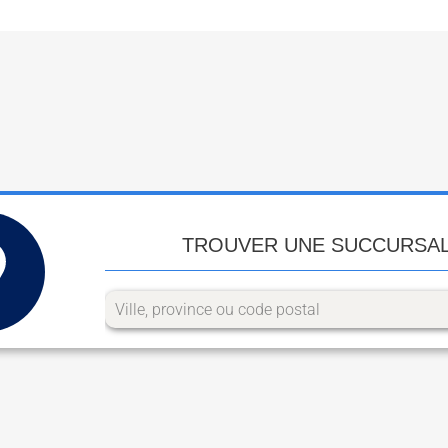
TROUVER UNE SUCCURSA