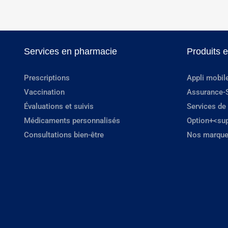
Services en pharmacie
Produits 
Prescriptions
Appli mobil
Vaccination
Assurance-
Évaluations et suivis
Services de
Médicaments personnalisés
Option+<su
Consultations bien-être
Nos marque