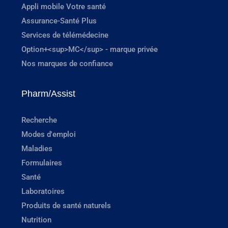
Appli mobile Votre santé
Assurance-Santé Plus
Services de télémédecine
Option+<sup>MC</sup> - marque privée
Nos marques de confiance
Pharm/Assist
Recherche
Modes d'emploi
Maladies
Formulaires
Santé
Laboratoires
Produits de santé naturels
Nutrition