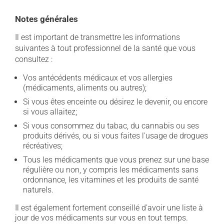
Notes générales
Il est important de transmettre les informations
suivantes à tout professionnel de la santé que vous
consultez :
Vos antécédents médicaux et vos allergies
(médicaments, aliments ou autres);
Si vous êtes enceinte ou désirez le devenir, ou encore
si vous allaitez;
Si vous consommez du tabac, du cannabis ou ses
produits dérivés, ou si vous faites l'usage de drogues
récréatives;
Tous les médicaments que vous prenez sur une base
régulière ou non, y compris les médicaments sans
ordonnance, les vitamines et les produits de santé
naturels.
Il est également fortement conseillé d'avoir une liste à
jour de vos médicaments sur vous en tout temps.