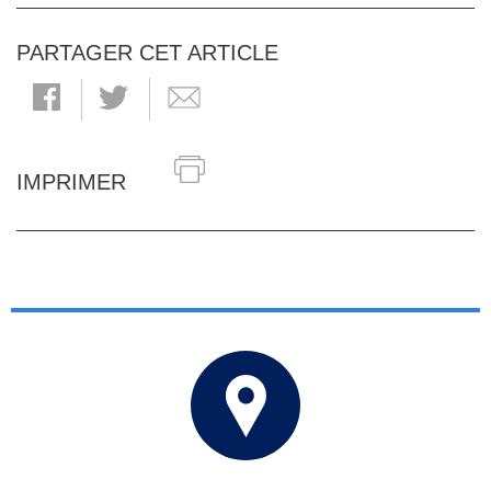
PARTAGER CET ARTICLE
IMPRIMER