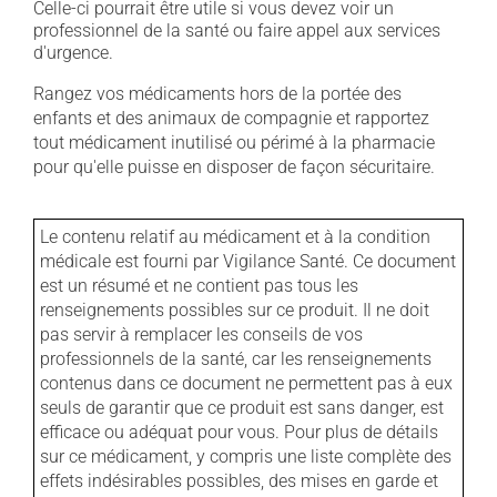
Celle-ci pourrait être utile si vous devez voir un
professionnel de la santé ou faire appel aux services
d'urgence.
Rangez vos médicaments hors de la portée des
enfants et des animaux de compagnie et rapportez
tout médicament inutilisé ou périmé à la pharmacie
pour qu'elle puisse en disposer de façon sécuritaire.
Le contenu relatif au médicament et à la condition
médicale est fourni par Vigilance Santé. Ce document
est un résumé et ne contient pas tous les
renseignements possibles sur ce produit. Il ne doit
pas servir à remplacer les conseils de vos
professionnels de la santé, car les renseignements
contenus dans ce document ne permettent pas à eux
seuls de garantir que ce produit est sans danger, est
efficace ou adéquat pour vous. Pour plus de détails
sur ce médicament, y compris une liste complète des
effets indésirables possibles, des mises en garde et