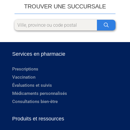
TROUVER UNE SUCCURSALE
Services en pharmacie
Prescriptions
Vaccination
Évaluations et suivis
Médicaments personnalisés
Consultations bien-être
Produits et ressources