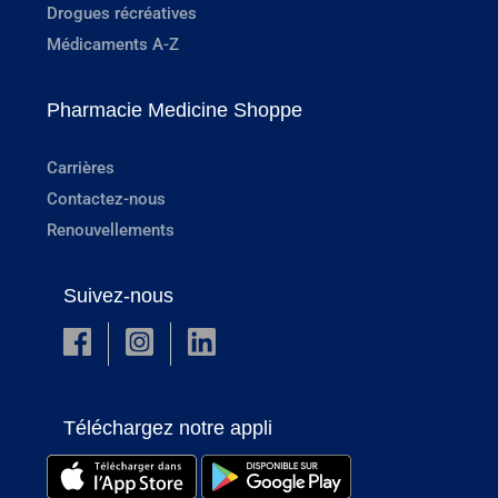
Drogues récréatives
Médicaments A-Z
Pharmacie Medicine Shoppe
Carrières
Contactez-nous
Renouvellements
Suivez-nous
Téléchargez notre appli