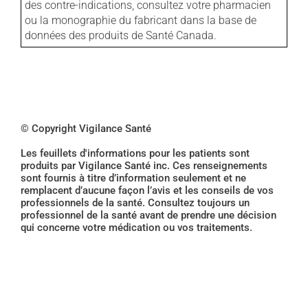
des contre-indications, consultez votre pharmacien
ou la monographie du fabricant dans la base de
données des produits de Santé Canada.
© Copyright Vigilance Santé
Les feuillets d'informations pour les patients sont
produits par Vigilance Santé inc. Ces renseignements
sont fournis à titre d’information seulement et ne
remplacent d’aucune façon l’avis et les conseils de vos
professionnels de la santé. Consultez toujours un
professionnel de la santé avant de prendre une décision
qui concerne votre médication ou vos traitements.