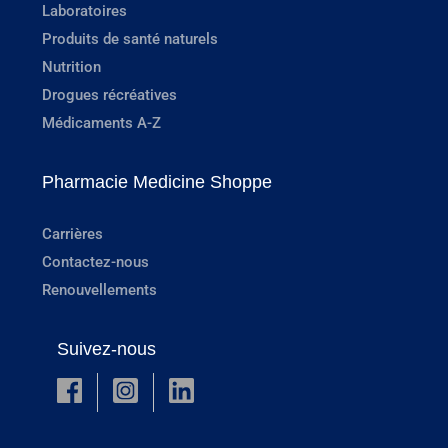
Laboratoires
Produits de santé naturels
Nutrition
Drogues récréatives
Médicaments A-Z
Pharmacie Medicine Shoppe
Carrières
Contactez-nous
Renouvellements
Suivez-nous