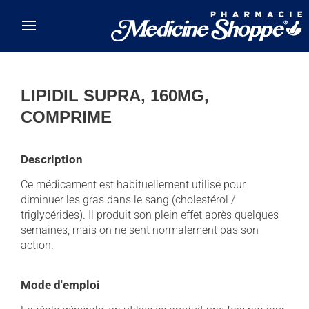
Skip to main content
LIPIDIL SUPRA, 160MG,
COMPRIME
Description
Ce médicament est habituellement utilisé pour
diminuer les gras dans le sang (cholestérol /
triglycérides). Il produit son plein effet après quelques
semaines, mais on ne sent normalement pas son
action.
Mode d'emploi