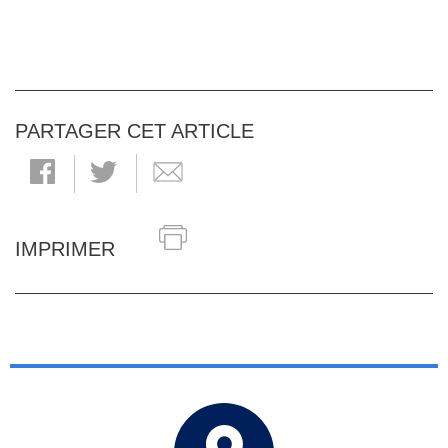
PARTAGER CET ARTICLE
IMPRIMER