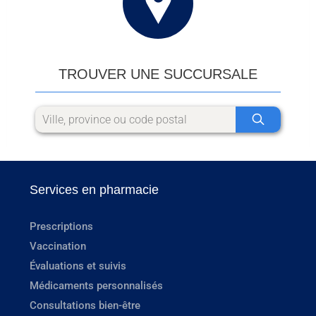
TROUVER UNE SUCCURSALE
Services en pharmacie
Prescriptions
Vaccination
Évaluations et suivis
Médicaments personnalisés
Consultations bien-être