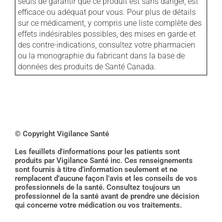
seuls de garantir que ce produit est sans danger, est
efficace ou adéquat pour vous. Pour plus de détails
sur ce médicament, y compris une liste complète des
effets indésirables possibles, des mises en garde et
des contre-indications, consultez votre pharmacien
ou la monographie du fabricant dans la base de
données des produits de Santé Canada.
© Copyright Vigilance Santé
Les feuillets d'informations pour les patients sont
produits par Vigilance Santé inc. Ces renseignements
sont fournis à titre d’information seulement et ne
remplacent d’aucune façon l’avis et les conseils de vos
professionnels de la santé. Consultez toujours un
professionnel de la santé avant de prendre une décision
qui concerne votre médication ou vos traitements.