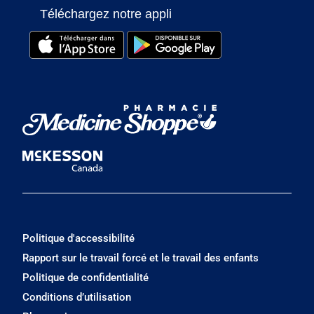
Téléchargez notre appli
Politique d'accessibilité
Rapport sur le travail forcé et le travail des enfants
Politique de confidentialité
Conditions d’utilisation