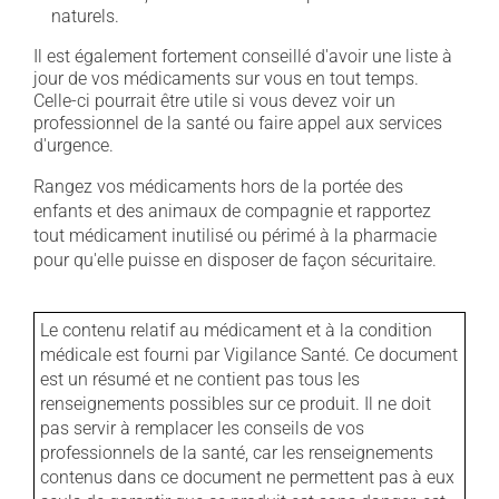
naturels.
Il est également fortement conseillé d'avoir une liste à
jour de vos médicaments sur vous en tout temps.
Celle-ci pourrait être utile si vous devez voir un
professionnel de la santé ou faire appel aux services
d'urgence.
Rangez vos médicaments hors de la portée des
enfants et des animaux de compagnie et rapportez
tout médicament inutilisé ou périmé à la pharmacie
pour qu'elle puisse en disposer de façon sécuritaire.
Le contenu relatif au médicament et à la condition
médicale est fourni par Vigilance Santé. Ce document
est un résumé et ne contient pas tous les
renseignements possibles sur ce produit. Il ne doit
pas servir à remplacer les conseils de vos
professionnels de la santé, car les renseignements
contenus dans ce document ne permettent pas à eux