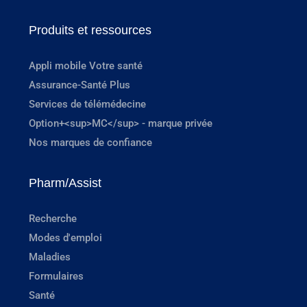
Produits et ressources
Appli mobile Votre santé
Assurance-Santé Plus
Services de télémédecine
Option+<sup>MC</sup> - marque privée
Nos marques de confiance
Pharm/Assist
Recherche
Modes d'emploi
Maladies
Formulaires
Santé