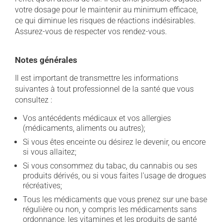
votre dosage pour le maintenir au minimum efficace,
ce qui diminue les risques de réactions indésirables.
Assurez-vous de respecter vos rendez-vous.
Notes générales
Il est important de transmettre les informations
suivantes à tout professionnel de la santé que vous
consultez :
Vos antécédents médicaux et vos allergies
(médicaments, aliments ou autres);
Si vous êtes enceinte ou désirez le devenir, ou encore
si vous allaitez;
Si vous consommez du tabac, du cannabis ou ses
produits dérivés, ou si vous faites l'usage de drogues
récréatives;
Tous les médicaments que vous prenez sur une base
régulière ou non, y compris les médicaments sans
ordonnance, les vitamines et les produits de santé