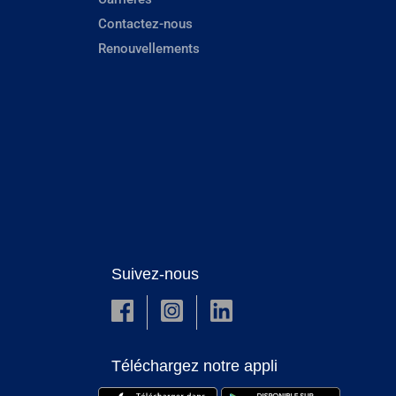
Contactez-nous
Renouvellements
Suivez-nous
Téléchargez notre appli