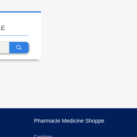
LE
Pharmacie Medicine Shoppe
Carrières