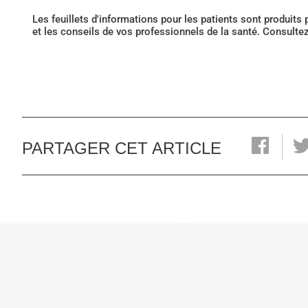
Les feuillets d'informations pour les patients sont produits
et les conseils de vos professionnels de la santé. Consulte
PARTAGER CET ARTICLE