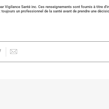
 par Vigilance Santé inc. Ces renseignements sont fournis à titre d
z toujours un professionnel de la santé avant de prendre une décis