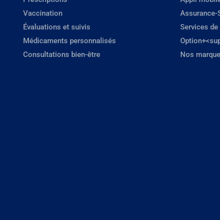
Vaccination
Assurance-
Évaluations et suivis
Services de
Médicaments personnalisés
Option+<su
Consultations bien-être
Nos marque