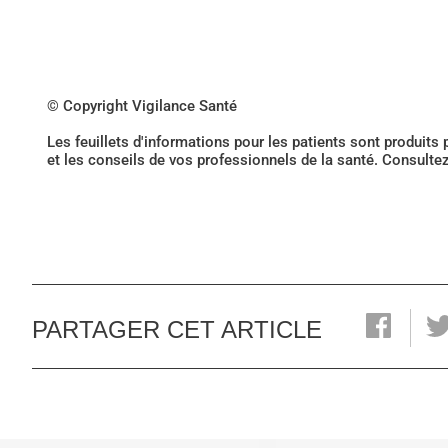
© Copyright Vigilance Santé
Les feuillets d'informations pour les patients sont produits
et les conseils de vos professionnels de la santé. Consulte
PARTAGER CET ARTICLE