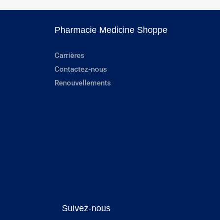
Pharmacie Medicine Shoppe
Carrières
Contactez-nous
Renouvellements
Suivez-nous