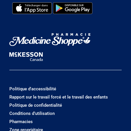
Politique d'accessibilité
Rapport sur le travail forcé et le travail des enfants
Politique de confidentialité
Conditions d’utilisation
Pharmacies
Zone propriétaire