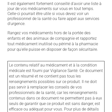
Il est également fortement conseillé d'avoir une liste à
jour de vos médicaments sur vous en tout temps.
Celle-ci pourrait être utile si vous devez voir un
professionnel de la santé ou faire appel aux services
d'urgence.
Rangez vos médicaments hors de la portée des
enfants et des animaux de compagnie et rapportez
tout médicament inutilisé ou périmé à la pharmacie
pour qu'elle puisse en disposer de façon sécuritaire.
Le contenu relatif au médicament et à la condition
médicale est fourni par Vigilance Santé. Ce document
est un résumé et ne contient pas tous les
renseignements possibles sur ce produit. Il ne doit
pas servir à remplacer les conseils de vos
professionnels de la santé, car les renseignements
contenus dans ce document ne permettent pas à eux
seuls de garantir que ce produit est sans danger, est
efficace ou adéquat pour vous. Pour plus de détails