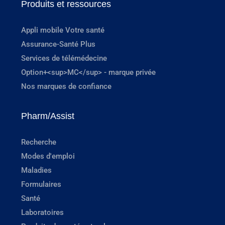
Produits et ressources
Appli mobile Votre santé
Assurance-Santé Plus
Services de télémédecine
Option+<sup>MC</sup> - marque privée
Nos marques de confiance
Pharm/Assist
Recherche
Modes d'emploi
Maladies
Formulaires
Santé
Laboratoires