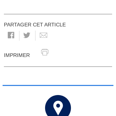
PARTAGER CET ARTICLE
IMPRIMER