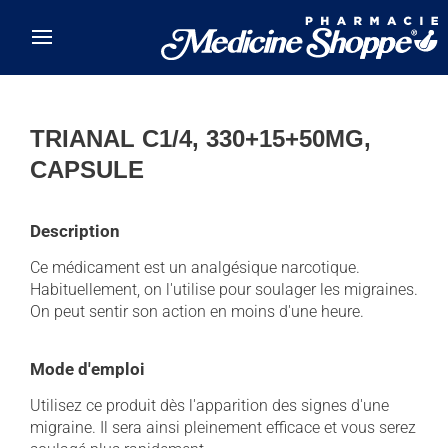
Skip to main content
TRIANAL C1/4, 330+15+50MG,
CAPSULE
Description
Ce médicament est un analgésique narcotique.
Habituellement, on l'utilise pour soulager les migraines.
On peut sentir son action en moins d'une heure.
Mode d'emploi
Utilisez ce produit dès l'apparition des signes d'une
migraine. Il sera ainsi pleinement efficace et vous serez