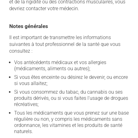
et de la rigidité ou des contractions musculaires, vous
devriez contacter votre médecin.
Notes générales
Il est important de transmettre les informations
suivantes à tout professionnel de la santé que vous
consultez :
Vos antécédents médicaux et vos allergies
(médicaments, aliments ou autres);
Si vous êtes enceinte ou désirez le devenir, ou encore
si vous allaitez;
Si vous consommez du tabac, du cannabis ou ses
produits dérivés, ou si vous faites l'usage de drogues
récréatives;
Tous les médicaments que vous prenez sur une base
régulière ou non, y compris les médicaments sans
ordonnance, les vitamines et les produits de santé
naturels.