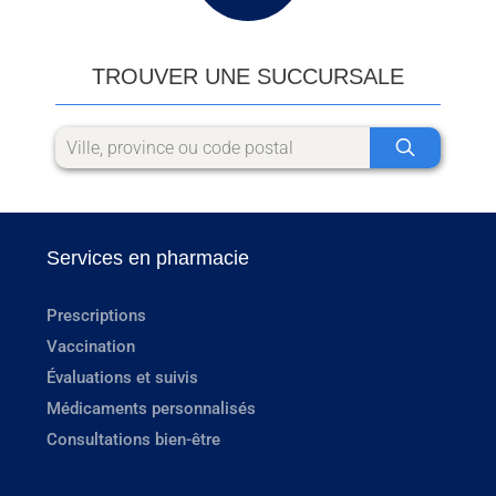
TROUVER UNE SUCCURSALE
Services en pharmacie
Prescriptions
Vaccination
Évaluations et suivis
Médicaments personnalisés
Consultations bien-être