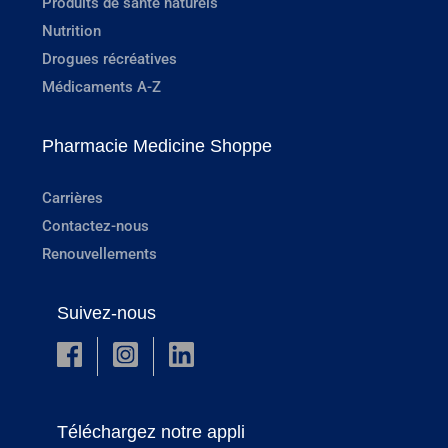
Produits de santé naturels
Nutrition
Drogues récréatives
Médicaments A-Z
Pharmacie Medicine Shoppe
Carrières
Contactez-nous
Renouvellements
Suivez-nous
Téléchargez notre appli