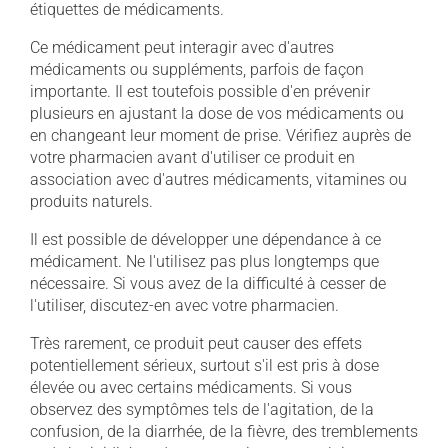
étiquettes de médicaments.
Ce médicament peut interagir avec d'autres
médicaments ou suppléments, parfois de façon
importante. Il est toutefois possible d'en prévenir
plusieurs en ajustant la dose de vos médicaments ou
en changeant leur moment de prise. Vérifiez auprès de
votre pharmacien avant d'utiliser ce produit en
association avec d'autres médicaments, vitamines ou
produits naturels.
Il est possible de développer une dépendance à ce
médicament. Ne l'utilisez pas plus longtemps que
nécessaire. Si vous avez de la difficulté à cesser de
l'utiliser, discutez-en avec votre pharmacien.
Très rarement, ce produit peut causer des effets
potentiellement sérieux, surtout s'il est pris à dose
élevée ou avec certains médicaments. Si vous
observez des symptômes tels de l'agitation, de la
confusion, de la diarrhée, de la fièvre, des tremblements