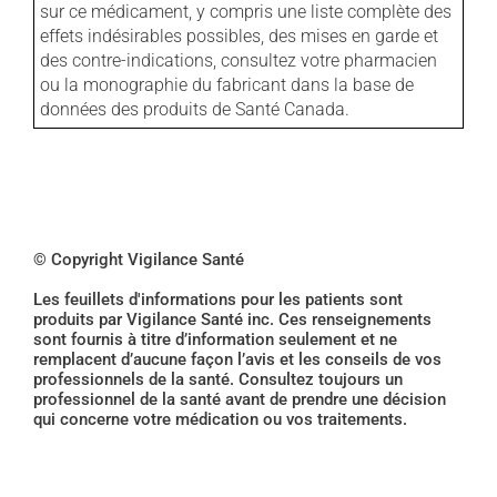
sur ce médicament, y compris une liste complète des
effets indésirables possibles, des mises en garde et
des contre-indications, consultez votre pharmacien
ou la monographie du fabricant dans la base de
données des produits de Santé Canada.
© Copyright Vigilance Santé
Les feuillets d'informations pour les patients sont
produits par Vigilance Santé inc. Ces renseignements
sont fournis à titre d’information seulement et ne
remplacent d’aucune façon l’avis et les conseils de vos
professionnels de la santé. Consultez toujours un
professionnel de la santé avant de prendre une décision
qui concerne votre médication ou vos traitements.