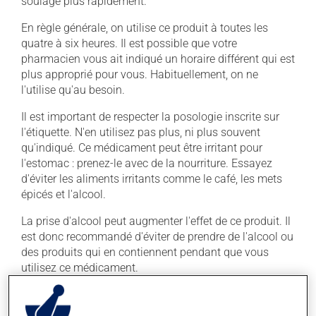
soulagé plus rapidement.
En règle générale, on utilise ce produit à toutes les
quatre à six heures. Il est possible que votre
pharmacien vous ait indiqué un horaire différent qui est
plus approprié pour vous. Habituellement, on ne
l'utilise qu'au besoin.
Il est important de respecter la posologie inscrite sur
l'étiquette. N'en utilisez pas plus, ni plus souvent
qu'indiqué. Ce médicament peut être irritant pour
l'estomac : prenez-le avec de la nourriture. Essayez
d'éviter les aliments irritants comme le café, les mets
épicés et l'alcool.
La prise d'alcool peut augmenter l'effet de ce produit. Il
est donc recommandé d'éviter de prendre de l'alcool ou
des produits qui en contiennent pendant que vous
utilisez ce médicament.
Effets indésirables