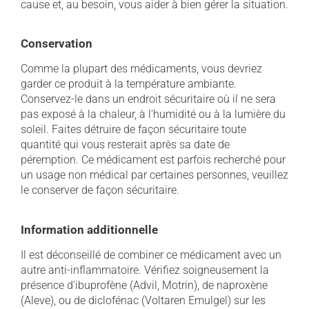
cause et, au besoin, vous aider à bien gérer la situation.
Conservation
Comme la plupart des médicaments, vous devriez
garder ce produit à la température ambiante.
Conservez-le dans un endroit sécuritaire où il ne sera
pas exposé à la chaleur, à l'humidité ou à la lumière du
soleil. Faites détruire de façon sécuritaire toute
quantité qui vous resterait après sa date de
péremption. Ce médicament est parfois recherché pour
un usage non médical par certaines personnes, veuillez
le conserver de façon sécuritaire.
Information additionnelle
Il est déconseillé de combiner ce médicament avec un
autre anti-inflammatoire. Vérifiez soigneusement la
présence d'ibuprofène (Advil, Motrin), de naproxène
(Aleve), ou de diclofénac (Voltaren Emulgel) sur les