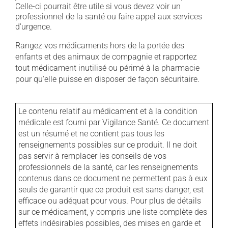
Celle-ci pourrait être utile si vous devez voir un
professionnel de la santé ou faire appel aux services
d'urgence.
Rangez vos médicaments hors de la portée des
enfants et des animaux de compagnie et rapportez
tout médicament inutilisé ou périmé à la pharmacie
pour qu'elle puisse en disposer de façon sécuritaire.
Le contenu relatif au médicament et à la condition
médicale est fourni par Vigilance Santé. Ce document
est un résumé et ne contient pas tous les
renseignements possibles sur ce produit. Il ne doit
pas servir à remplacer les conseils de vos
professionnels de la santé, car les renseignements
contenus dans ce document ne permettent pas à eux
seuls de garantir que ce produit est sans danger, est
efficace ou adéquat pour vous. Pour plus de détails
sur ce médicament, y compris une liste complète des
effets indésirables possibles, des mises en garde et