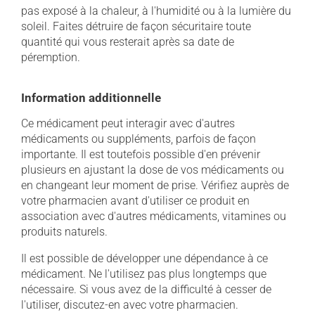
pas exposé à la chaleur, à l'humidité ou à la lumière du
soleil. Faites détruire de façon sécuritaire toute
quantité qui vous resterait après sa date de
péremption.
Information additionnelle
Ce médicament peut interagir avec d'autres
médicaments ou suppléments, parfois de façon
importante. Il est toutefois possible d'en prévenir
plusieurs en ajustant la dose de vos médicaments ou
en changeant leur moment de prise. Vérifiez auprès de
votre pharmacien avant d'utiliser ce produit en
association avec d'autres médicaments, vitamines ou
produits naturels.
Il est possible de développer une dépendance à ce
médicament. Ne l'utilisez pas plus longtemps que
nécessaire. Si vous avez de la difficulté à cesser de
l'utiliser, discutez-en avec votre pharmacien.