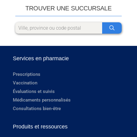
TROUVER UNE SUCCURSALE
Services en pharmacie
Prescriptions
Vaccination
Évaluations et suivis
Médicaments personnalisés
Consultations bien-être
Produits et ressources