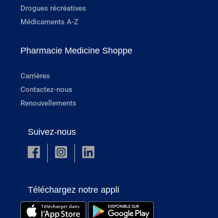
Drogues récréatives
Médicaments A-Z
Pharmacie Medicine Shoppe
Carrières
Contactez-nous
Renouvellements
Suivez-nous
Téléchargez notre appli