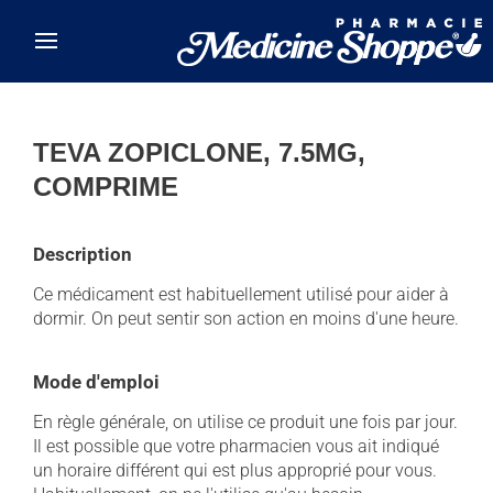
Skip to main content
TEVA ZOPICLONE, 7.5MG,
COMPRIME
Description
Ce médicament est habituellement utilisé pour aider à
dormir. On peut sentir son action en moins d'une heure.
Mode d'emploi
En règle générale, on utilise ce produit une fois par jour.
Il est possible que votre pharmacien vous ait indiqué
un horaire différent qui est plus approprié pour vous.