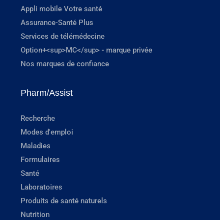
Appli mobile Votre santé
Assurance-Santé Plus
Services de télémédecine
Option+<sup>MC</sup> - marque privée
Nos marques de confiance
Pharm/Assist
Recherche
Modes d'emploi
Maladies
Formulaires
Santé
Laboratoires
Produits de santé naturels
Nutrition