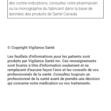
des contre-indications, consultez votre pharmacien
ou la monographie du fabricant dans la base de
données des produits de Santé Canada.
© Copyright Vigilance Santé
Les feuillets d'informations pour les patients sont
produits par Vigilance Santé inc. Ces renseignements
sont fournis à titre d’information seulement et ne
remplacent d’aucune façon l’avis et les conseils de vos
professionnels de la santé. Consultez toujours un
professionnel de la santé avant de prendre une décision
qui concerne votre médication ou vos traitements.