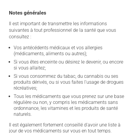
Notes générales
Il est important de transmettre les informations
suivantes à tout professionnel de la santé que vous
consultez :
Vos antécédents médicaux et vos allergies
(médicaments, aliments ou autres);
Si vous êtes enceinte ou désirez le devenir, ou encore
si vous allaitez;
Si vous consommez du tabac, du cannabis ou ses
produits dérivés, ou si vous faites l'usage de drogues
récréatives;
Tous les médicaments que vous prenez sur une base
régulière ou non, y compris les médicaments sans
ordonnance, les vitamines et les produits de santé
naturels.
Il est également fortement conseillé d'avoir une liste à
jour de vos médicaments sur vous en tout temps.