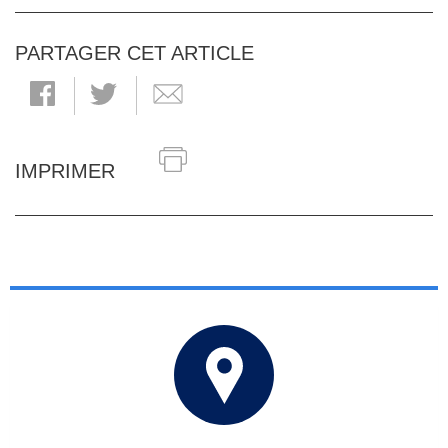
PARTAGER CET ARTICLE
IMPRIMER