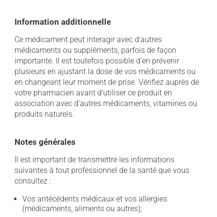
Information additionnelle
Ce médicament peut interagir avec d'autres
médicaments ou suppléments, parfois de façon
importante. Il est toutefois possible d'en prévenir
plusieurs en ajustant la dose de vos médicaments ou
en changeant leur moment de prise. Vérifiez auprès de
votre pharmacien avant d'utiliser ce produit en
association avec d'autres médicaments, vitamines ou
produits naturels.
Notes générales
Il est important de transmettre les informations
suivantes à tout professionnel de la santé que vous
consultez :
Vos antécédents médicaux et vos allergies
(médicaments, aliments ou autres);