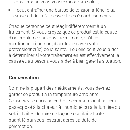
vous lorsque vous vous exposez au soleil;
il peut entraîner une baisse de tension artérielle qui
causerait de la faiblesse et des étourdissements.
Chaque personne peut réagir différemment à un
traitement. Si vous croyez que ce produit est la cause
d'un problème qui vous incommode, qu'il soit
mentionné ici ou non, discutez-en avec votre
professionnel(le) de la santé. Il ou elle peut vous aider
à déterminer si votre traitement en est effectivement la
cause et, au besoin, vous aider à bien gérer la situation.
Conservation
Comme la plupart des médicaments, vous devriez
garder ce produit à la température ambiante.
Conservez-le dans un endroit sécuritaire où il ne sera
pas exposé à la chaleur, à l'humidité ou à la lumière du
soleil. Faites détruire de façon sécuritaire toute
quantité qui vous resterait après sa date de
péremption.