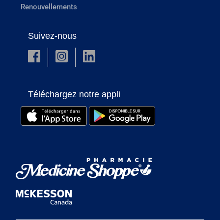
Renouvellements
Suivez-nous
Téléchargez notre appli