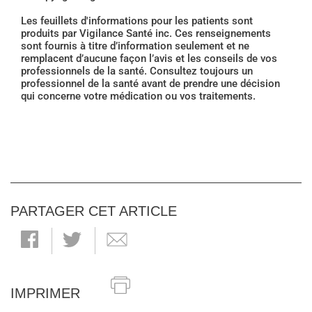
Les feuillets d'informations pour les patients sont
produits par Vigilance Santé inc. Ces renseignements
sont fournis à titre d’information seulement et ne
remplacent d’aucune façon l’avis et les conseils de vos
professionnels de la santé. Consultez toujours un
professionnel de la santé avant de prendre une décision
qui concerne votre médication ou vos traitements.
PARTAGER CET ARTICLE
IMPRIMER