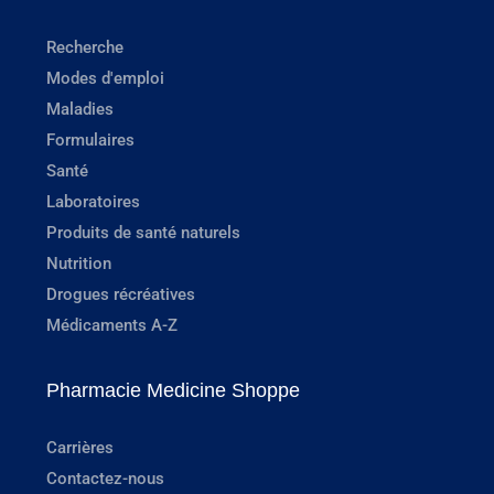
Recherche
Modes d'emploi
Maladies
Formulaires
Santé
Laboratoires
Produits de santé naturels
Nutrition
Drogues récréatives
Médicaments A-Z
Pharmacie Medicine Shoppe
Carrières
Contactez-nous