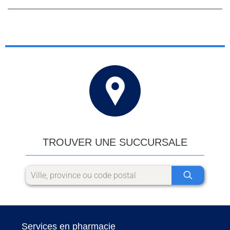
TROUVER UNE SUCCURSALE
Services en pharmacie