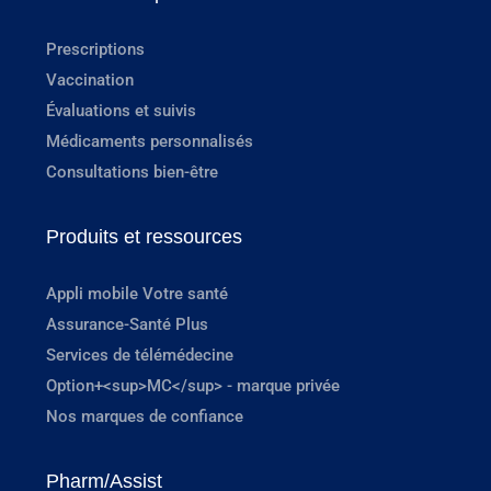
Prescriptions
Vaccination
Évaluations et suivis
Médicaments personnalisés
Consultations bien-être
Produits et ressources
Appli mobile Votre santé
Assurance-Santé Plus
Services de télémédecine
Option+<sup>MC</sup> - marque privée
Nos marques de confiance
Pharm/Assist