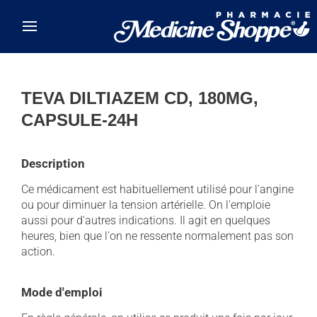
Skip to main content
TEVA DILTIAZEM CD, 180MG,
CAPSULE-24H
Description
Ce médicament est habituellement utilisé pour l'angine
ou pour diminuer la tension artérielle. On l'emploie
aussi pour d'autres indications. Il agit en quelques
heures, bien que l'on ne ressente normalement pas son
action.
Mode d'emploi