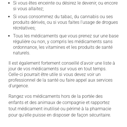
Si vous êtes enceinte ou désirez le devenir, ou encore
si vous allaitez;
Si vous consommez du tabac, du cannabis ou ses
produits dérivés, ou si vous faites l'usage de drogues
récréatives;
Tous les médicaments que vous prenez sur une base
régulière ou non, y compris les médicaments sans
ordonnance, les vitamines et les produits de santé
naturels.
Il est également fortement conseillé d'avoir une liste à
jour de vos médicaments sur vous en tout temps.
Celle-ci pourrait être utile si vous devez voir un
professionnel de la santé ou faire appel aux services
d'urgence.
Rangez vos médicaments hors de la portée des
enfants et des animaux de compagnie et rapportez
tout médicament inutilisé ou périmé à la pharmacie
pour qu'elle puisse en disposer de façon sécuritaire.