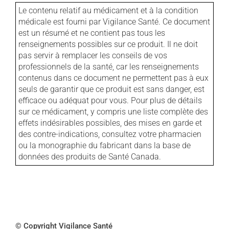
Le contenu relatif au médicament et à la condition
médicale est fourni par Vigilance Santé. Ce document
est un résumé et ne contient pas tous les
renseignements possibles sur ce produit. Il ne doit
pas servir à remplacer les conseils de vos
professionnels de la santé, car les renseignements
contenus dans ce document ne permettent pas à eux
seuls de garantir que ce produit est sans danger, est
efficace ou adéquat pour vous. Pour plus de détails
sur ce médicament, y compris une liste complète des
effets indésirables possibles, des mises en garde et
des contre-indications, consultez votre pharmacien
ou la monographie du fabricant dans la base de
données des produits de Santé Canada.
© Copyright Vigilance Santé