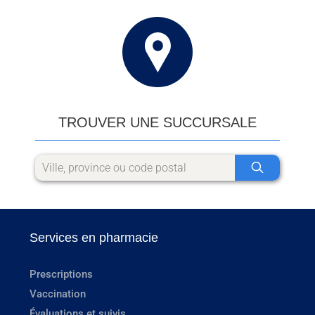
TROUVER UNE SUCCURSALE
Services en pharmacie
Prescriptions
Vaccination
Évaluations et suivis