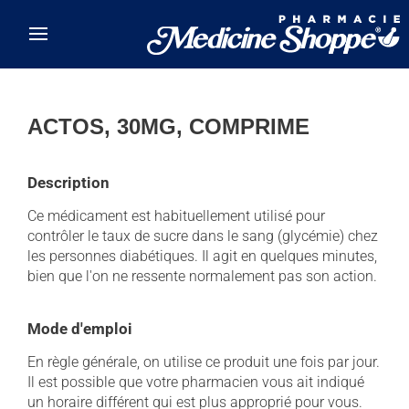
Skip to main content
ACTOS, 30MG, COMPRIME
Description
Ce médicament est habituellement utilisé pour
contrôler le taux de sucre dans le sang (glycémie) chez
les personnes diabétiques. Il agit en quelques minutes,
bien que l'on ne ressente normalement pas son action.
Mode d'emploi
En règle générale, on utilise ce produit une fois par jour.
Il est possible que votre pharmacien vous ait indiqué
un horaire différent qui est plus approprié pour vous.