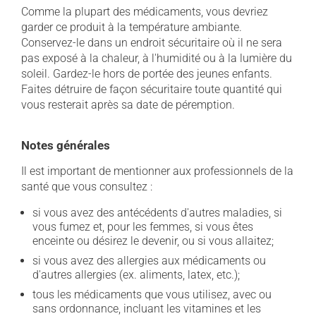
Comme la plupart des médicaments, vous devriez
garder ce produit à la température ambiante.
Conservez-le dans un endroit sécuritaire où il ne sera
pas exposé à la chaleur, à l'humidité ou à la lumière du
soleil. Gardez-le hors de portée des jeunes enfants.
Faites détruire de façon sécuritaire toute quantité qui
vous resterait après sa date de péremption.
Notes générales
Il est important de mentionner aux professionnels de la
santé que vous consultez :
si vous avez des antécédents d'autres maladies, si
vous fumez et, pour les femmes, si vous êtes
enceinte ou désirez le devenir, ou si vous allaitez;
si vous avez des allergies aux médicaments ou
d'autres allergies (ex. aliments, latex, etc.);
tous les médicaments que vous utilisez, avec ou
sans ordonnance, incluant les vitamines et les