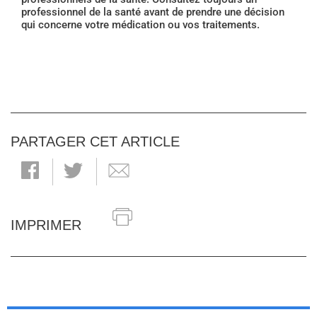
professionnel de la santé avant de prendre une décision
qui concerne votre médication ou vos traitements.
PARTAGER CET ARTICLE
IMPRIMER