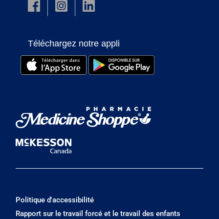
Téléchargez notre appli
Politique d'accessibilité
Rapport sur le travail forcé et le travail des enfants