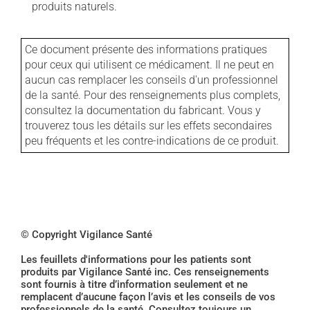
produits naturels.
Ce document présente des informations pratiques
pour ceux qui utilisent ce médicament. Il ne peut en
aucun cas remplacer les conseils d'un professionnel
de la santé. Pour des renseignements plus complets,
consultez la documentation du fabricant. Vous y
trouverez tous les détails sur les effets secondaires
peu fréquents et les contre-indications de ce produit.
© Copyright Vigilance Santé
Les feuillets d'informations pour les patients sont
produits par Vigilance Santé inc. Ces renseignements
sont fournis à titre d’information seulement et ne
remplacent d’aucune façon l’avis et les conseils de vos
professionnels de la santé. Consultez toujours un