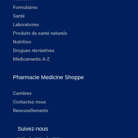
Formulaires
Santé
Laboratoires
Produits de santé naturels
Nutrition
Drogues récréatives
Médicaments A-Z
Pharmacie Medicine Shoppe
Carrières
Contactez-nous
Renouvellements
Suivez-nous