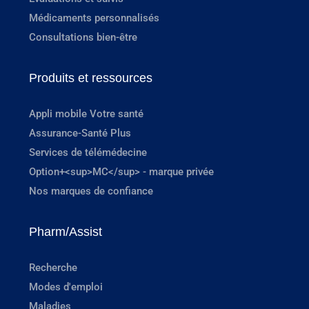
Médicaments personnalisés
Consultations bien-être
Produits et ressources
Appli mobile Votre santé
Assurance-Santé Plus
Services de télémédecine
Option+<sup>MC</sup> - marque privée
Nos marques de confiance
Pharm/Assist
Recherche
Modes d'emploi
Maladies