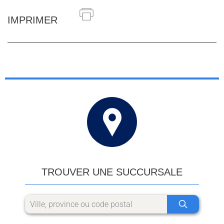
IMPRIMER
TROUVER UNE SUCCURSALE