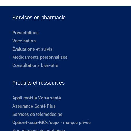
Services en pharmacie
Prescriptions
Vaccination
Évaluations et suivis
Médicaments personnalisés
Consultations bien-être
Produits et ressources
Appli mobile Votre santé
Assurance-Santé Plus
Services de télémédecine
Option+<sup>MC</sup> - marque privée
Nos marques de confiance