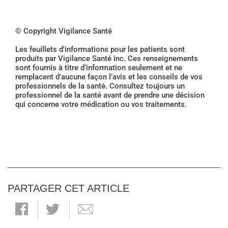
© Copyright Vigilance Santé
Les feuillets d'informations pour les patients sont
produits par Vigilance Santé inc. Ces renseignements
sont fournis à titre d’information seulement et ne
remplacent d’aucune façon l’avis et les conseils de vos
professionnels de la santé. Consultez toujours un
professionnel de la santé avant de prendre une décision
qui concerne votre médication ou vos traitements.
PARTAGER CET ARTICLE