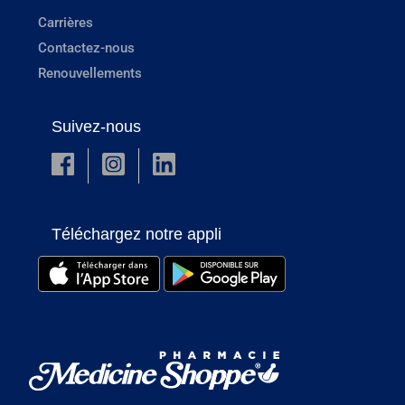
Carrières
Contactez-nous
Renouvellements
Suivez-nous
Téléchargez notre appli