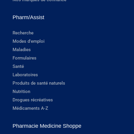
Pharm/Assist
Recherche
Modes d'emploi
Maladies
Formulaires
Santé
Laboratoires
Produits de santé naturels
Nutrition
Drogues récréatives
Médicaments A-Z
Pharmacie Medicine Shoppe