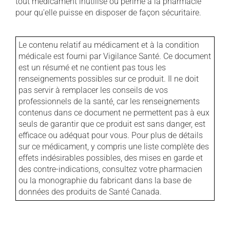
tout médicament inutilisé ou périmé à la pharmacie
pour qu'elle puisse en disposer de façon sécuritaire.
Le contenu relatif au médicament et à la condition
médicale est fourni par Vigilance Santé. Ce document
est un résumé et ne contient pas tous les
renseignements possibles sur ce produit. Il ne doit
pas servir à remplacer les conseils de vos
professionnels de la santé, car les renseignements
contenus dans ce document ne permettent pas à eux
seuls de garantir que ce produit est sans danger, est
efficace ou adéquat pour vous. Pour plus de détails
sur ce médicament, y compris une liste complète des
effets indésirables possibles, des mises en garde et
des contre-indications, consultez votre pharmacien
ou la monographie du fabricant dans la base de
données des produits de Santé Canada.