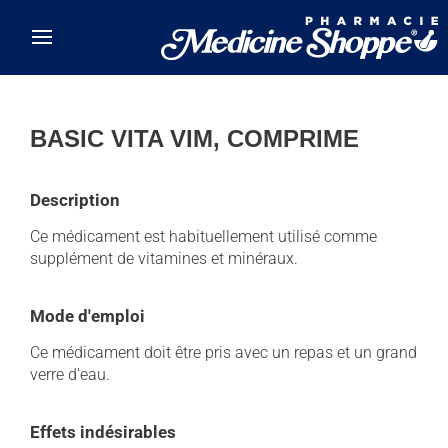
Skip to main content
BASIC VITA VIM, COMPRIME
Description
Ce médicament est habituellement utilisé comme
supplément de vitamines et minéraux.
Mode d'emploi
Ce médicament doit être pris avec un repas et un grand
verre d'eau.
Effets indésirables