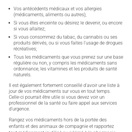
Vos antécédents médicaux et vos allergies
(médicaments, aliments ou autres);
Si vous êtes enceinte ou désirez le devenir, ou encore
si vous allaitez;
Si vous consommez du tabac, du cannabis ou ses
produits dérivés, ou si vous faites l'usage de drogues
récréatives;
Tous les médicaments que vous prenez sur une base
régulière ou non, y compris les médicaments sans
ordonnance, les vitamines et les produits de santé
naturels.
Il est également fortement conseillé d'avoir une liste à
jour de vos médicaments sur vous en tout temps.
Celle-ci pourrait être utile si vous devez voir un
professionnel de la santé ou faire appel aux services
d'urgence.
Rangez vos médicaments hors de la portée des
enfants et des animaux de compagnie et rapportez