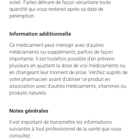
soleil. Faites détruire de façon sécuritaire toute
quantité qui vous resterait après sa date de
péremption.
Information additionnelle
Ce médicament peut interagir avec d'autres
médicaments ou suppléments, parfois de façon
importante. Il est toutefois possible d'en prévenir
plusieurs en ajustant la dose de vos médicaments ou
en changeant leur moment de prise. Vérifiez auprès de
votre pharmacien avant d'utiliser ce produit en
association avec d'autres médicaments, vitamines ou
produits naturels.
Notes générales
Il est important de transmettre les informations
suivantes à tout professionnel de la santé que vous
consultez :