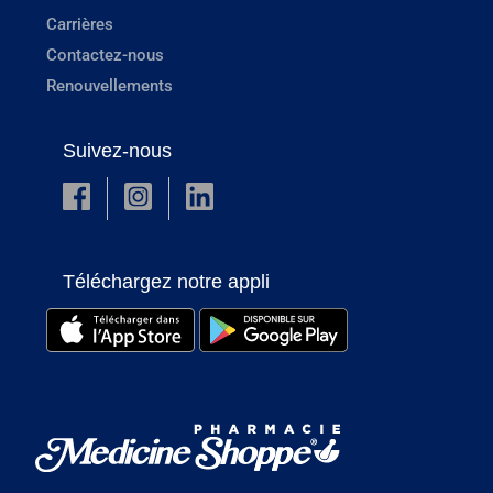
Carrières
Contactez-nous
Renouvellements
Suivez-nous
Téléchargez notre appli