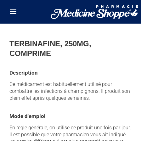
Skip to main content
TERBINAFINE, 250MG,
COMPRIME
Description
Ce médicament est habituellement utilisé pour
combattre les infections à champignons. Il produit son
plein effet après quelques semaines.
Mode d'emploi
En règle générale, on utilise ce produit une fois par jour.
Il est possible que votre pharmacien vous ait indiqué