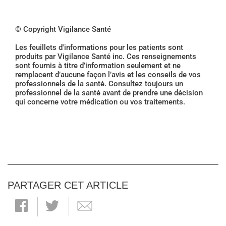
© Copyright Vigilance Santé
Les feuillets d'informations pour les patients sont
produits par Vigilance Santé inc. Ces renseignements
sont fournis à titre d’information seulement et ne
remplacent d’aucune façon l’avis et les conseils de vos
professionnels de la santé. Consultez toujours un
professionnel de la santé avant de prendre une décision
qui concerne votre médication ou vos traitements.
PARTAGER CET ARTICLE