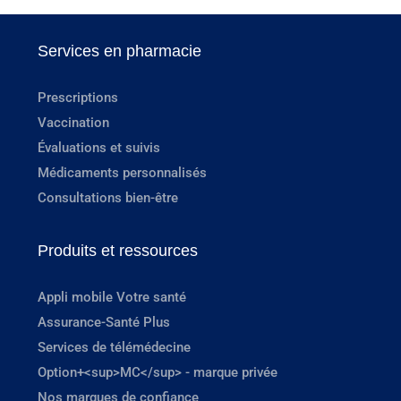
Services en pharmacie
Prescriptions
Vaccination
Évaluations et suivis
Médicaments personnalisés
Consultations bien-être
Produits et ressources
Appli mobile Votre santé
Assurance-Santé Plus
Services de télémédecine
Option+<sup>MC</sup> - marque privée
Nos marques de confiance