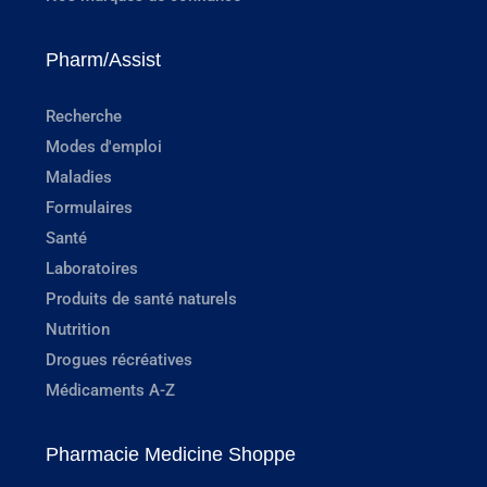
Pharm/Assist
Recherche
Modes d'emploi
Maladies
Formulaires
Santé
Laboratoires
Produits de santé naturels
Nutrition
Drogues récréatives
Médicaments A-Z
Pharmacie Medicine Shoppe