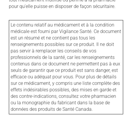
pour qu'elle puisse en disposer de façon sécuritaire.
Le contenu relatif au médicament et à la condition
médicale est fourni par Vigilance Santé. Ce document
est un résumé et ne contient pas tous les
renseignements possibles sur ce produit. Il ne doit
pas servir à remplacer les conseils de vos
professionnels de la santé, car les renseignements
contenus dans ce document ne permettent pas à eux
seuls de garantir que ce produit est sans danger, est
efficace ou adéquat pour vous. Pour plus de détails
sur ce médicament, y compris une liste complète des
effets indésirables possibles, des mises en garde et
des contre-indications, consultez votre pharmacien
ou la monographie du fabricant dans la base de
données des produits de Santé Canada.