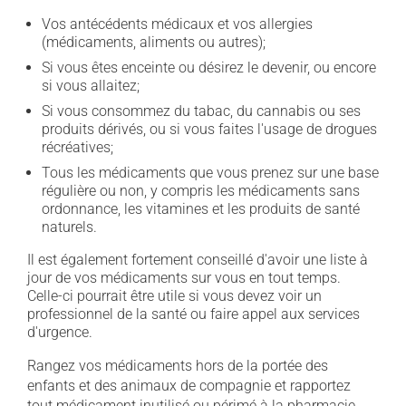
Vos antécédents médicaux et vos allergies
(médicaments, aliments ou autres);
Si vous êtes enceinte ou désirez le devenir, ou encore
si vous allaitez;
Si vous consommez du tabac, du cannabis ou ses
produits dérivés, ou si vous faites l'usage de drogues
récréatives;
Tous les médicaments que vous prenez sur une base
régulière ou non, y compris les médicaments sans
ordonnance, les vitamines et les produits de santé
naturels.
Il est également fortement conseillé d'avoir une liste à
jour de vos médicaments sur vous en tout temps.
Celle-ci pourrait être utile si vous devez voir un
professionnel de la santé ou faire appel aux services
d'urgence.
Rangez vos médicaments hors de la portée des
enfants et des animaux de compagnie et rapportez
tout médicament inutilisé ou périmé à la pharmacie