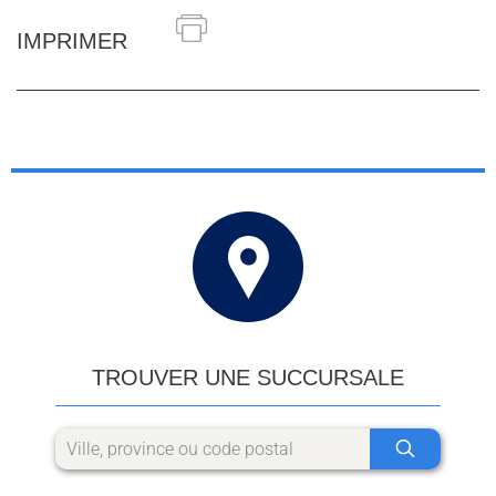
IMPRIMER
TROUVER UNE SUCCURSALE