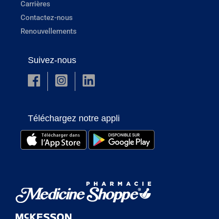
Carrières
Contactez-nous
Renouvellements
Suivez-nous
Téléchargez notre appli