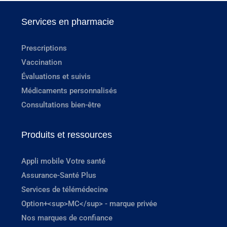
Services en pharmacie
Prescriptions
Vaccination
Évaluations et suivis
Médicaments personnalisés
Consultations bien-être
Produits et ressources
Appli mobile Votre santé
Assurance-Santé Plus
Services de télémédecine
Option+<sup>MC</sup> - marque privée
Nos marques de confiance