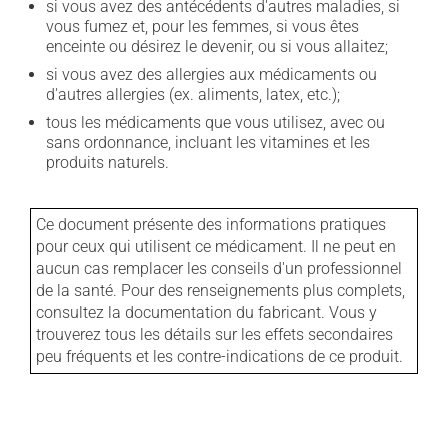
si vous avez des antécédents d'autres maladies, si
vous fumez et, pour les femmes, si vous êtes
enceinte ou désirez le devenir, ou si vous allaitez;
si vous avez des allergies aux médicaments ou
d'autres allergies (ex. aliments, latex, etc.);
tous les médicaments que vous utilisez, avec ou
sans ordonnance, incluant les vitamines et les
produits naturels.
Ce document présente des informations pratiques
pour ceux qui utilisent ce médicament. Il ne peut en
aucun cas remplacer les conseils d'un professionnel
de la santé. Pour des renseignements plus complets,
consultez la documentation du fabricant. Vous y
trouverez tous les détails sur les effets secondaires
peu fréquents et les contre-indications de ce produit.