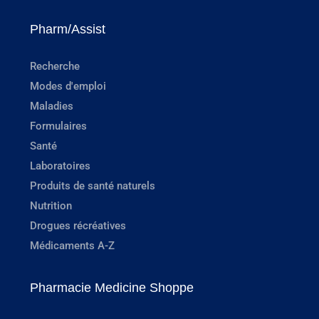
Pharm/Assist
Recherche
Modes d'emploi
Maladies
Formulaires
Santé
Laboratoires
Produits de santé naturels
Nutrition
Drogues récréatives
Médicaments A-Z
Pharmacie Medicine Shoppe