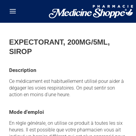
Skip to main content
EXPECTORANT, 200MG/5ML,
SIROP
Description
Ce médicament est habituellement utilisé pour aider à
dégager les voies respiratoires. On peut sentir son
action en moins d'une heure.
Mode d'emploi
En règle générale, on utilise ce produit à toutes les six
heures. Il est possible que votre pharmacien vous ait