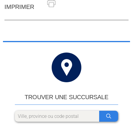
IMPRIMER
TROUVER UNE SUCCURSALE