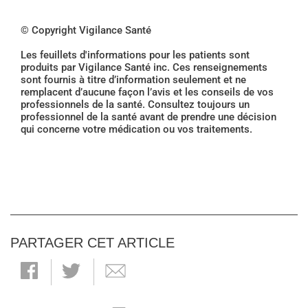
© Copyright Vigilance Santé
Les feuillets d'informations pour les patients sont
produits par Vigilance Santé inc. Ces renseignements
sont fournis à titre d’information seulement et ne
remplacent d’aucune façon l’avis et les conseils de vos
professionnels de la santé. Consultez toujours un
professionnel de la santé avant de prendre une décision
qui concerne votre médication ou vos traitements.
PARTAGER CET ARTICLE