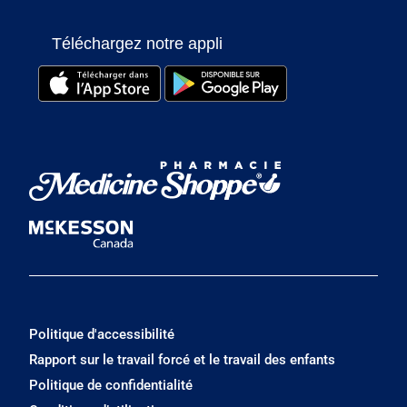
Téléchargez notre appli
Politique d'accessibilité
Rapport sur le travail forcé et le travail des enfants
Politique de confidentialité