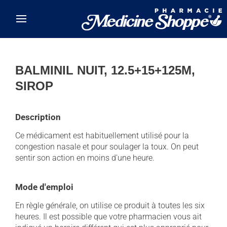
Skip to main content
BALMINIL NUIT, 12.5+15+125M,
SIROP
Description
Ce médicament est habituellement utilisé pour la
congestion nasale et pour soulager la toux. On peut
sentir son action en moins d'une heure.
Mode d'emploi
En règle générale, on utilise ce produit à toutes les six
heures. Il est possible que votre pharmacien vous ait