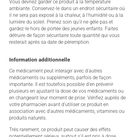
Vous devriez garder ce produit à la température
ambiante. Conservez-le dans un endroit sécuritaire où
il ne sera pas exposé à la chaleur, à l'humidité ou à la
lumière du soleil. Prenez soin qu'il ne gèle pas et
gardez-le hors de portée des jeunes enfants. Faites
détruire de façon sécuritaire toute quantité qui vous
resterait après sa date de péremption.
Information additionnelle
Ce médicament peut interagir avec d'autres
médicaments ou suppléments, parfois de façon
importante. Il est toutefois possible d'en prévenir
plusieurs en ajustant la dose de vos médicaments ou
en changeant leur moment de prise. Vérifiez auprès de
votre pharmacien avant d'utiliser ce produit en
association avec d'autres médicaments, vitamines ou
produits naturels.
Très rarement, ce produit peut causer des effets
potentiellement sérieux, surtout s'il est pris à dose