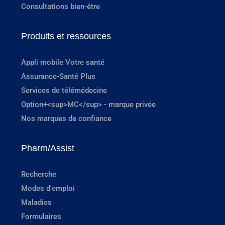
Consultations bien-être
Produits et ressources
Appli mobile Votre santé
Assurance-Santé Plus
Services de télémédecine
Option+<sup>MC</sup> - marque privée
Nos marques de confiance
Pharm/Assist
Recherche
Modes d'emploi
Maladies
Formulaires