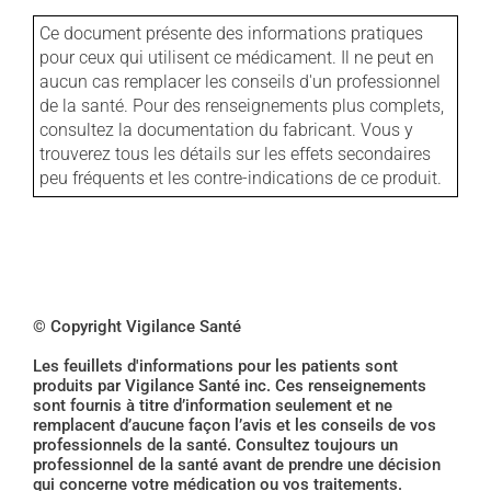
Ce document présente des informations pratiques
pour ceux qui utilisent ce médicament. Il ne peut en
aucun cas remplacer les conseils d'un professionnel
de la santé. Pour des renseignements plus complets,
consultez la documentation du fabricant. Vous y
trouverez tous les détails sur les effets secondaires
peu fréquents et les contre-indications de ce produit.
© Copyright Vigilance Santé
Les feuillets d'informations pour les patients sont
produits par Vigilance Santé inc. Ces renseignements
sont fournis à titre d’information seulement et ne
remplacent d’aucune façon l’avis et les conseils de vos
professionnels de la santé. Consultez toujours un
professionnel de la santé avant de prendre une décision
qui concerne votre médication ou vos traitements.