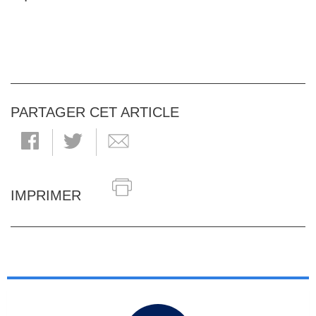
PARTAGER CET ARTICLE
IMPRIMER