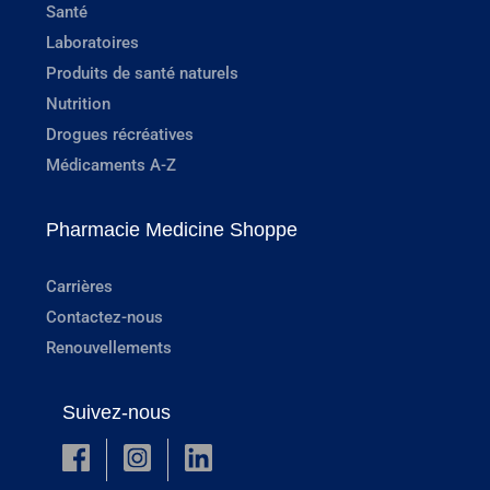
Santé
Laboratoires
Produits de santé naturels
Nutrition
Drogues récréatives
Médicaments A-Z
Pharmacie Medicine Shoppe
Carrières
Contactez-nous
Renouvellements
Suivez-nous