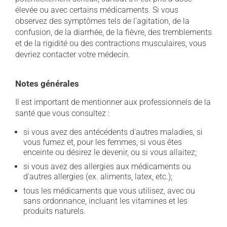
élevée ou avec certains médicaments. Si vous
observez des symptômes tels de l'agitation, de la
confusion, de la diarrhée, de la fièvre, des tremblements
et de la rigidité ou des contractions musculaires, vous
devriez contacter votre médecin.
Notes générales
Il est important de mentionner aux professionnels de la
santé que vous consultez :
si vous avez des antécédents d'autres maladies, si
vous fumez et, pour les femmes, si vous êtes
enceinte ou désirez le devenir, ou si vous allaitez;
si vous avez des allergies aux médicaments ou
d'autres allergies (ex. aliments, latex, etc.);
tous les médicaments que vous utilisez, avec ou
sans ordonnance, incluant les vitamines et les
produits naturels.