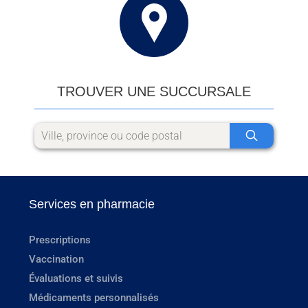
TROUVER UNE SUCCURSALE
Services en pharmacie
Prescriptions
Vaccination
Évaluations et suivis
Médicaments personnalisés