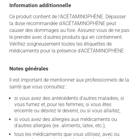
Information additionnelle
Ce produit contient de l'ACÉTAMINOPHÈNE. Dépasser
la dose recommandée d'ACÉTAMINOPHÈNE peut
causer des dommages au foie. Assurez-vous de ne pas
le prendre avec d'autres produits qui en contiennent.
Vérifiez soigneusement toutes les étiquettes de
médicaments pour la présence d'ACÉTAMINOPHÈNE.
Notes générales
Il est important de mentionner aux professionnels de la
santé que vous consultez :
si vous avez des antécédents d'autres maladies, si
vous fumez et, pour les femmes, si vous êtes
enceinte ou désirez le devenir, ou si vous allaitez;
si vous avez des allergies aux médicaments ou
d'autres allergies (ex. aliments, latex, etc.);
tous les médicaments que vous utilisez, avec ou