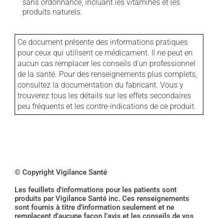
sans ordonnance, incluant les vitamines et les
produits naturels.
Ce document présente des informations pratiques
pour ceux qui utilisent ce médicament. Il ne peut en
aucun cas remplacer les conseils d'un professionnel
de la santé. Pour des renseignements plus complets,
consultez la documentation du fabricant. Vous y
trouverez tous les détails sur les effets secondaires
peu fréquents et les contre-indications de ce produit.
© Copyright Vigilance Santé
Les feuillets d'informations pour les patients sont
produits par Vigilance Santé inc. Ces renseignements
sont fournis à titre d’information seulement et ne
remplacent d’aucune façon l’avis et les conseils de vos