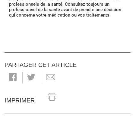
professionnels de la santé. Consultez toujours un
professionnel de la santé avant de prendre une décision
qui concerne votre médication ou vos traitements.
PARTAGER CET ARTICLE
IMPRIMER