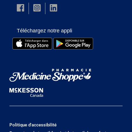
Téléchargez notre appli
Politique d'accessibilité