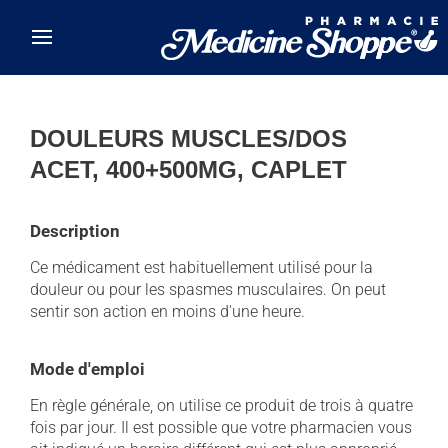
Skip to main content
DOULEURS MUSCLES/DOS
ACET, 400+500MG, CAPLET
Description
Ce médicament est habituellement utilisé pour la
douleur ou pour les spasmes musculaires. On peut
sentir son action en moins d'une heure.
Mode d'emploi
En règle générale, on utilise ce produit de trois à quatre
fois par jour. Il est possible que votre pharmacien vous