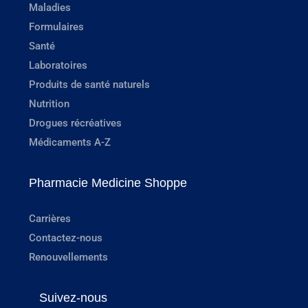
Maladies
Formulaires
Santé
Laboratoires
Produits de santé naturels
Nutrition
Drogues récréatives
Médicaments A-Z
Pharmacie Medicine Shoppe
Carrières
Contactez-nous
Renouvellements
Suivez-nous