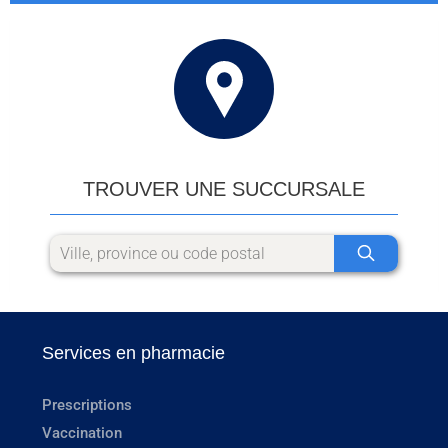
TROUVER UNE SUCCURSALE
Services en pharmacie
Prescriptions
Vaccination