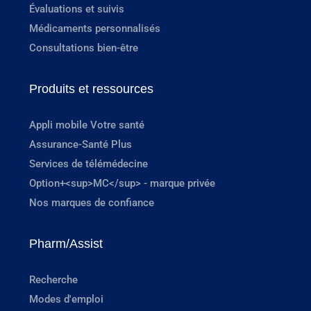
Évaluations et suivis
Médicaments personnalisés
Consultations bien-être
Produits et ressources
Appli mobile Votre santé
Assurance-Santé Plus
Services de télémédecine
Option+<sup>MC</sup> - marque privée
Nos marques de confiance
Pharm/Assist
Recherche
Modes d'emploi