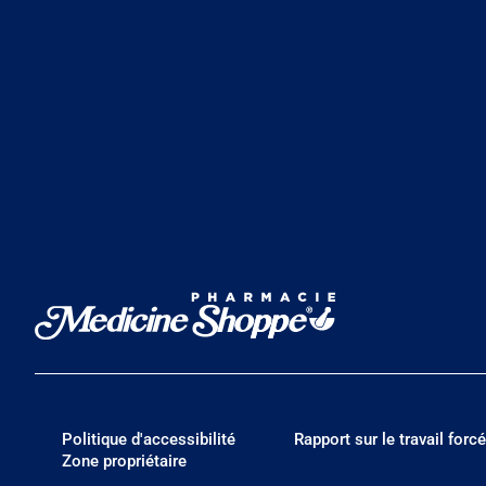
Politique d'accessibilité
Rapport sur le travail forcé
Zone propriétaire