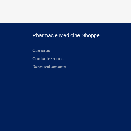
Pharmacie Medicine Shoppe
Carrières
Contactez-nous
Renouvellements