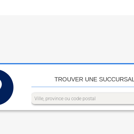
TROUVER UNE SUCCURSA