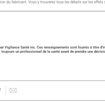
 du fabricant. Vous y trouverez tous les détails sur les effets 
 par Vigilance Santé inc. Ces renseignements sont fournis à titre d
z toujours un professionnel de la santé avant de prendre une décis