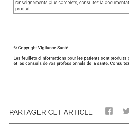
renseignements plus complets, consultez la documentation
produit.
© Copyright Vigilance Santé
Les feuillets d'informations pour les patients sont produits
et les conseils de vos professionnels de la santé. Consulte
PARTAGER CET ARTICLE