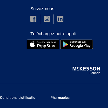
Suivez-nous
Téléchargez notre appli
Conditions d’utilisation
Pharmacies