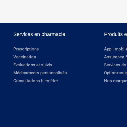
Services en pharmacie
Produits 
Prescriptions
Appli mobil
Vaccination
Assurance-
Évaluations et suivis
Services de
Médicaments personnalisés
Option+<su
Consultations bien-être
Nos marque