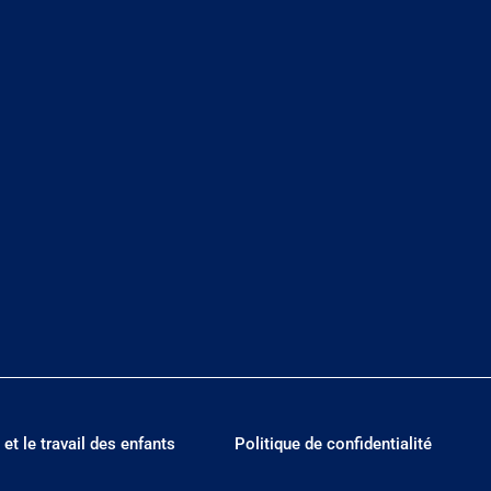
 et le travail des enfants
Politique de confidentialité