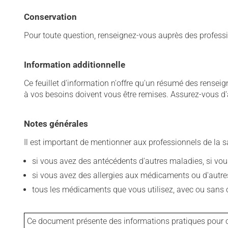
Conservation
Pour toute question, renseignez-vous auprès des professi
Information additionnelle
Ce feuillet d'information n'offre qu'un résumé des rense
à vos besoins doivent vous être remises. Assurez-vous d'
Notes générales
Il est important de mentionner aux professionnels de la s
si vous avez des antécédents d'autres maladies, si vous 
si vous avez des allergies aux médicaments ou d'autres a
tous les médicaments que vous utilisez, avec ou sans o
Ce document présente des informations pratiques pour ce