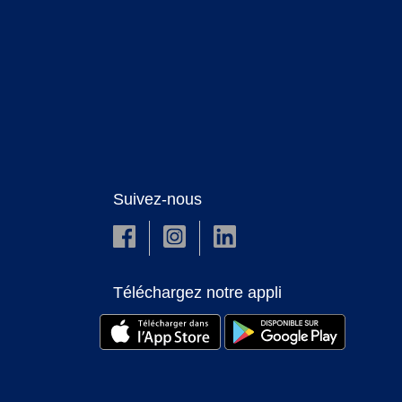
Suivez-nous
Téléchargez notre appli