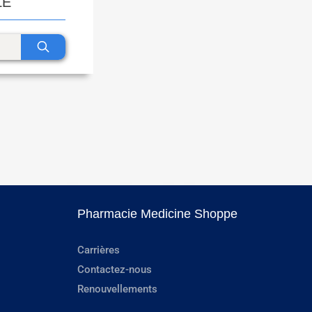
LE
Pharmacie Medicine Shoppe
Carrières
Contactez-nous
Renouvellements