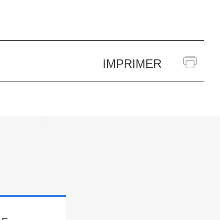
IMPRIMER