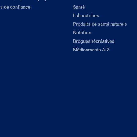
s de confiance
Santé
Laboratoires
Produits de santé naturels
Nutrition
Drogues récréatives
Médicaments A-Z