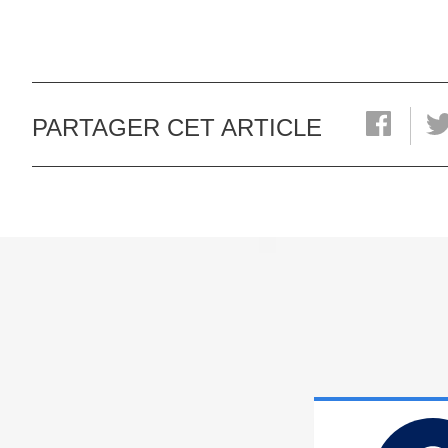
PARTAGER CET ARTICLE