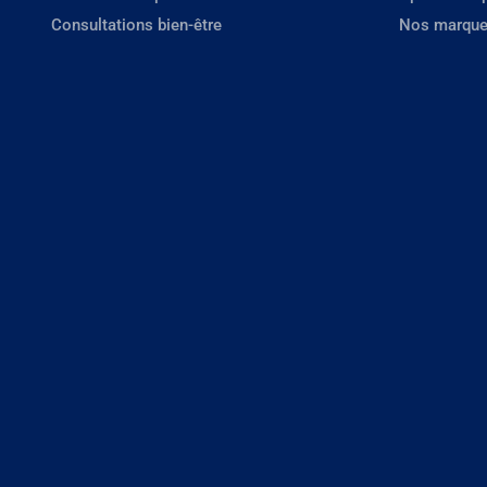
Consultations bien-être
Nos marque