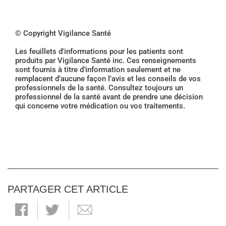
© Copyright Vigilance Santé
Les feuillets d'informations pour les patients sont
produits par Vigilance Santé inc. Ces renseignements
sont fournis à titre d’information seulement et ne
remplacent d’aucune façon l’avis et les conseils de vos
professionnels de la santé. Consultez toujours un
professionnel de la santé avant de prendre une décision
qui concerne votre médication ou vos traitements.
PARTAGER CET ARTICLE