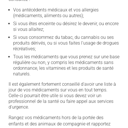
Vos antécédents médicaux et vos allergies
(médicaments, aliments ou autres);
Si vous êtes enceinte ou désirez le devenir, ou encore
si vous allaitez;
Si vous consommez du tabac, du cannabis ou ses
produits dérivés, ou si vous faites l'usage de drogues
récréatives;
Tous les médicaments que vous prenez sur une base
régulière ou non, y compris les médicaments sans
ordonnance, les vitamines et les produits de santé
naturels.
Il est également fortement conseillé d'avoir une liste à
jour de vos médicaments sur vous en tout temps.
Celle-ci pourrait être utile si vous devez voir un
professionnel de la santé ou faire appel aux services
d'urgence.
Rangez vos médicaments hors de la portée des
enfants et des animaux de compagnie et rapportez