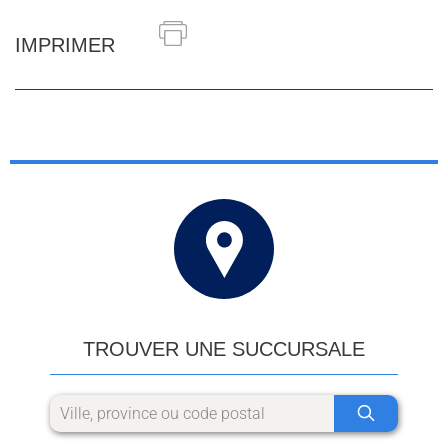
IMPRIMER
TROUVER UNE SUCCURSALE