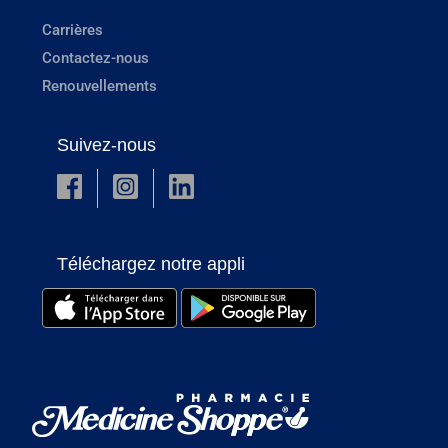
Carrières
Contactez-nous
Renouvellements
Suivez-nous
Téléchargez notre appli