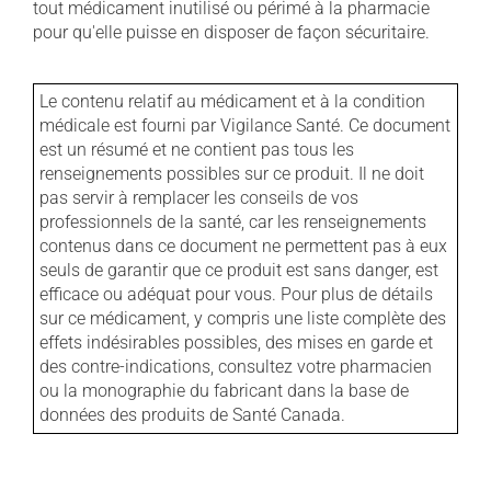
tout médicament inutilisé ou périmé à la pharmacie
pour qu'elle puisse en disposer de façon sécuritaire.
Le contenu relatif au médicament et à la condition
médicale est fourni par Vigilance Santé. Ce document
est un résumé et ne contient pas tous les
renseignements possibles sur ce produit. Il ne doit
pas servir à remplacer les conseils de vos
professionnels de la santé, car les renseignements
contenus dans ce document ne permettent pas à eux
seuls de garantir que ce produit est sans danger, est
efficace ou adéquat pour vous. Pour plus de détails
sur ce médicament, y compris une liste complète des
effets indésirables possibles, des mises en garde et
des contre-indications, consultez votre pharmacien
ou la monographie du fabricant dans la base de
données des produits de Santé Canada.