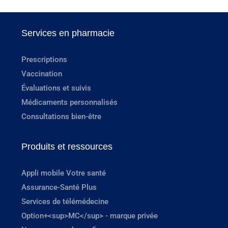
Services en pharmacie
Prescriptions
Vaccination
Évaluations et suivis
Médicaments personnalisés
Consultations bien-être
Produits et ressources
Appli mobile Votre santé
Assurance-Santé Plus
Services de télémédecine
Option+<sup>MC</sup> - marque privée