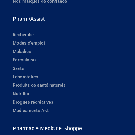
Nos marques de confiance
Pharm/Assist
Recherche
Modes d'emploi
Maladies
Formulaires
Santé
Laboratoires
Produits de santé naturels
Nutrition
Drogues récréatives
Médicaments A-Z
Pharmacie Medicine Shoppe