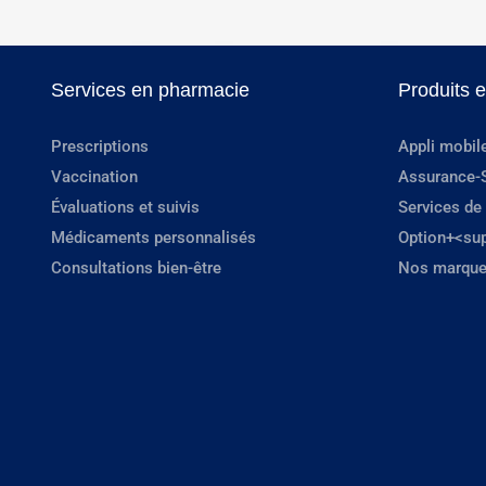
Services en pharmacie
Produits 
Prescriptions
Appli mobil
Vaccination
Assurance-
Évaluations et suivis
Services de
Médicaments personnalisés
Option+<su
Consultations bien-être
Nos marque