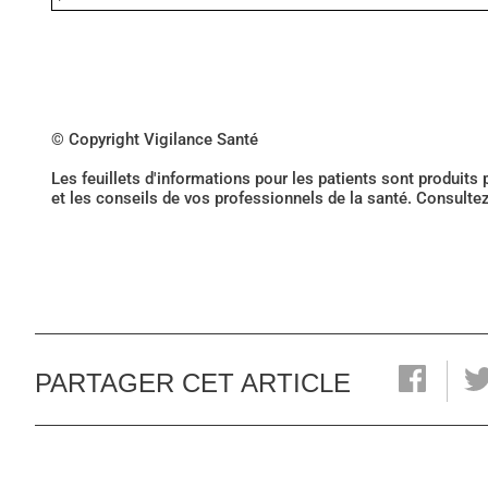
© Copyright Vigilance Santé
Les feuillets d'informations pour les patients sont produits
et les conseils de vos professionnels de la santé. Consulte
PARTAGER CET ARTICLE