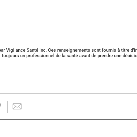
 par Vigilance Santé inc. Ces renseignements sont fournis à titre d
z toujours un professionnel de la santé avant de prendre une décis