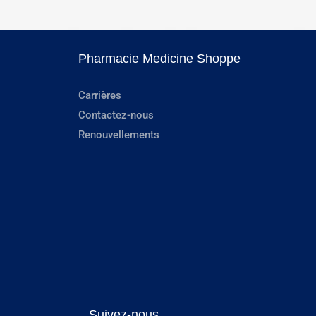
Pharmacie Medicine Shoppe
Carrières
Contactez-nous
Renouvellements
Suivez-nous