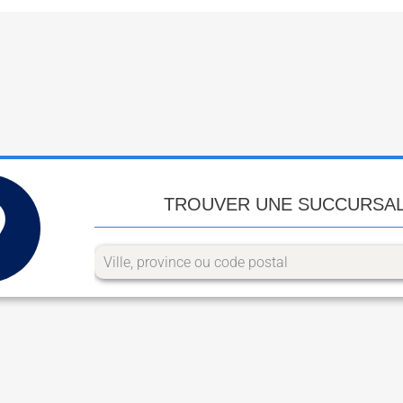
TROUVER UNE SUCCURSA