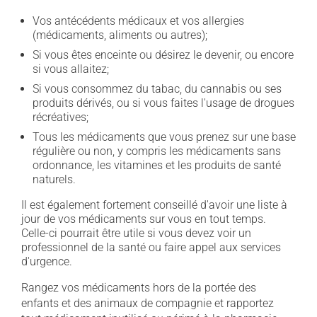
Vos antécédents médicaux et vos allergies
(médicaments, aliments ou autres);
Si vous êtes enceinte ou désirez le devenir, ou encore
si vous allaitez;
Si vous consommez du tabac, du cannabis ou ses
produits dérivés, ou si vous faites l'usage de drogues
récréatives;
Tous les médicaments que vous prenez sur une base
régulière ou non, y compris les médicaments sans
ordonnance, les vitamines et les produits de santé
naturels.
Il est également fortement conseillé d'avoir une liste à
jour de vos médicaments sur vous en tout temps.
Celle-ci pourrait être utile si vous devez voir un
professionnel de la santé ou faire appel aux services
d'urgence.
Rangez vos médicaments hors de la portée des
enfants et des animaux de compagnie et rapportez