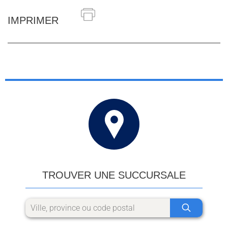
IMPRIMER
TROUVER UNE SUCCURSALE