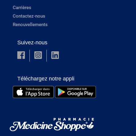
Carrières
Contactez-nous
Renouvellements
Suivez-nous
Téléchargez notre appli