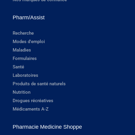
Pharm/Assist
Recherche
Modes d'emploi
Maladies
Formulaires
Santé
Laboratoires
Produits de santé naturels
Nutrition
Drogues récréatives
Médicaments A-Z
Pharmacie Medicine Shoppe