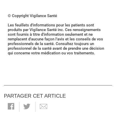
© Copyright Vigilance Santé
Les feuillets d'informations pour les patients sont
produits par Vigilance Santé inc. Ces renseignements
sont fournis à titre d’information seulement et ne
remplacent d’aucune façon l’avis et les conseils de vos
professionnels de la santé. Consultez toujours un
professionnel de la santé avant de prendre une décision
qui concerne votre médication ou vos traitements.
PARTAGER CET ARTICLE