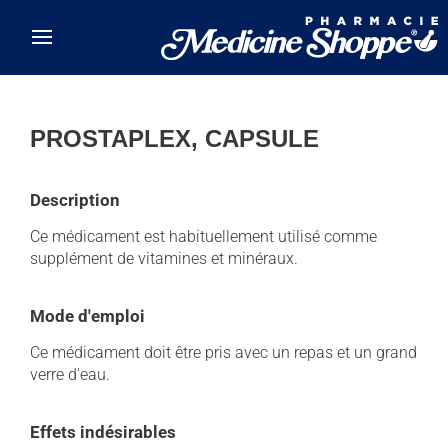
Skip to main content
PROSTAPLEX, CAPSULE
Description
Ce médicament est habituellement utilisé comme
supplément de vitamines et minéraux.
Mode d'emploi
Ce médicament doit être pris avec un repas et un grand
verre d'eau.
Effets indésirables