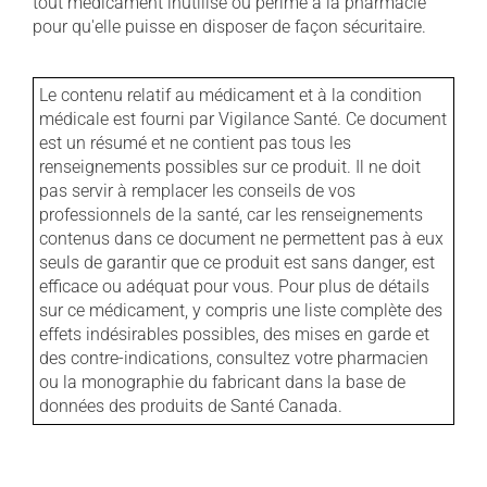
tout médicament inutilisé ou périmé à la pharmacie
pour qu'elle puisse en disposer de façon sécuritaire.
Le contenu relatif au médicament et à la condition
médicale est fourni par Vigilance Santé. Ce document
est un résumé et ne contient pas tous les
renseignements possibles sur ce produit. Il ne doit
pas servir à remplacer les conseils de vos
professionnels de la santé, car les renseignements
contenus dans ce document ne permettent pas à eux
seuls de garantir que ce produit est sans danger, est
efficace ou adéquat pour vous. Pour plus de détails
sur ce médicament, y compris une liste complète des
effets indésirables possibles, des mises en garde et
des contre-indications, consultez votre pharmacien
ou la monographie du fabricant dans la base de
données des produits de Santé Canada.