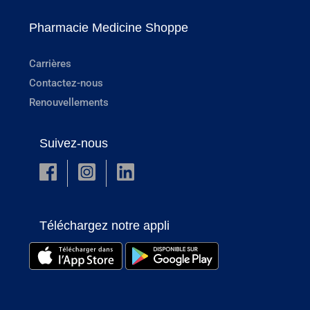
Pharmacie Medicine Shoppe
Carrières
Contactez-nous
Renouvellements
Suivez-nous
Téléchargez notre appli