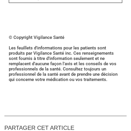
© Copyright Vigilance Santé
Les feuillets d'informations pour les patients sont
produits par Vigilance Santé inc. Ces renseignements
sont fournis à titre d’information seulement et ne
remplacent d’aucune façon l’avis et les conseils de vos
professionnels de la santé. Consultez toujours un
professionnel de la santé avant de prendre une décision
qui concerne votre médication ou vos traitements.
PARTAGER CET ARTICLE