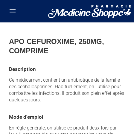
Skip to main content
APO CEFUROXIME, 250MG,
COMPRIME
Description
Ce médicament contient un antibiotique de la famille
des céphalosporines. Habituellement, on l'utilise pour
combattre les infections. Il produit son plein effet après
quelques jours.
Mode d'emploi
En règle générale, on utilise ce produit deux fois par