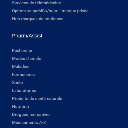
Services de télémédecine
Option+<sup>MC</sup> - marque privée
Nos marques de confiance
Pharm/Assist
Recherche
Modes d'emploi
Maladies
Formulaires
Santé
Laboratoires
Produits de santé naturels
Nutrition
Drogues récréatives
Médicaments A-Z