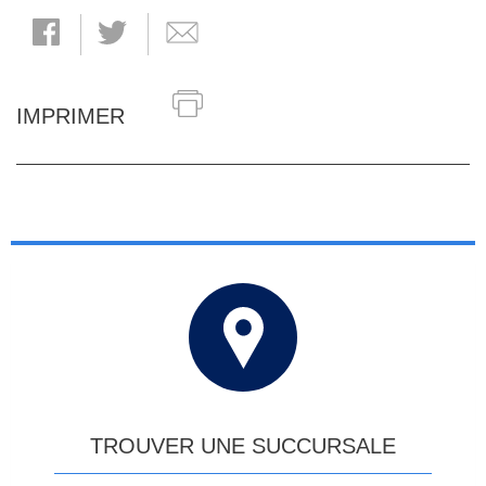
IMPRIMER
TROUVER UNE SUCCURSALE