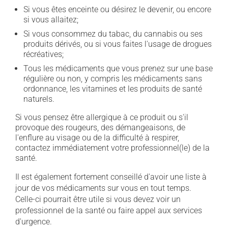
Si vous êtes enceinte ou désirez le devenir, ou encore
si vous allaitez;
Si vous consommez du tabac, du cannabis ou ses
produits dérivés, ou si vous faites l'usage de drogues
récréatives;
Tous les médicaments que vous prenez sur une base
régulière ou non, y compris les médicaments sans
ordonnance, les vitamines et les produits de santé
naturels.
Si vous pensez être allergique à ce produit ou s'il
provoque des rougeurs, des démangeaisons, de
l'enflure au visage ou de la difficulté à respirer,
contactez immédiatement votre professionnel(le) de la
santé.
Il est également fortement conseillé d'avoir une liste à
jour de vos médicaments sur vous en tout temps.
Celle-ci pourrait être utile si vous devez voir un
professionnel de la santé ou faire appel aux services
d'urgence.