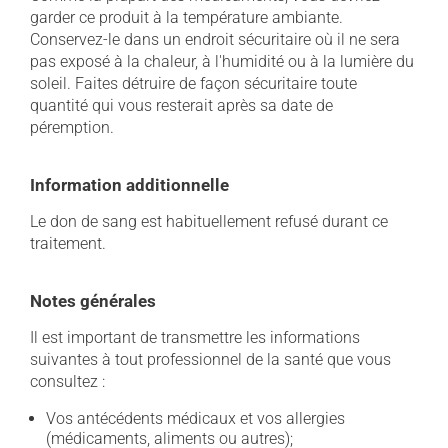
garder ce produit à la température ambiante.
Conservez-le dans un endroit sécuritaire où il ne sera
pas exposé à la chaleur, à l'humidité ou à la lumière du
soleil. Faites détruire de façon sécuritaire toute
quantité qui vous resterait après sa date de
péremption.
Information additionnelle
Le don de sang est habituellement refusé durant ce
traitement.
Notes générales
Il est important de transmettre les informations
suivantes à tout professionnel de la santé que vous
consultez :
Vos antécédents médicaux et vos allergies
(médicaments, aliments ou autres);