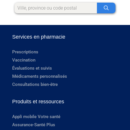
Services en pharmacie
Prescriptions
Vaccination
Évaluations et suivis
Médicaments personnalisés
Consultations bien-être
Produits et ressources
Appli mobile Votre santé
Assurance-Santé Plus