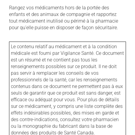
Rangez vos médicaments hors de la portée des
enfants et des animaux de compagnie et rapportez
tout médicament inutilisé ou périmé à la pharmacie
pour qu'elle puisse en disposer de façon sécuritaire.
Le contenu relatif au médicament et à la condition
médicale est fourni par Vigilance Santé. Ce document
est un résumé et ne contient pas tous les
renseignements possibles sur ce produit. Il ne doit
pas servir à remplacer les conseils de vos
professionnels de la santé, car les renseignements
contenus dans ce document ne permettent pas à eux
seuls de garantir que ce produit est sans danger, est
efficace ou adéquat pour vous. Pour plus de détails
sur ce médicament, y compris une liste complète des
effets indésirables possibles, des mises en garde et
des contre-indications, consultez votre pharmacien
ou la monographie du fabricant dans la base de
données des produits de Santé Canada.