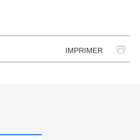
IMPRIMER