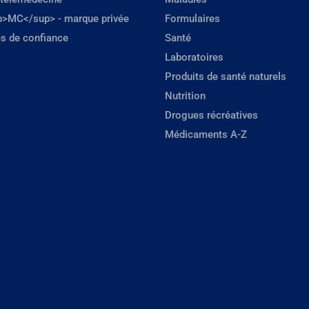
p>MC</sup> - marque privée
Formulaires
s de confiance
Santé
Laboratoires
Produits de santé naturels
Nutrition
Drogues récréatives
Médicaments A-Z