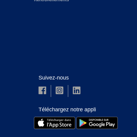
Suivez-nous
Téléchargez notre appli