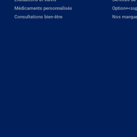
Médicaments personnalisés
Option+<su
Consultations bien-être
Nos marque