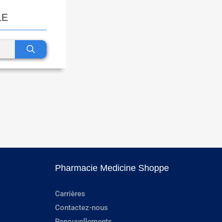
LE
Pharmacie Medicine Shoppe
Carrières
Contactez-nous
Renouvellements