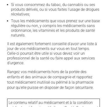
Si vous consommez du tabac, du cannabis ou ses
produits dérivés, ou si vous faites l'usage de drogues
récréatives;
Tous les médicaments que vous prenez sur une base
régulière ou non, y compris les médicaments sans
ordonnance, les vitamines et les produits de santé
naturels.
Il est également fortement conseillé d'avoir une liste à
jour de vos médicaments sur vous en tout temps.
Celle-ci pourrait être utile si vous devez voir un
professionnel de la santé ou faire appel aux services
d'urgence.
Rangez vos médicaments hors de la portée des
enfants et des animaux de compagnie et rapportez
tout médicament inutilisé ou périmé à la pharmacie
pour qu'elle puisse en disposer de façon sécuritaire.
Le contenu relatif au médicament et à la condition