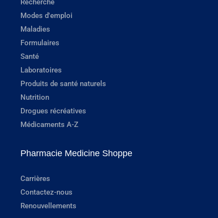
Recherche
Modes d'emploi
Maladies
Formulaires
Santé
Laboratoires
Produits de santé naturels
Nutrition
Drogues récréatives
Médicaments A-Z
Pharmacie Medicine Shoppe
Carrières
Contactez-nous
Renouvellements