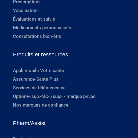
Prescriptions
Vaccination
Évaluations et suivis
Médicaments personnalisés
Consultations bien-être
Produits et ressources
Appli mobile Votre santé
Assurance-Santé Plus
Services de télémédecine
Option+<sup>MC</sup> - marque privée
Nos marques de confiance
Pharm/Assist