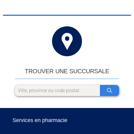
TROUVER UNE SUCCURSALE
Services en pharmacie