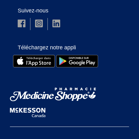
Suivez-nous
Téléchargez notre appli