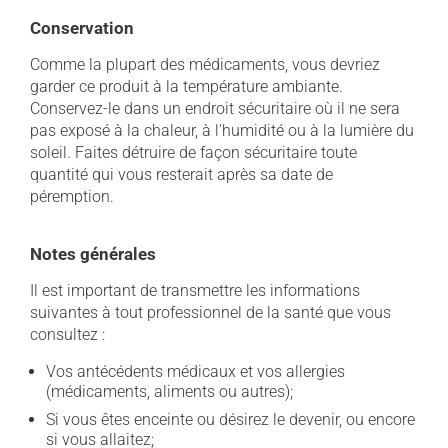
Conservation
Comme la plupart des médicaments, vous devriez
garder ce produit à la température ambiante.
Conservez-le dans un endroit sécuritaire où il ne sera
pas exposé à la chaleur, à l'humidité ou à la lumière du
soleil. Faites détruire de façon sécuritaire toute
quantité qui vous resterait après sa date de
péremption.
Notes générales
Il est important de transmettre les informations
suivantes à tout professionnel de la santé que vous
consultez :
Vos antécédents médicaux et vos allergies
(médicaments, aliments ou autres);
Si vous êtes enceinte ou désirez le devenir, ou encore
si vous allaitez;