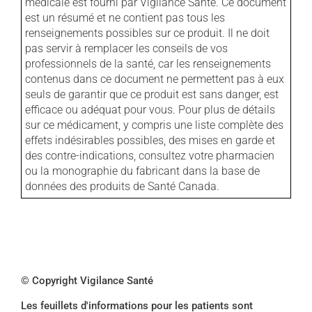
médicale est fourni par Vigilance Santé. Ce document
est un résumé et ne contient pas tous les
renseignements possibles sur ce produit. Il ne doit
pas servir à remplacer les conseils de vos
professionnels de la santé, car les renseignements
contenus dans ce document ne permettent pas à eux
seuls de garantir que ce produit est sans danger, est
efficace ou adéquat pour vous. Pour plus de détails
sur ce médicament, y compris une liste complète des
effets indésirables possibles, des mises en garde et
des contre-indications, consultez votre pharmacien
ou la monographie du fabricant dans la base de
données des produits de Santé Canada.
© Copyright Vigilance Santé
Les feuillets d'informations pour les patients sont