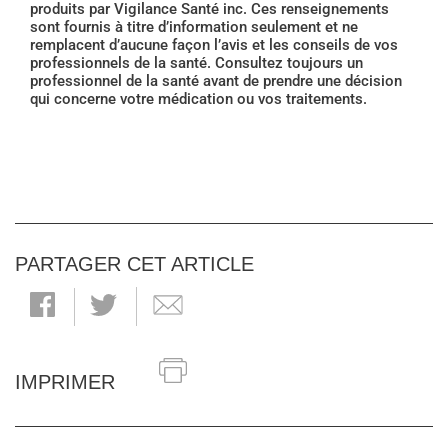
produits par Vigilance Santé inc. Ces renseignements
sont fournis à titre d’information seulement et ne
remplacent d’aucune façon l’avis et les conseils de vos
professionnels de la santé. Consultez toujours un
professionnel de la santé avant de prendre une décision
qui concerne votre médication ou vos traitements.
PARTAGER CET ARTICLE
IMPRIMER